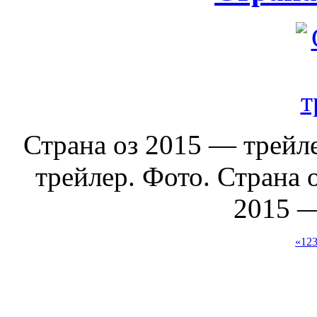
Страна оз 2015 — трейл
трейлер. Фото. Страна 
2015 — 
«
1
2