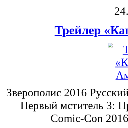
24
Трейлер «Ка
Зверополис 2016 Русски
Первый мститель 3: П
Comic-Con 2016 