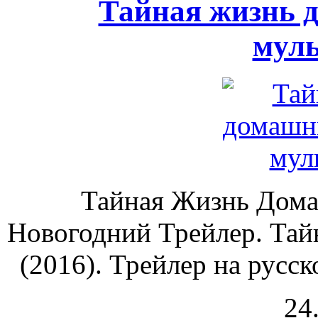
Тайная жизнь 
мул
Тайная Жизнь Дом
Новогодний Трейлер. Та
(2016). Трейлер на русск
24