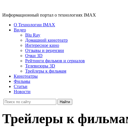
Информационный портал о технологиях IMAX
О Технологии IMAX
Видео
Blu Ray
Домашний кинотеатр
Интересное кино
Отзывы и рецензии
Очки 3D
Рейтинги фильмов и сериалов
Телевизоры 3D
Трейлеры к фильмам
Кинотеатры
Фильмы
Статьи
Новости
Трейлеры к фильма