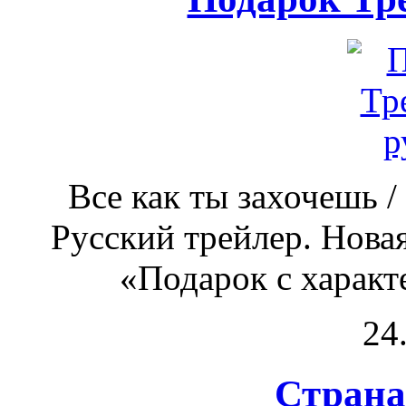
Все как ты захочешь / 
Русский трейлер. Нова
«Подарок с характе
24
Страна