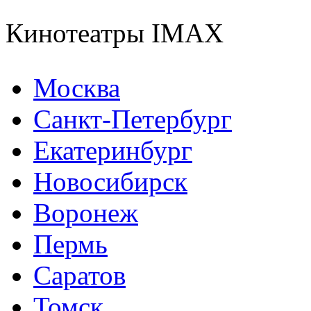
Кинотеатры IMAX
Москва
Санкт-Петербург
Екатеринбург
Новосибирск
Воронеж
Пермь
Саратов
Томск