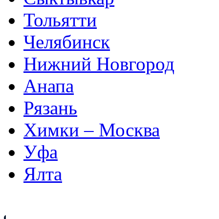
Тольятти
Челябинск
Нижний Новгород
Анапа
Рязань
Химки – Москва
Уфа
Ялта