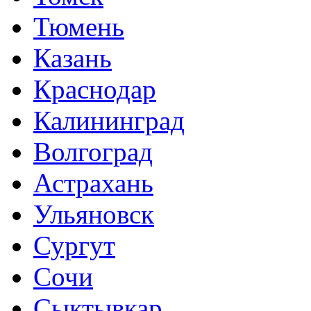
Тюмень
Казань
Краснодар
Калининград
Волгоград
Астрахань
Ульяновск
Сургут
Сочи
Сыктывкар