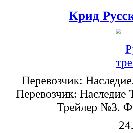
Крид Русс
Перевозчик: Наследие
Перевозчик: Наследие T
Трейлер №3. Фо
24