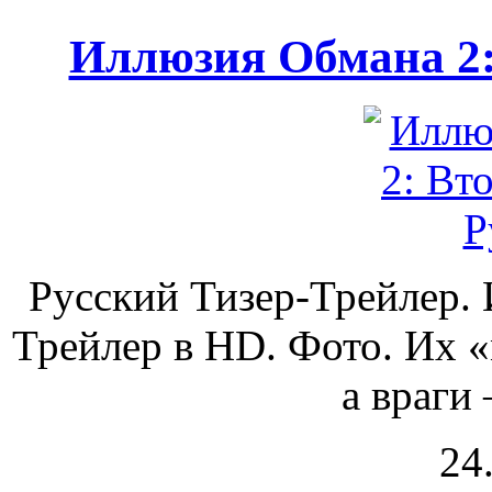
Иллюзия Обмана 2:
Русский Тизер-Трейлер. 
Трейлер в HD. Фото. Их «
а враги 
24