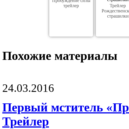
Пробуждение силы
трейлер
Трейлер
Рождественс
страшилки
Похожие материалы
24.03.2016
Первый мститель «Пр
Трейлер