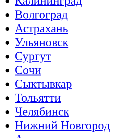
Калининград
Волгоград
Астрахань
Ульяновск
Сургут
Сочи
Сыктывкар
Тольятти
Челябинск
Нижний Новгород