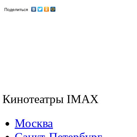
Поделиться
Кинотеатры IMAX
Москва
Санкт-Петербург