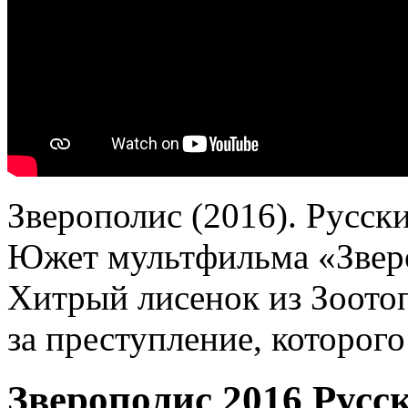
Зверополис (2016). Русск
Южет мультфильма «Звер
Хитрый лисенок из Зоото
за преступление, которого
Зверополис 2016 Русс