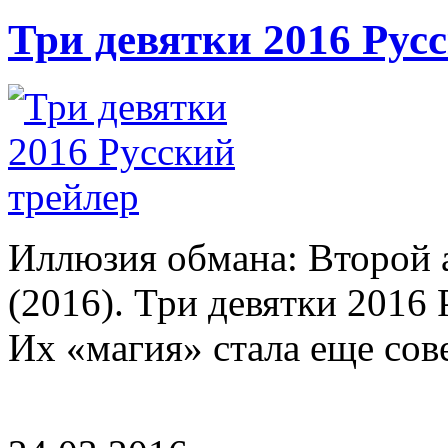
Три девятки 2016 Рус
Иллюзия обмана: Второй 
(2016). Три девятки 2016
Их «магия» стала еще сове