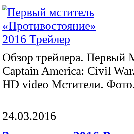
Обзор трейлера. Первый М
Captain America: Civil War
HD video Мстители. Фото. 
24.03.2016