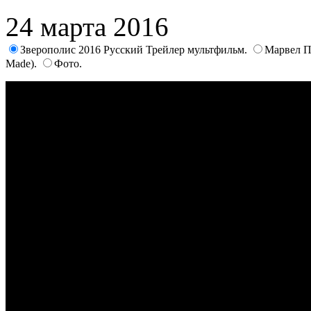
24 марта 2016
Зверополис 2016 Русский Трейлер мультфильм.
Марвел П
Made).
Фото.