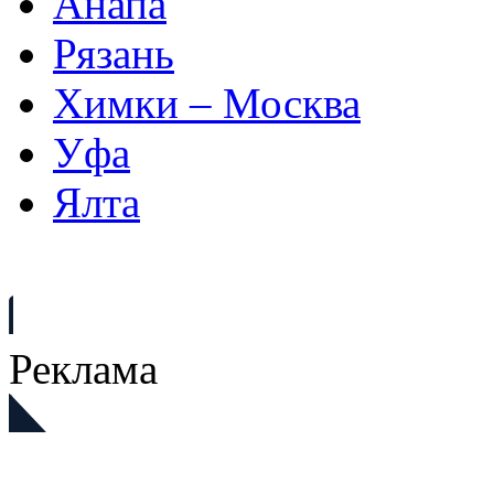
Анапа
Рязань
Химки – Москва
Уфа
Ялта
Реклама