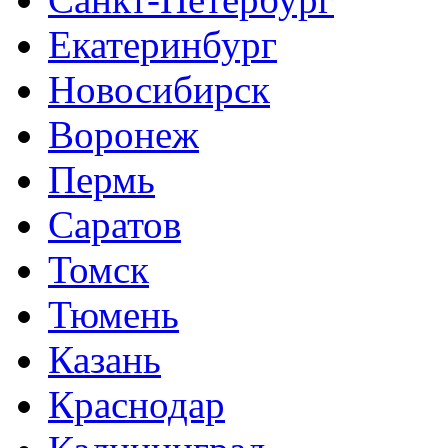
Екатеринбург
Новосибирск
Воронеж
Пермь
Саратов
Томск
Тюмень
Казань
Краснодар