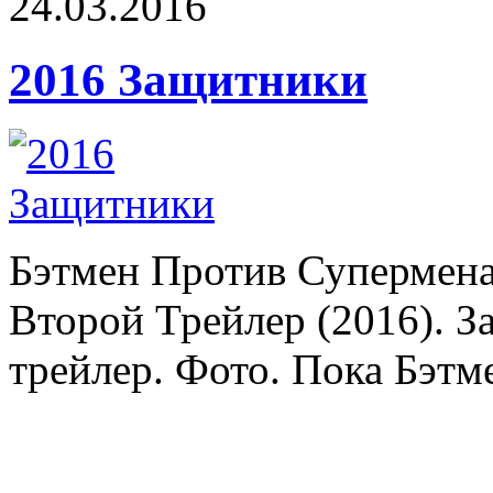
24.03.2016
2016 Защитники
Бэтмен Против Супермен
Второй Трейлер (2016). З
трейлер. Фото. Пока Бэтме