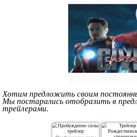
Хотим предложить своим постоянн
Мы постарались отобразить в предл
трейлерами.