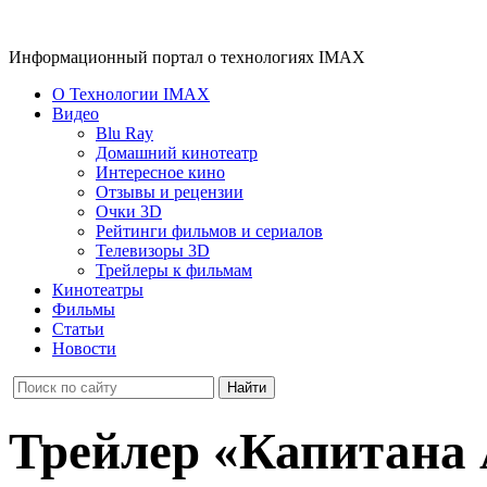
Информационный портал о технологиях IMAX
О Технологии IMAX
Видео
Blu Ray
Домашний кинотеатр
Интересное кино
Отзывы и рецензии
Очки 3D
Рейтинги фильмов и сериалов
Телевизоры 3D
Трейлеры к фильмам
Кинотеатры
Фильмы
Статьи
Новости
Трейлер «Капитана