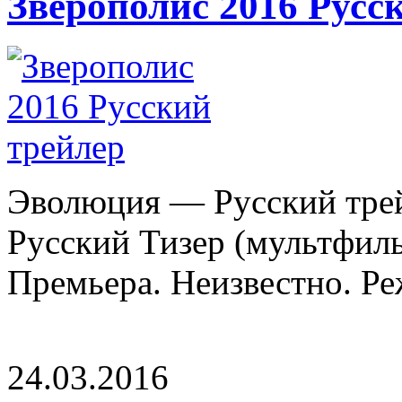
Зверополис 2016 Русс
Эволюция — Русский трейл
Русский Тизер (мультфил
Премьера. Неизвестно. Ре
24.03.2016