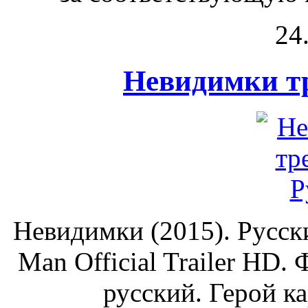
24
Невидимки тр
Невидимки (2015). Русск
Man Official Trailer HD.
русский. Герой к