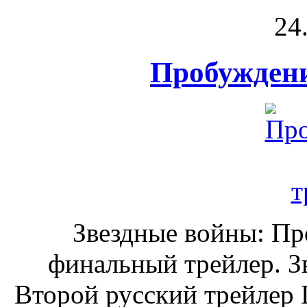
24
Пробуждени
Звездные войны: Пр
финальный трейлер. З
Второй русский трейлер 