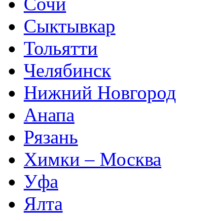
Сочи
Сыктывкар
Тольятти
Челябинск
Нижний Новгород
Анапа
Рязань
Химки – Москва
Уфа
Ялта