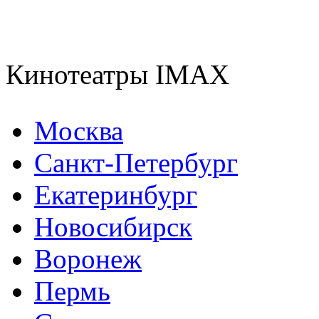
Кинотеатры IMAX
Москва
Санкт-Петербург
Екатеринбург
Новосибирск
Воронеж
Пермь