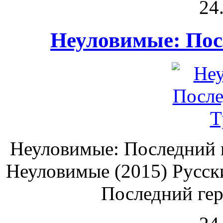
24
Неуловимые: Пос
Неуловимые: Последний г
Неуловимые (2015) Русск
Последний гер