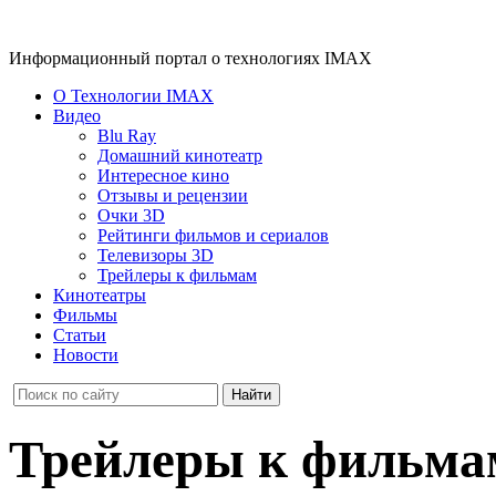
Информационный портал о технологиях IMAX
О Технологии IMAX
Видео
Blu Ray
Домашний кинотеатр
Интересное кино
Отзывы и рецензии
Очки 3D
Рейтинги фильмов и сериалов
Телевизоры 3D
Трейлеры к фильмам
Кинотеатры
Фильмы
Статьи
Новости
Трейлеры к фильма