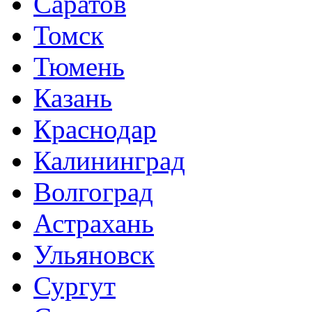
Саратов
Томск
Тюмень
Казань
Краснодар
Калининград
Волгоград
Астрахань
Ульяновск
Сургут