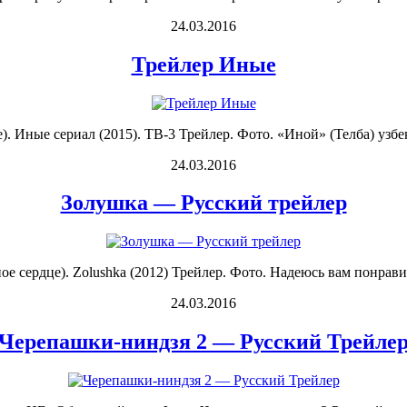
24.03.2016
Трейлер Иные
). Иные сериал (2015). ТВ-3 Трейлер. Фото. «Иной» (Телба) узбе
24.03.2016
Золушка — Русский трейлер
е сердце). Zolushka (2012) Трейлер. Фото. Надеюсь вам понравил
24.03.2016
Черепашки-ниндзя 2 — Русский Трейле