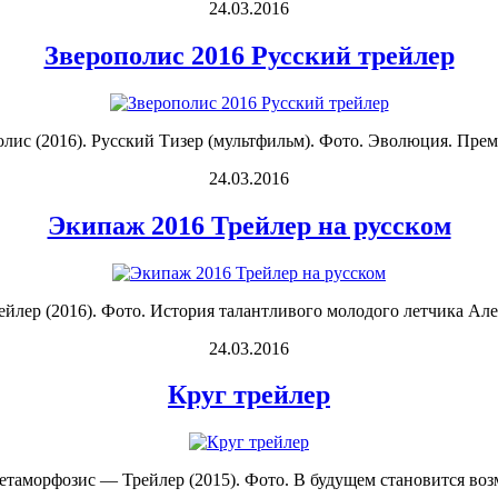
24.03.2016
Зверополис 2016 Русский трейлер
ис (2016). Русский Тизер (мультфильм). Фото. Эволюция. Премь
24.03.2016
Экипаж 2016 Трейлер на русском
лер (2016). Фото. История талантливого молодого летчика Алекс
24.03.2016
Круг трейлер
Метаморфозис — Трейлер (2015). Фото. В будущем становится воз