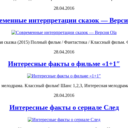
28.04.2016
еменные интерпретации сказок — Верси
ая сказка (2015) Полный фильм / Фантастика / Классный фильм. Фо
28.04.2016
Интересные факты о фильме «1+1″
мелодрама. Классный фильм! Шанс 1,2,3, Интересная мелодрама 
28.04.2016
Интересные факты о сериале След