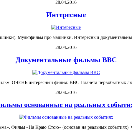
28.04.2016
Интересные
ашинки). Мультфильм про машинки. Интересный документальный 
28.04.2016
Документальные фильмы BBC
ьм. ОЧЕНЬ интересный фильм: BBC Планета первобытных людей
28.04.2016
ильмы основанные на реальных событи
а». Фильм «На Краю Стою» (основан на реальных событиях). Фото