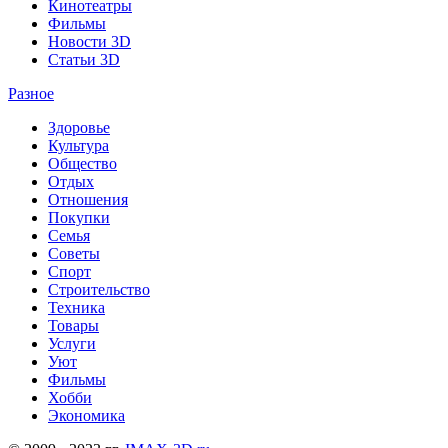
Кинотеатры
Фильмы
Новости 3D
Статьи 3D
Разное
Здоровье
Культура
Общество
Отдых
Отношения
Покупки
Семья
Советы
Спорт
Строительство
Техника
Товары
Услуги
Уют
Фильмы
Хобби
Экономика