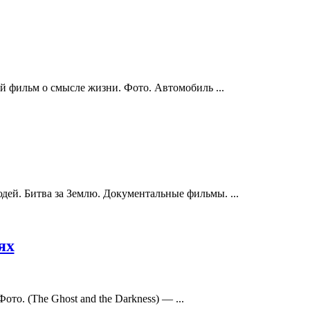
фильм о смысле жизни. Фото. Автомобиль ...
. Битва за Землю. Документальные фильмы. ...
ях
. (The Ghost and the Darkness) — ...