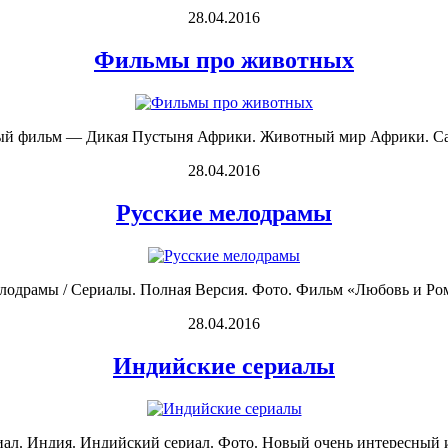
28.04.2016
Фильмы про животных
й фильм — Дикая Пустыня Африки. Животный мир Африки. Самая
28.04.2016
Русские мелодрамы
лодрамы / Сериалы. Полная Версия. Фото. Фильм «Любовь и Роман
28.04.2016
Индийские сериалы
ал. Индия. Индийский сериал. Фото. Новый очень интересный и 