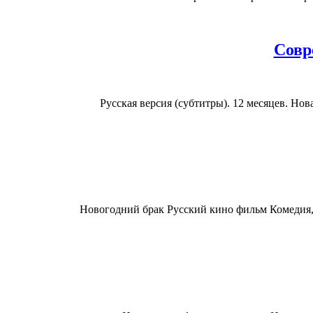
Совр
Русская версия (субтитры). 12 месяцев. Нов
Новогодний брак Русский кино фильм Комедия, 