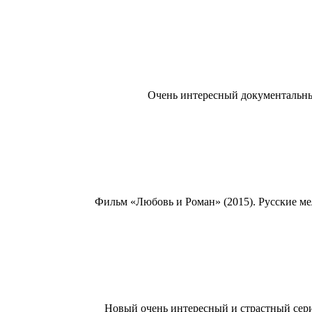
Очень интересный документальны
Фильм «Любовь и Роман» (2015). Русские ме
Новый очень интересный и страстный сери