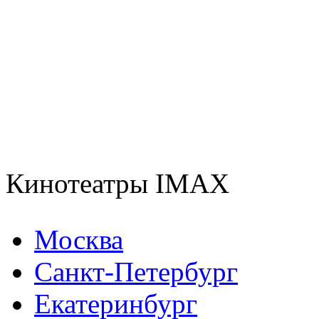
Кинотеатры IMAX
Москва
Санкт-Петербург
Екатеринбург