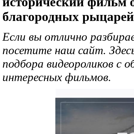
исторический фильм 
благородных рыцарей
Если вы отлично разбира
посетите наш сайт. Здес
подбора видеороликов с 
интересных фильмов.