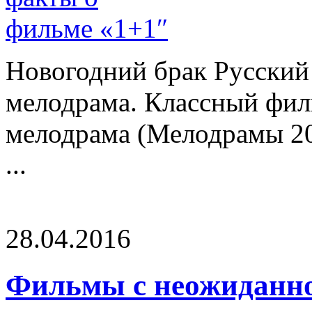
Новогодний брак Русский
мелодрама. Классный фил
мелодрама (Мелодрамы 20
...
28.04.2016
Фильмы с неожиданно