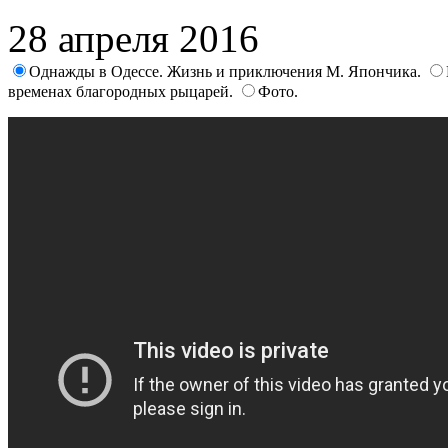
28 апреля 2016
Однажды в Одессе. Жизнь и приключения М. Япончика.
временах благородных рыцарей.
Фото.