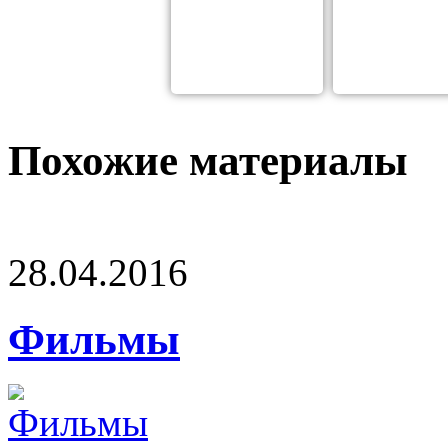
Похожие материалы
28.04.2016
Фильмы