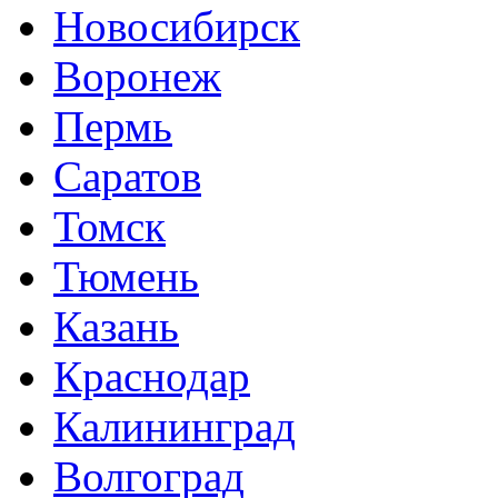
Новосибирск
Воронеж
Пермь
Саратов
Томск
Тюмень
Казань
Краснодар
Калининград
Волгоград