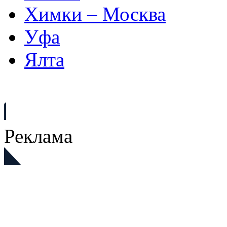
Химки – Москва
Уфа
Ялта
Реклама