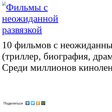
10 фильмов с неожиданны
(триллер, биография, дра
Среди миллионов кинолент
Поделиться