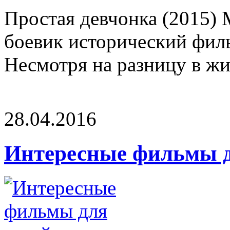
Простая девчонка (2015)
боевик исторический фил
Несмотря на разницу в жи
28.04.2016
Интересные фильмы д