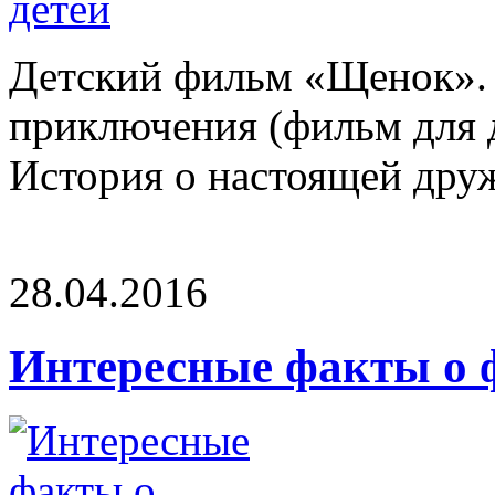
Детский фильм «Щенок». 
приключения (фильм для д
История о настоящей друж
28.04.2016
Интересные факты о 