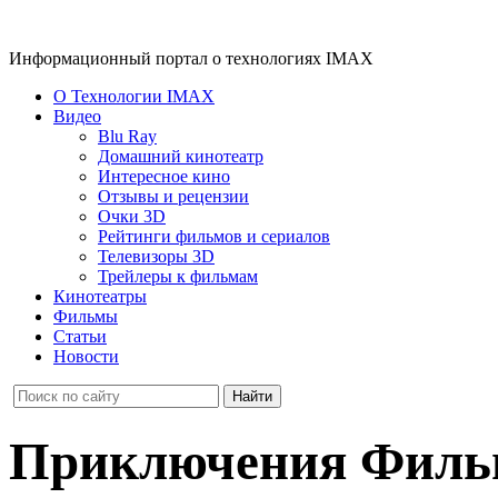
Информационный портал о технологиях IMAX
О Технологии IMAX
Видео
Blu Ray
Домашний кинотеатр
Интересное кино
Отзывы и рецензии
Очки 3D
Рейтинги фильмов и сериалов
Телевизоры 3D
Трейлеры к фильмам
Кинотеатры
Фильмы
Статьи
Новости
Приключения Фил