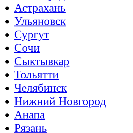
Астрахань
Ульяновск
Сургут
Сочи
Сыктывкар
Тольятти
Челябинск
Нижний Новгород
Анапа
Рязань