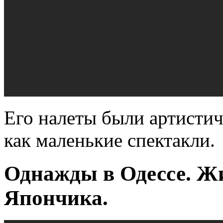
Его налеты были артисти
как маленькие спектакли.
Однажды в Одессе. Ж
Япончика.