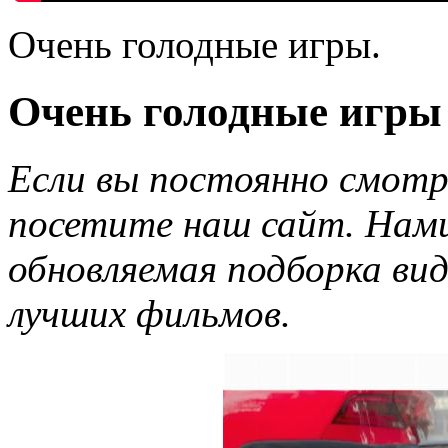
Очень голодные игры.
Очень голодные игры
Если вы постоянно смотр
посетите наш сайт. Нами
обновляемая подборка ви
лучших фильмов.