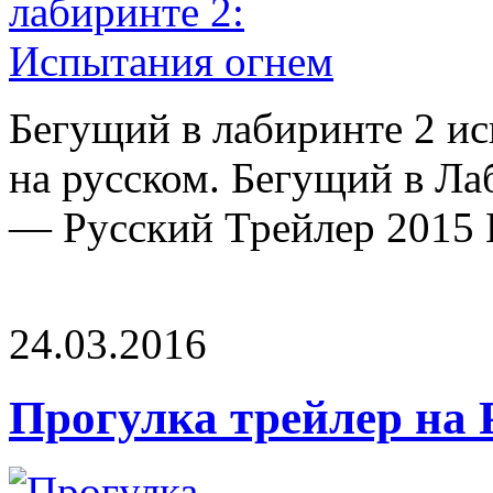
Бегущий в лабиринте 2 и
на русском. Бегущий в Л
— Русский Трейлер 2015 H
24.03.2016
Прогулка трейлер на 