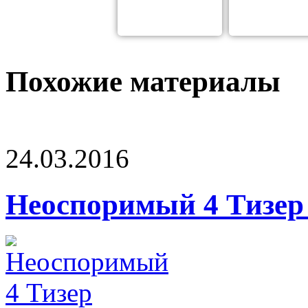
Похожие материалы
24.03.2016
Неоспоримый 4 Тизер