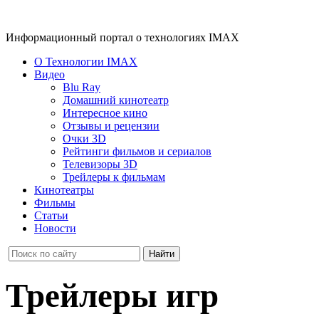
Информационный портал о технологиях IMAX
О Технологии IMAX
Видео
Blu Ray
Домашний кинотеатр
Интересное кино
Отзывы и рецензии
Очки 3D
Рейтинги фильмов и сериалов
Телевизоры 3D
Трейлеры к фильмам
Кинотеатры
Фильмы
Статьи
Новости
Трейлеры игр