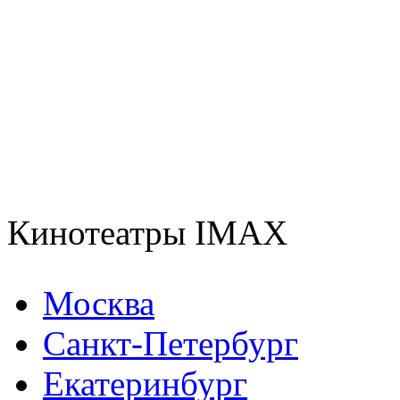
Кинотеатры IMAX
Москва
Санкт-Петербург
Екатеринбург