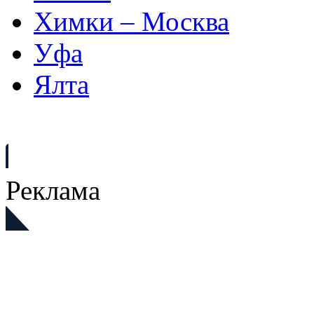
Химки – Москва
Уфа
Ялта
Реклама