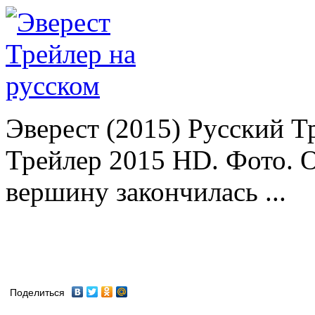
Эверест (2015) Русский Т
Трейлер 2015 HD. Фото. О
вершину закончилась ...
Поделиться