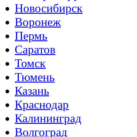
Новосибирск
Воронеж
Пермь
Саратов
Томск
Тюмень
Казань
Краснодар
Калининград
Волгоград