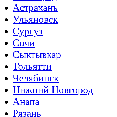
Астрахань
Ульяновск
Сургут
Сочи
Сыктывкар
Тольятти
Челябинск
Нижний Новгород
Анапа
Рязань