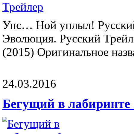
Упс… Ной уплыл! Русский
Эволюция. Русский Трейле
(2015) Оригинальное назв
24.03.2016
Бегущий в лабиринте