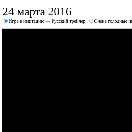
24 марта 2016
Игра в имитацию — Русский трейлер.
Очень голодные и