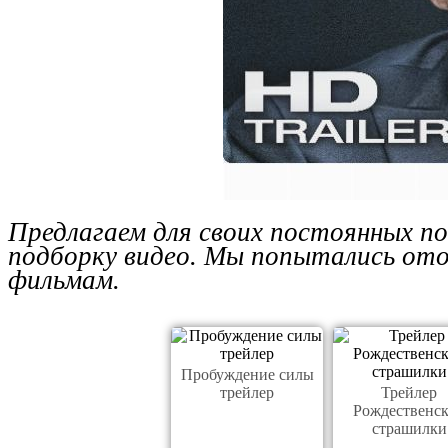
Предлагаем для своих постоянных п
подборку видео. Мы попытались ото
фильмам.
Пробуждение силы
трейлер
Трейлер
Рождественс
страшилки