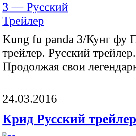
Kung fu panda 3/Кунг фу 
трейлер. Русский трейлер.
Продолжая свои легендарн
24.03.2016
Крид Русский трейле