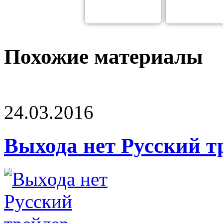
Похожие материалы
24.03.2016
Выхода нет Русский т