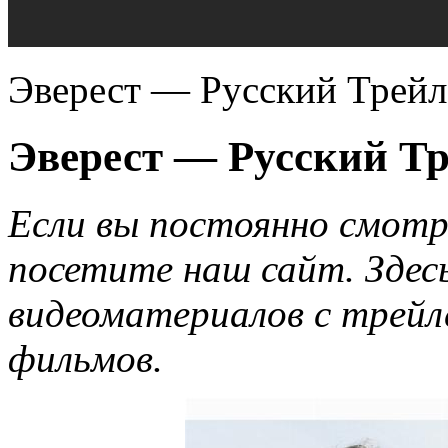
Эверест — Русский Трейл
Эверест — Русский Тр
Если вы постоянно смотр
посетите наш сайт. Здес
видеоматериалов с трейл
фильмов.