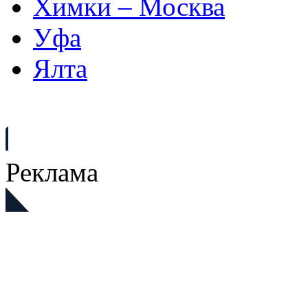
Химки – Москва
Уфа
Ялта
Реклама