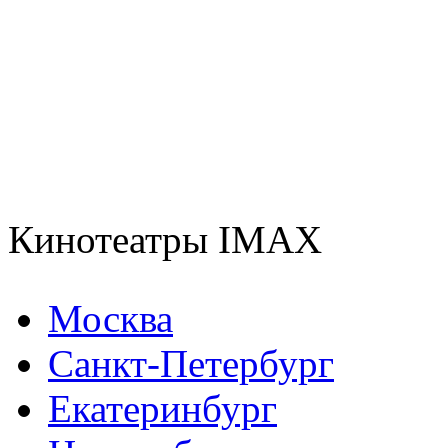
Кинотеатры IMAX
Москва
Санкт-Петербург
Екатеринбург