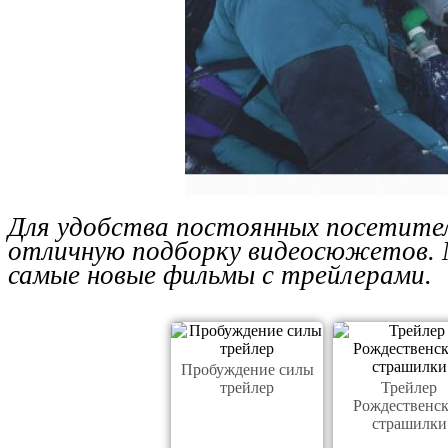
Для удобства постоянных посетител
отличную подборку видеосюжетов. 
самые новые фильмы с трейлерами.
Пробуждение силы
трейлер
Трейлер
Рождественс
страшилки