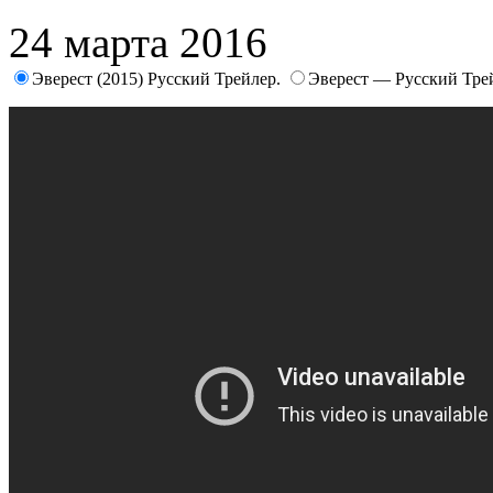
24 марта 2016
Эверест (2015) Русский Трейлер.
Эверест — Русский Тре