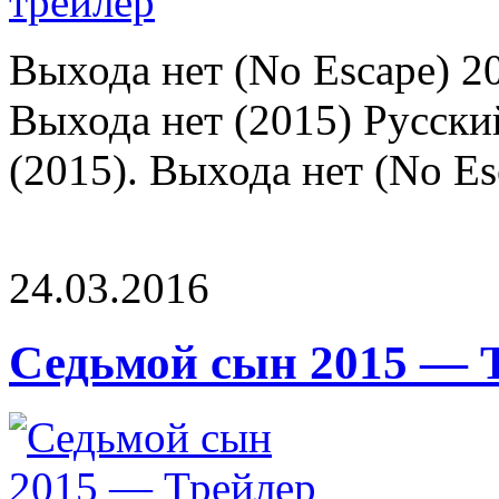
Выхода нет (No Escape) 2
Выхода нет (2015) Русски
(2015). Выхода нет (No Es
24.03.2016
Седьмой сын 2015 — Т