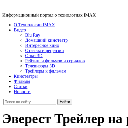
Информационный портал о технологиях IMAX
О Технологии IMAX
Видео
Blu Ray
Домашний кинотеатр
Интересное кино
Отзывы и рецензии
Очки 3D
Рейтинги фильмов и сериалов
Телевизоры 3D
Трейлеры к фильмам
Кинотеатры
Фильмы
Статьи
Новости
Эверест Трейлер на