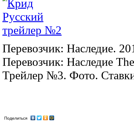
Перевозчик: Наследие. 20
Перевозчик: Наследие The 
Трейлер №3. Фото. Ставки 
Поделиться