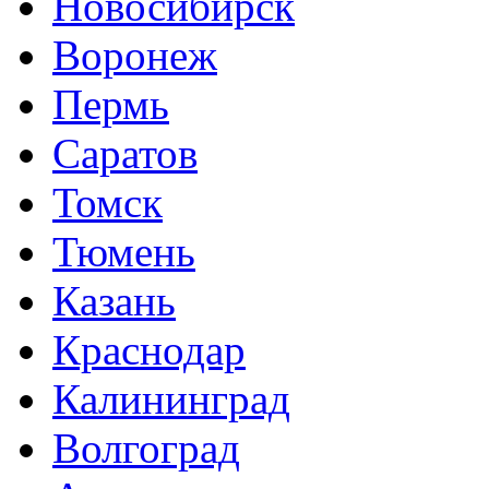
Новосибирск
Воронеж
Пермь
Саратов
Томск
Тюмень
Казань
Краснодар
Калининград
Волгоград