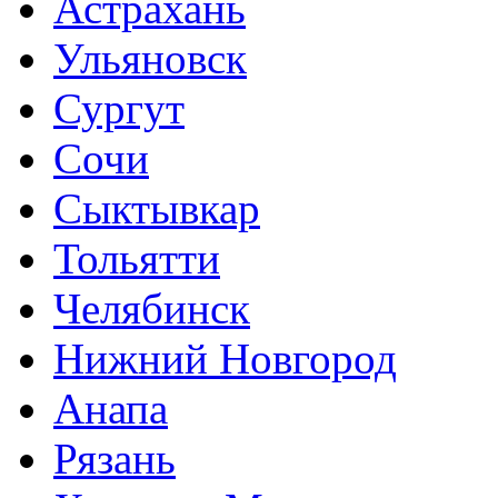
Астрахань
Ульяновск
Сургут
Сочи
Сыктывкар
Тольятти
Челябинск
Нижний Новгород
Анапа
Рязань