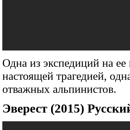
Одна из экспедиций на ее
настоящей трагедией, одна
отважных альпинистов.
Эверест (2015) Русски