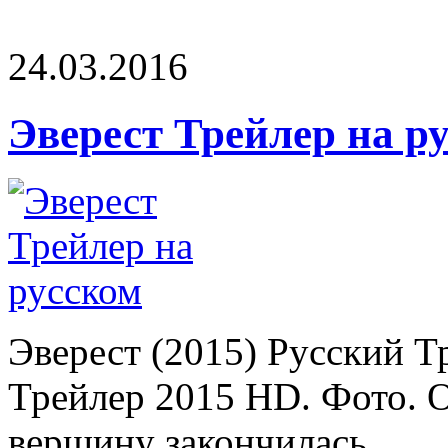
24.03.2016
Эверест Трейлер на р
Эверест (2015) Русский Т
Трейлер 2015 HD. Фото. О
вершину закончилась ...