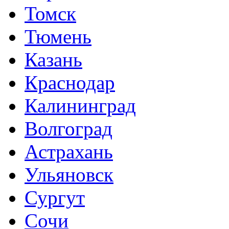
Томск
Тюмень
Казань
Краснодар
Калининград
Волгоград
Астрахань
Ульяновск
Сургут
Сочи