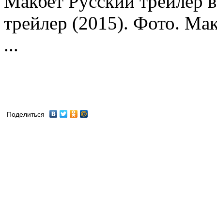
Макбет Русский трейлер 
трейлер (2015). Фото. Мак
...
Поделиться