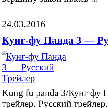
24.03.2016
Кунг-фу Панда 3 — Р
Kung fu panda 3/Кунг фу 
трейлер. Русский трейлер.