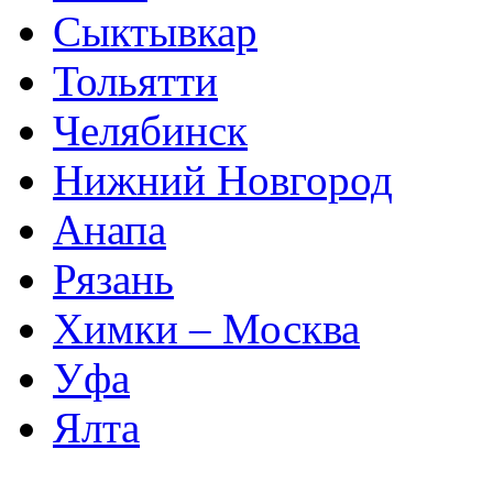
Сыктывкар
Тольятти
Челябинск
Нижний Новгород
Анапа
Рязань
Химки – Москва
Уфа
Ялта