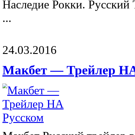
Наследие Рокки. Русский 
...
24.03.2016
Макбет — Трейлер НА