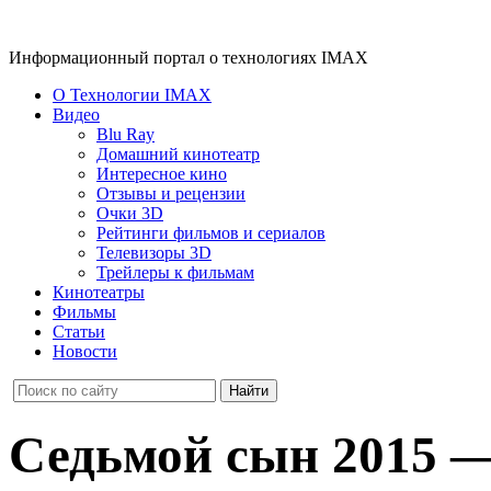
Информационный портал о технологиях IMAX
О Технологии IMAX
Видео
Blu Ray
Домашний кинотеатр
Интересное кино
Отзывы и рецензии
Очки 3D
Рейтинги фильмов и сериалов
Телевизоры 3D
Трейлеры к фильмам
Кинотеатры
Фильмы
Статьи
Новости
Седьмой сын 2015 —