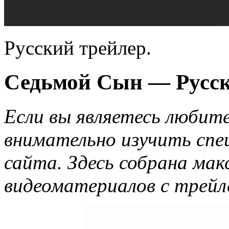
Русский трейлер.
Седьмой Сын — Русск
Если вы являетесь любит
внимательно изучить спе
сайта. Здесь собрана мак
видеоматериалов с трейл