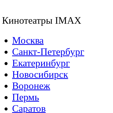
Кинотеатры IMAX
Москва
Санкт-Петербург
Екатеринбург
Новосибирск
Воронеж
Пермь
Саратов