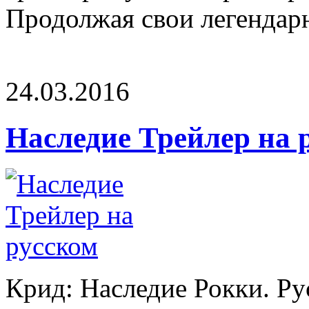
Продолжая свои легендарн
24.03.2016
Наследие Трейлер на 
Крид: Наследие Рокки. Ру