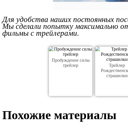
Для удобства наших постоянных пос
Мы сделали попытку максимально от
фильмы с трейлерами.
Пробуждение силы
трейлер
Трейлер
Рождественс
страшилки
Похожие материалы