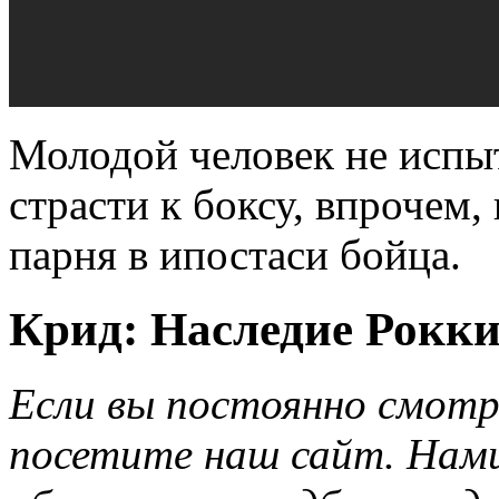
Молодой человек не испы
страсти к боксу, впрочем,
парня в ипостаси бойца.
Крид: Наследие Рокки.
Если вы постоянно смотр
посетите наш сайт. Нами