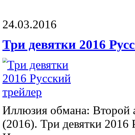
24.03.2016
Три девятки 2016 Рус
Иллюзия обмана: Второй 
(2016). Три девятки 2016