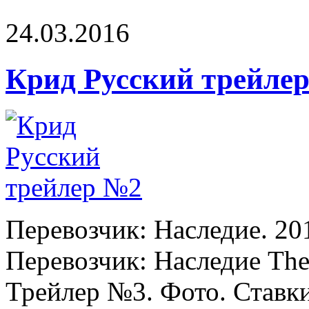
24.03.2016
Крид Русский трейле
Перевозчик: Наследие. 20
Перевозчик: Наследие The 
Трейлер №3. Фото. Ставки 