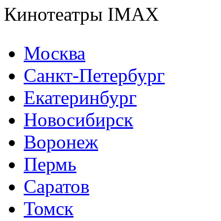
Кинотеатры IMAX
Москва
Санкт-Петербург
Екатеринбург
Новосибирск
Воронеж
Пермь
Саратов
Томск