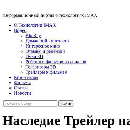
Информационный портал о технологиях IMAX
О Технологии IMAX
Видео
Blu Ray
Домашний кинотеатр
Интересное кино
Отзывы и рецензии
Очки 3D
Рейтинги фильмов и сериалов
Телевизоры 3D
Трейлеры к фильмам
Кинотеатры
Фильмы
Статьи
Новости
Наследие Трейлер н