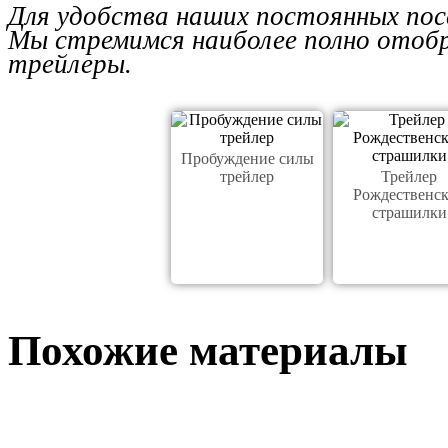
Для удобства наших постоянных пос
Мы стремимся наиболее полно отобр
трейлеры.
Пробуждение силы
трейлер
Трейлер
Рождественс
страшилки
Похожие материалы