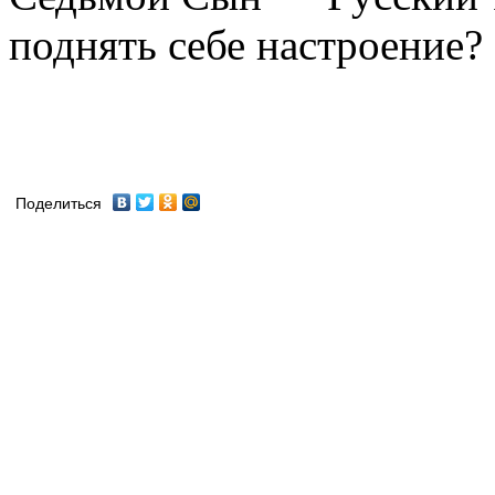
поднять себе настроение? И
Поделиться