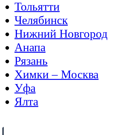
Тольятти
Челябинск
Нижний Новгород
Анапа
Рязань
Химки – Москва
Уфа
Ялта