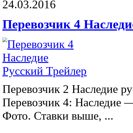
24.03.2016
Перевозчик 4 Наследи
Перевозчик 2 Наследие ру
Перевозчик 4: Наследие 
Фото. Ставки выше, ...