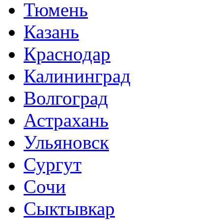
Тюмень
Казань
Краснодар
Калининград
Волгоград
Астрахань
Ульяновск
Сургут
Сочи
Сыктывкар