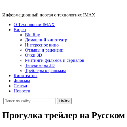
Информационный портал о технологиях IMAX
О Технологии IMAX
Видео
Blu Ray
Домашний кинотеатр
Интересное кино
Отзывы и рецензии
Очки 3D
Рейтинги фильмов и сериалов
Телевизоры 3D
Трейлеры к фильмам
Кинотеатры
Фильмы
Статьи
Новости
Прогулка трейлер на Русском