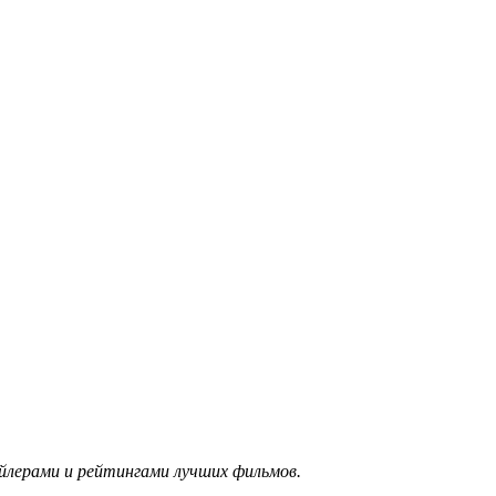
ейлерами и рейтингами лучших фильмов.