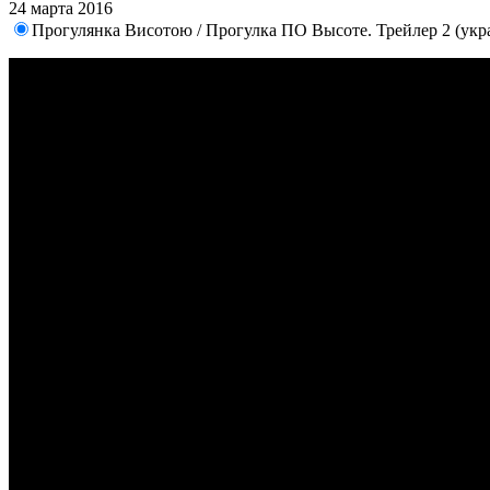
24 марта 2016
Прогулянка Висотою / Прогулка ПО Высоте. Трейлер 2 (укр