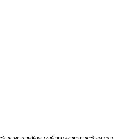
редставлена подборка видеосюжетов с трейлерами и