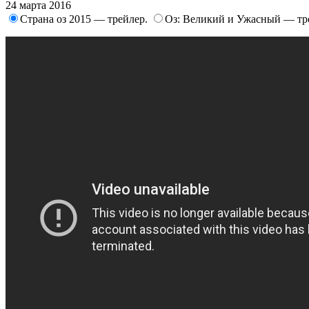
24 марта 2016
Страна оз 2015 — трейлер.
Оз: Великий и Ужасный — тр