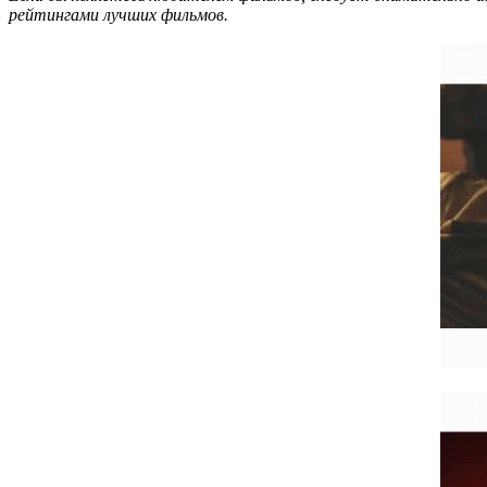
рейтингами лучших фильмов.