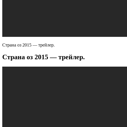
Страна оз 2015 — трейлер.
Страна оз 2015 — трейлер.