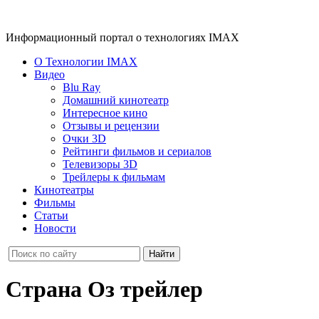
Информационный портал о технологиях IMAX
О Технологии IMAX
Видео
Blu Ray
Домашний кинотеатр
Интересное кино
Отзывы и рецензии
Очки 3D
Рейтинги фильмов и сериалов
Телевизоры 3D
Трейлеры к фильмам
Кинотеатры
Фильмы
Статьи
Новости
Страна Оз трейлер