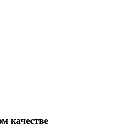
ом качестве