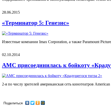
28.06.2015
«Терминатор 5: Генезис»
Известные компании Imax Corporation, а также Paramount Pictur
02.10.2014
AMC присоединилась к бойкоту «Краду
2-я по числу зрителей американская сеть кинотеатров American
Поделиться