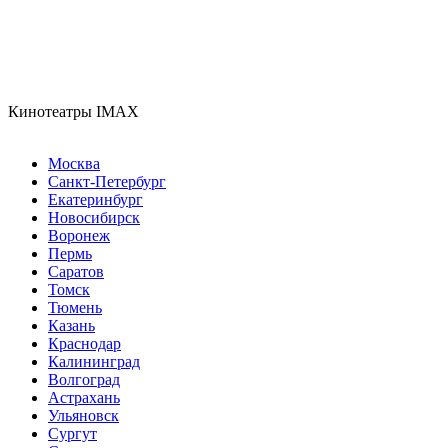
Кинотеатры IMAX
Москва
Санкт-Петербург
Екатеринбург
Новосибирск
Воронеж
Пермь
Саратов
Томск
Тюмень
Казань
Краснодар
Калининград
Волгоград
Астрахань
Ульяновск
Сургут