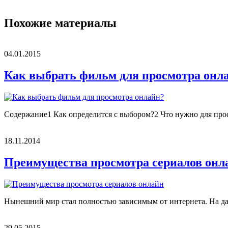
Похожие материалы
04.01.2015
Как выбрать фильм для просмотра онл
Содержание1 Как определится с выбором?2 Что нужно для про
18.11.2014
Преимущества просмотра сериалов онл
Нынешний мир стал полностью зависимым от интернета. На дан
29.05.2015