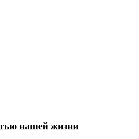
тью нашей жизни