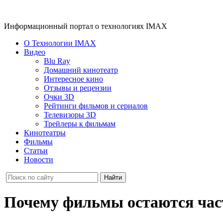
Информационный портал о технологиях IMAX
О Технологии IMAX
Видео
Blu Ray
Домашний кинотеатр
Интересное кино
Отзывы и рецензии
Очки 3D
Рейтинги фильмов и сериалов
Телевизоры 3D
Трейлеры к фильмам
Кинотеатры
Фильмы
Статьи
Новости
Почему фильмы остаются час