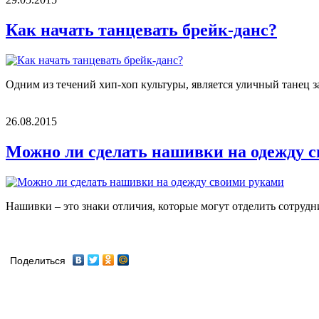
Как начать танцевать брейк-данс?
Одним из течений хип-хоп культуры, является уличный танец за
26.08.2015
Можно ли сделать нашивки на одежду 
Нашивки – это знаки отличия, которые могут отделить сотрудни
Поделиться