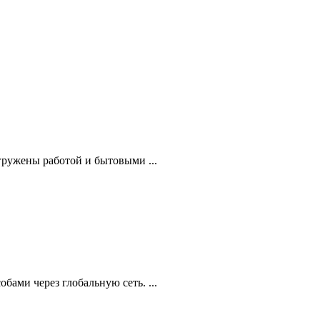
ружены работой и бытовыми ...
ами через глобальную сеть. ...