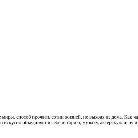
е миры, способ прожить сотни жизней, не выходя из дома. Как ч
 искусно объединяет в себе историю, музыку, актерскую игру и