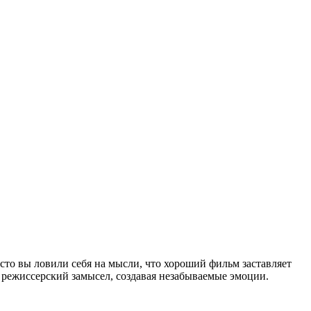
асто вы ловили себя на мысли, что хороший фильм заставляет
 режиссерский замысел, создавая незабываемые эмоции.