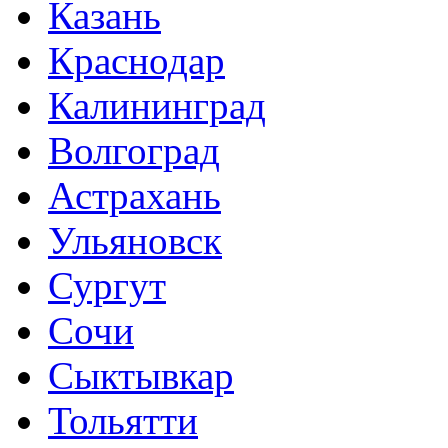
Казань
Краснодар
Калининград
Волгоград
Астрахань
Ульяновск
Сургут
Сочи
Сыктывкар
Тольятти