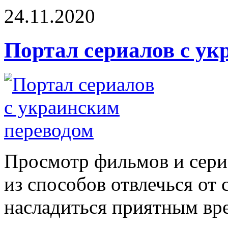
24.11.2020
Портал сериалов с ук
Просмотр фильмов и сери
из способов отвлечься от 
насладиться приятным вре