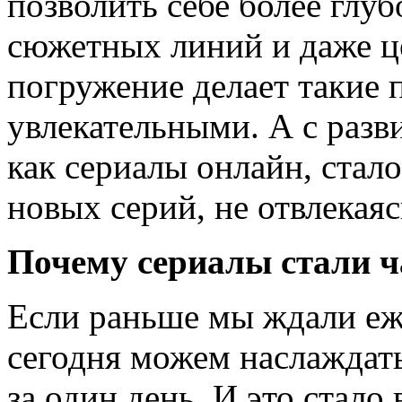
позволить себе более глу
сюжетных линий и даже ц
погружение делает такие
увлекательными. А с разв
как сериалы онлайн, стал
новых серий, не отвлекаяс
Почему сериалы стали 
Если раньше мы ждали еж
сегодня можем наслаждат
за один день. И это стал