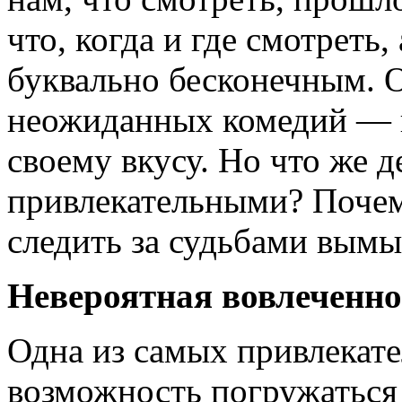
что, когда и где смотреть,
буквально бесконечным. О
неожиданных комедий — к
своему вкусу. Но что же 
привлекательными? Почем
следить за судьбами вым
Невероятная вовлеченно
Одна из самых привлекате
возможность погружаться 