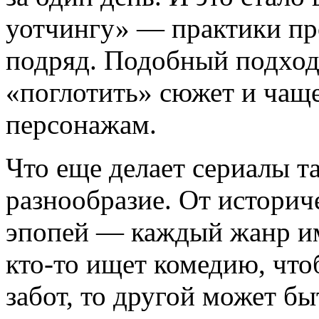
уотчингу» — практики пр
подряд. Подобный подход
«поглотить» сюжет и чащ
персонажам.
Что еще делает сериалы 
разнообразие. От историч
эпопей — каждый жанр им
кто-то ищет комедию, что
забот, то другой может б