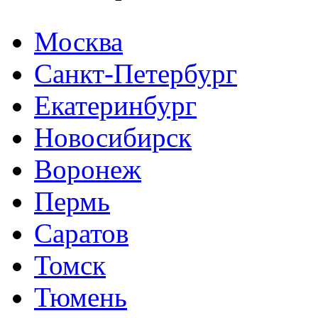
Москва
Санкт-Петербург
Екатеринбург
Новосибирск
Воронеж
Пермь
Саратов
Томск
Тюмень