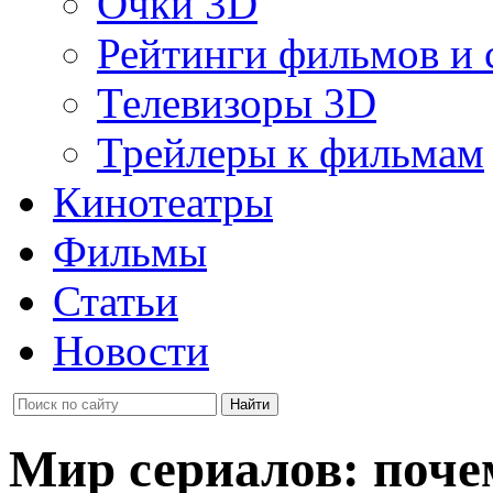
Очки 3D
Рейтинги фильмов и 
Телевизоры 3D
Трейлеры к фильмам
Кинотеатры
Фильмы
Статьи
Новости
Мир сериалов: поче