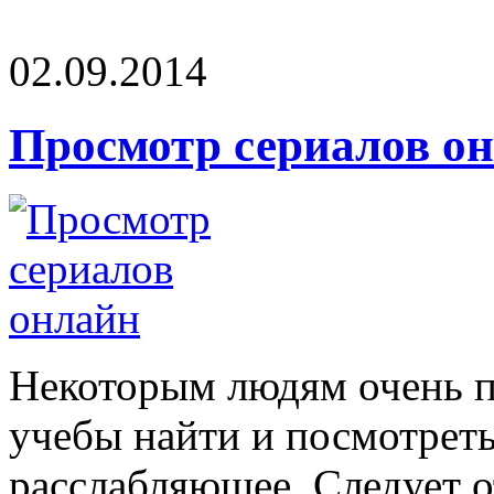
02.09.2014
Просмотр сериалов о
Некоторым людям очень п
учебы найти и посмотреть
расслабляющее. Следует от