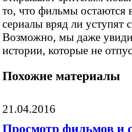
то, что фильмы остаются 
сериалы вряд ли уступят 
Возможно, мы даже увиди
истории, которые не отпус
Похожие материалы
21.04.2016
Просмотр фильмов и 