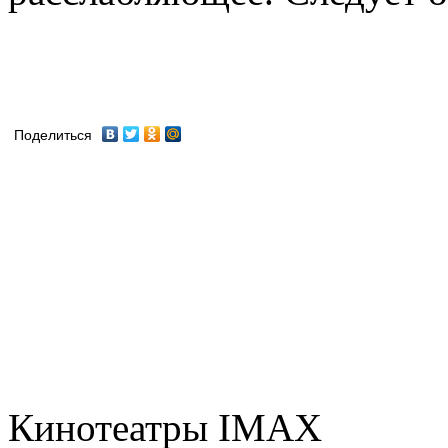
Поделиться
Кинотеатры IMAX