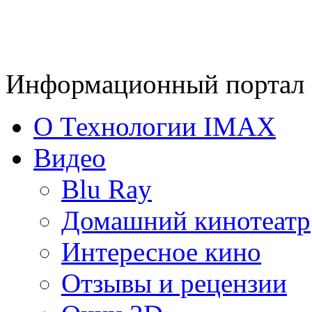
Информационный портал 
О Технологии IMAX
Видео
Blu Ray
Домашний кинотеатр
Интересное кино
Отзывы и рецензии