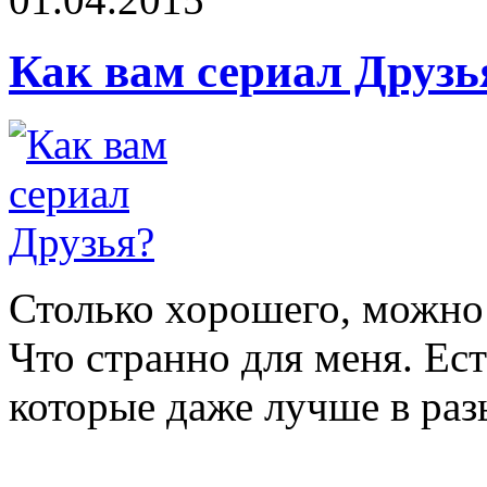
Как вам сериал Друзь
Столько хорошего, можно 
Что странно для меня. Ес
которые даже лучше в разы