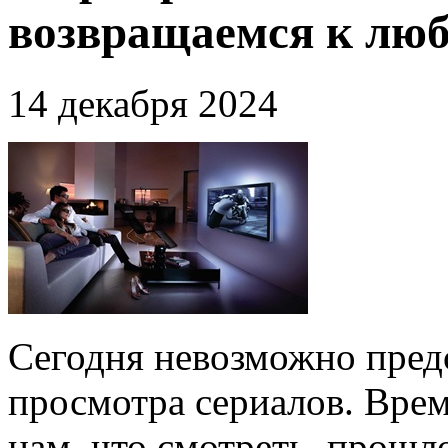
возвращаемся к лю
14 декабря 2024
Сегодня невозможно предс
просмотра сериалов. Врем
нам, что смотреть, прошл