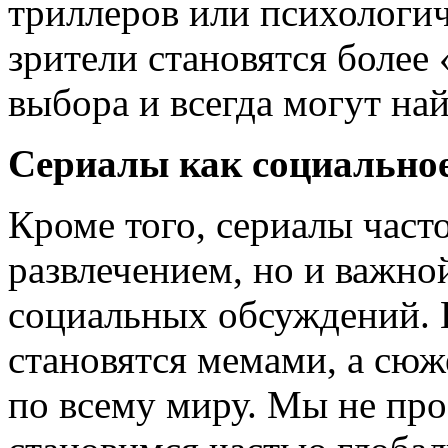
триллеров или психологич
зрители становятся более
выбора и всегда могут най
Сериалы как социальное
Кроме того, сериалы часто
развлечением, но и важно
социальных обсуждений. К
становятся мемами, а сю
по всему миру. Мы не пр