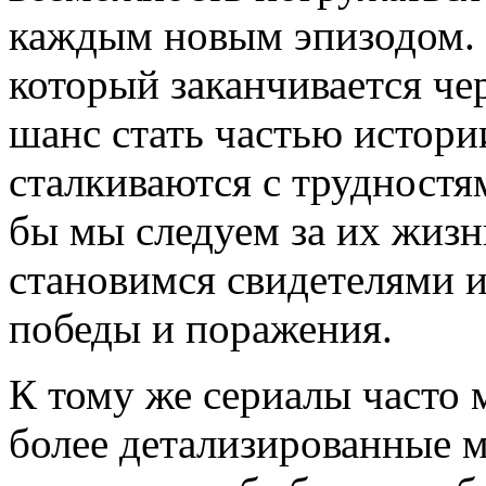
каждым новым эпизодом. 
который заканчивается чер
шанс стать частью истории
сталкиваются с трудностя
бы мы следуем за их жиз
становимся свидетелями 
победы и поражения.
К тому же сериалы часто 
более детализированные 