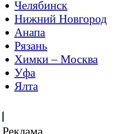
Челябинск
Нижний Новгород
Анапа
Рязань
Химки – Москва
Уфа
Ялта
Реклама