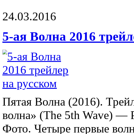
24.03.2016
5-ая Волна 2016 трейл
Пятая Волна (2016). Трей
волна» (The 5th Wave) — 
Фото. Четыре первые волны