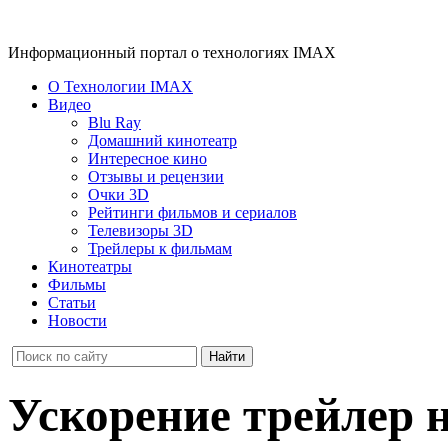
Информационный портал о технологиях IMAX
О Технологии IMAX
Видео
Blu Ray
Домашний кинотеатр
Интересное кино
Отзывы и рецензии
Очки 3D
Рейтинги фильмов и сериалов
Телевизоры 3D
Трейлеры к фильмам
Кинотеатры
Фильмы
Статьи
Новости
Ускорение трейлер 