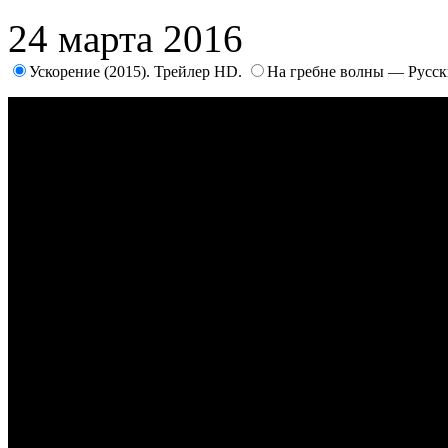
24 марта 2016
Ускорение (2015). Трейлер HD.
На гребне волны — Русск