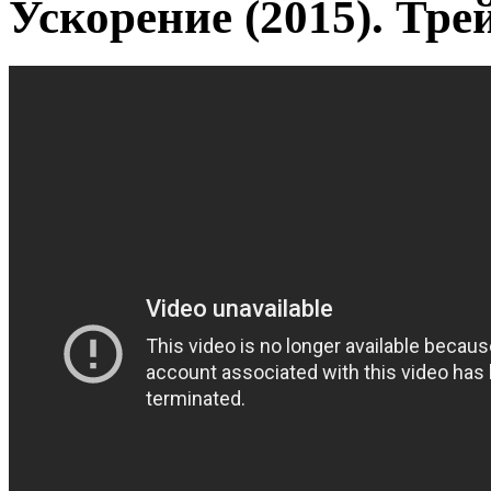
Ускорение (2015). Тре