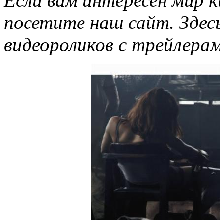
Если вам интересен мир 
посетите наш сайт. Здес
видеороликов с трейлера