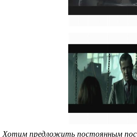
Хотим предложить постоянным пос