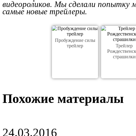
видеороликов. Мы сделали попытку 
самые новые трейлеры.
Пробуждение силы
трейлер
Трейлер
Рождественс
страшилки
Похожие материалы
24.03.2016