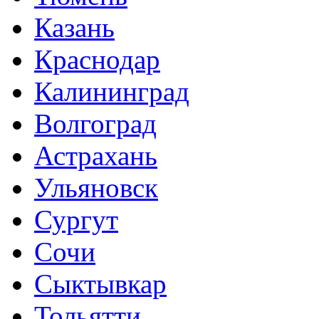
Казань
Краснодар
Калининград
Волгоград
Астрахань
Ульяновск
Сургут
Сочи
Сыктывкар
Тольятти