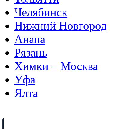
Челябинск
Нижний Новгород
Анапа
Рязань
Химки – Москва
Уфа
Ялта