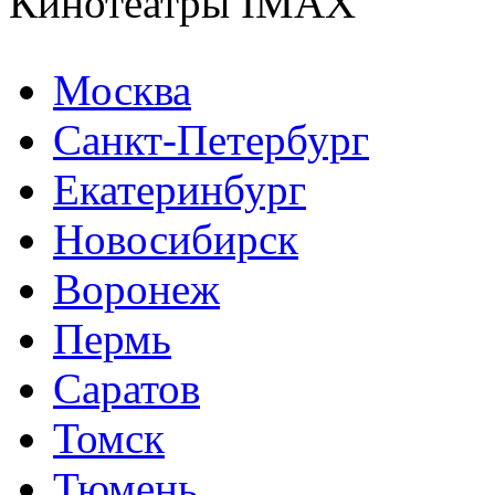
Кинотеатры IMAX
Москва
Санкт-Петербург
Екатеринбург
Новосибирск
Воронеж
Пермь
Саратов
Томск
Тюмень