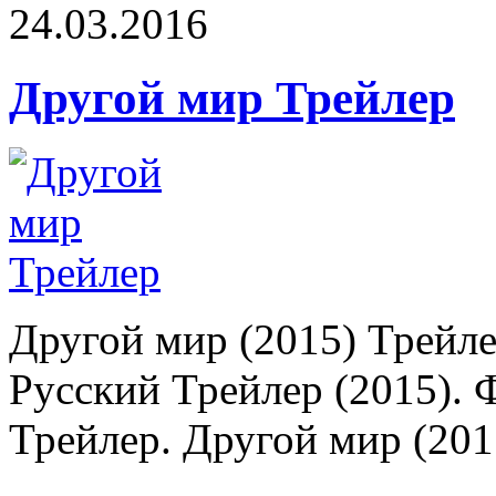
24.03.2016
Другой мир Трейлер
Другой мир (2015) Трейле
Русский Трейлер (2015). 
Трейлер. Другой мир (2015