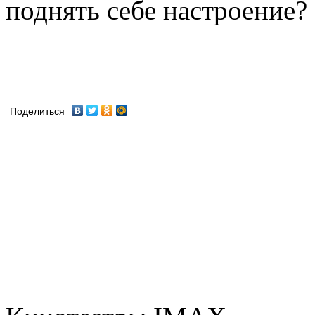
поднять себе настроение? И
Поделиться