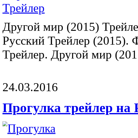
Другой мир (2015) Трейле
Русский Трейлер (2015). 
Трейлер. Другой мир (2015
24.03.2016
Прогулка трейлер на 