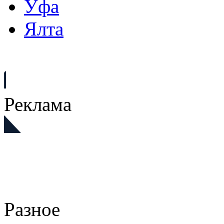
Уфа
Ялта
Реклама
Разное