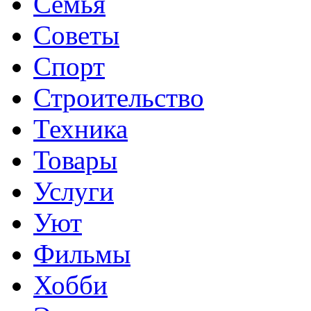
Семья
Советы
Спорт
Строительство
Техника
Товары
Услуги
Уют
Фильмы
Хобби