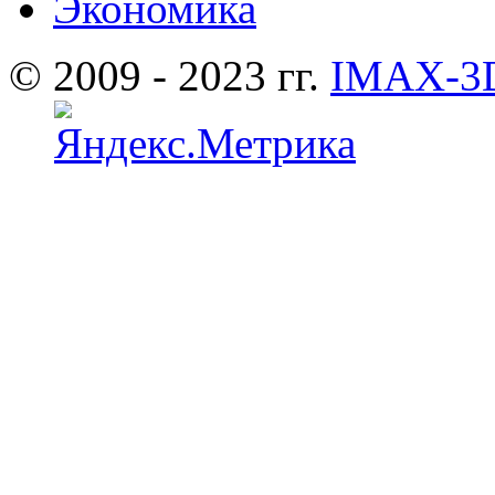
Экономика
© 2009 - 2023 гг.
IMAX-3D