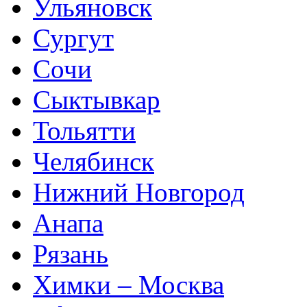
Ульяновск
Сургут
Сочи
Сыктывкар
Тольятти
Челябинск
Нижний Новгород
Анапа
Рязань
Химки – Москва