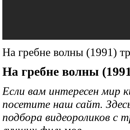
На гребне волны (1991) т
На гребне волны (1991
Если вам интересен мир 
посетите наш сайт. Здес
подбора видеороликов с 