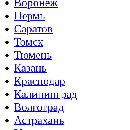
Воронеж
Пермь
Саратов
Томск
Тюмень
Казань
Краснодар
Калининград
Волгоград
Астрахань