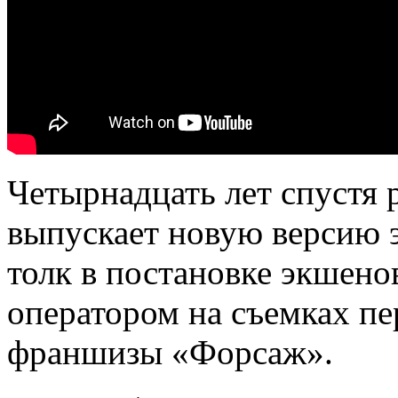
Четырнадцать лет спустя
выпускает новую версию э
толк в постановке экшено
оператором на съемках пе
франшизы «Форсаж».