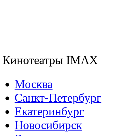
Кинотеатры IMAX
Москва
Санкт-Петербург
Екатеринбург
Новосибирск