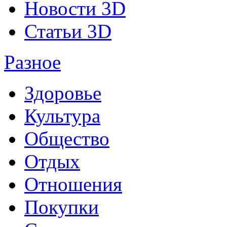
Новости 3D
Статьи 3D
Разное
Здоровье
Культура
Общество
Отдых
Отношения
Покупки