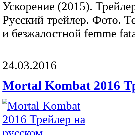
Ускорение (2015). Трейле
Русский трейлер. Фото. Т
и безжалостной femme fata
24.03.2016
Mortal Kombat 2016 Т