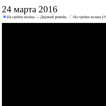
24 марта 2016
На гребне волны — Дерзкий ремейк.
На гребне волны (1