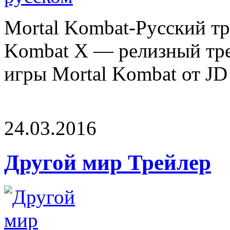
Mortal Kombat-Русский тре
Kombat X — релизный трей
игры Mortal Kombat от JD 
24.03.2016
Другой мир Трейлер