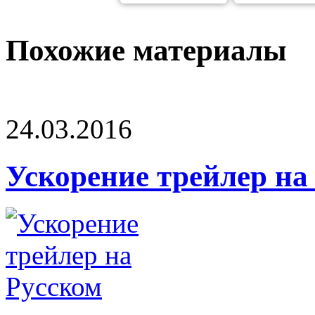
Похожие материалы
24.03.2016
Ускорение трейлер на