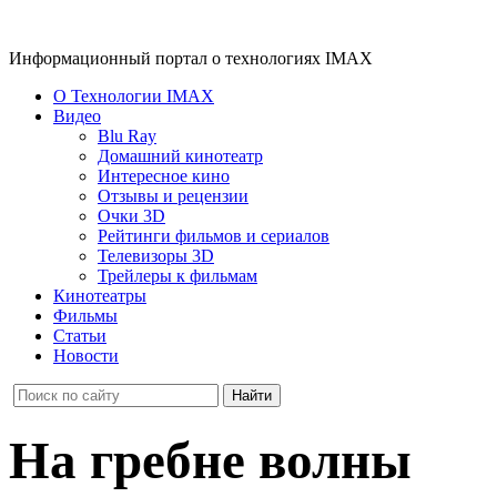
Информационный портал о технологиях IMAX
О Технологии IMAX
Видео
Blu Ray
Домашний кинотеатр
Интересное кино
Отзывы и рецензии
Очки 3D
Рейтинги фильмов и сериалов
Телевизоры 3D
Трейлеры к фильмам
Кинотеатры
Фильмы
Статьи
Новости
На гребне волны