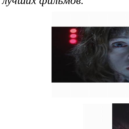
лучших фильмов.