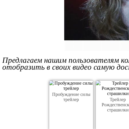
Предлагаем нашим пользователям ко
отобразить в своих видео самую до
Пробуждение силы
трейлер
Трейлер
Рождественс
страшилки