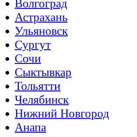
Волгоград
Астрахань
Ульяновск
Сургут
Сочи
Сыктывкар
Тольятти
Челябинск
Нижний Новгород
Анапа