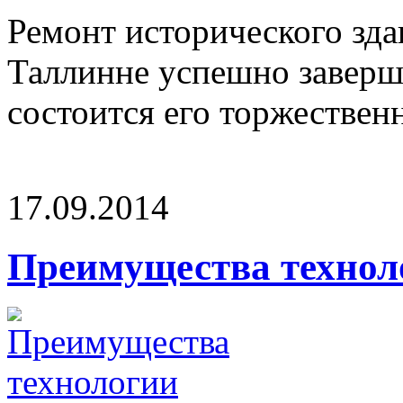
Ремонт исторического зда
Таллинне успешно завершё
состоится его торжественно
17.09.2014
Преимущества техно