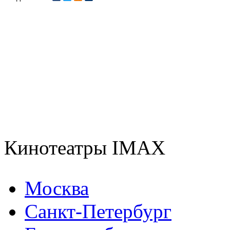
Кинотеатры IMAX
Москва
Санкт-Петербург