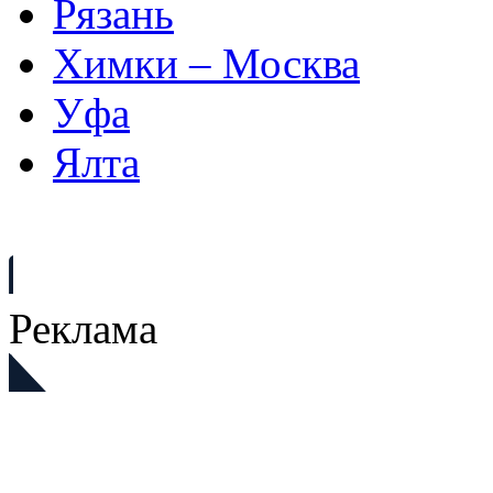
Рязань
Химки – Москва
Уфа
Ялта
Реклама