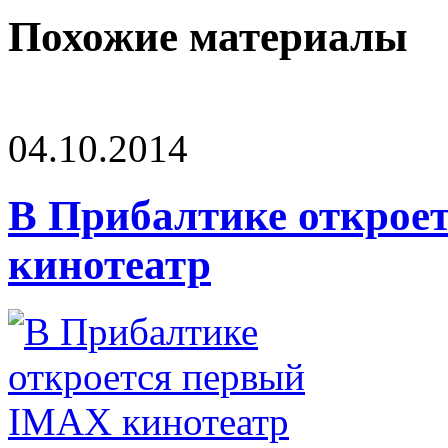
Похожие материалы
04.10.2014
В Прибалтике открое
кинотеатр