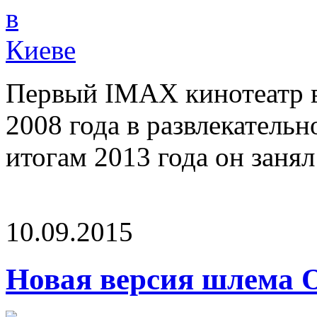
Первый IMAX кинотеатр в
2008 года в развлекатель
итогам 2013 года он занял 
10.09.2015
Новая версия шлема Oc