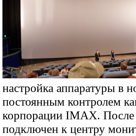
настройка аппаратуры в н
постоянным контролем ка
корпорации IMAX. После 
подключен к центру монит