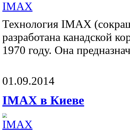
Технология IMAX (сокра
разработана канадской ко
1970 году. Она предназначе
01.09.2014
IMAX в Киеве