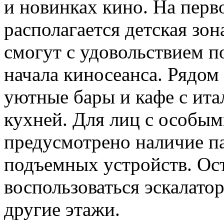
и новинках кино. На перв
располагается детская зон
смогут с удовольствием п
начала киносеанса. Рядом 
уютные бары и кафе с ита
кухней. Для лиц с особы
предусмотрено наличие п
подъемных устройств. Ос
воспользоваться эскалато
другие этажи.