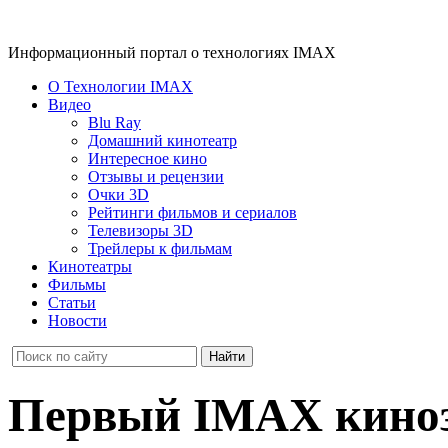
Информационный портал о технологиях IMAX
О Технологии IMAX
Видео
Blu Ray
Домашний кинотеатр
Интересное кино
Отзывы и рецензии
Очки 3D
Рейтинги фильмов и сериалов
Телевизоры 3D
Трейлеры к фильмам
Кинотеатры
Фильмы
Статьи
Новости
Первый IMAX киноз