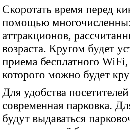
Скоротать время перед ки
помощью многочисленных
аттракционов, рассчитанн
возраста. Кругом будет ус
приема бесплатного WiFi,
которого можно будет кру
Для удобства посетителей
современная парковка. Дл
будут выдаваться парково