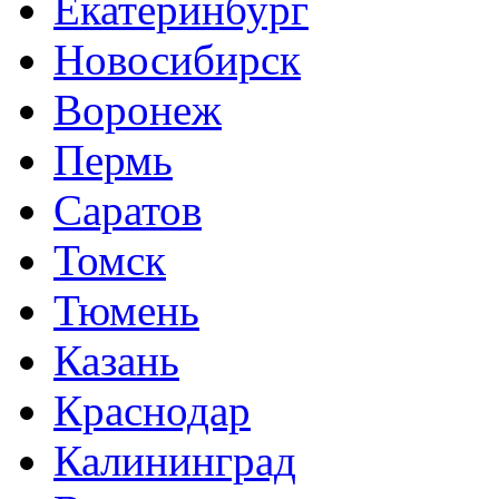
Екатеринбург
Новосибирск
Воронеж
Пермь
Саратов
Томск
Тюмень
Казань
Краснодар
Калининград