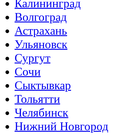
Калининград
Волгоград
Астрахань
Ульяновск
Сургут
Сочи
Сыктывкар
Тольятти
Челябинск
Нижний Новгород