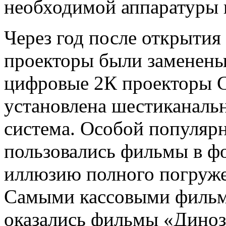
необходимой аппаратуры п
Через год после открытия
проекторы были заменены
цифровые 2К проекторы Ch
установлена шестиканальн
система. Особой популяр
пользовались фильмы в 
иллюзию полного погруже
Самыми кассовыми фильма
оказались фильмы «Диноз