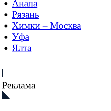
Анапа
Рязань
Химки – Москва
Уфа
Ялта
Реклама