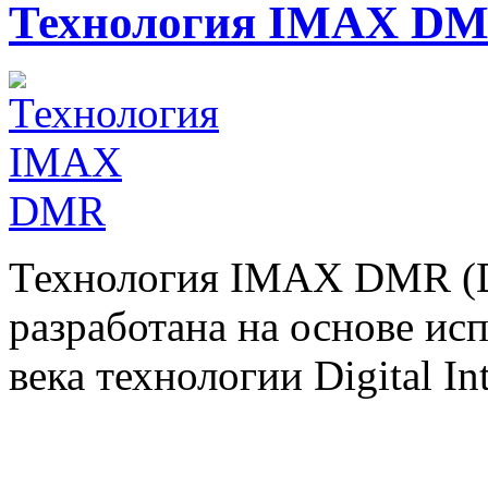
Технология IMAX D
Технология IMAX DMR (Di
разработана на основе ис
века технологии Digital Int