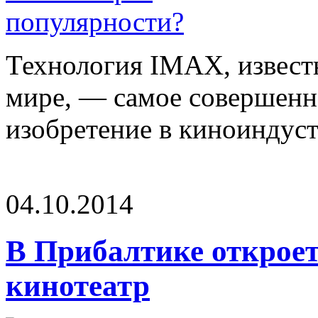
Технология IMAX, известн
мире, — самое совершенн
изобретение в киноиндустр
04.10.2014
В Прибалтике открое
кинотеатр