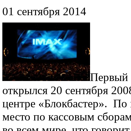
01 сентября 2014
Первый 
открылся 20 сентября 200
центре «Блокбастер». По 
место по кассовым сбора
во всем мире, что говори