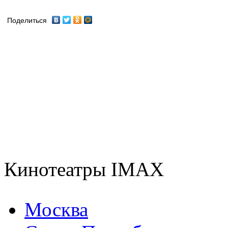
Поделиться
Кинотеатры IMAX
Москва