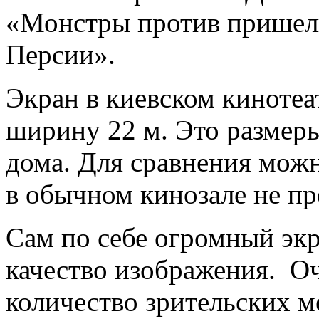
«Монстры против пришель
Персии».
Экран в киевском кинотеа
ширину 22 м. Это размер
дома. Для сравнения можн
в обычном кинозале не пр
Сам по себе огромный экр
качество изображения. О
количество зрительских ме