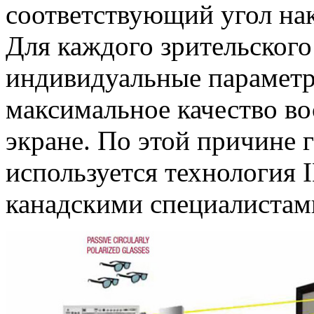
соответствующий угол на
Для каждого зрительского
индивидуальные параметр
максимальное качество в
экране. По этой причине г
используется технология 
канадскими специалистам