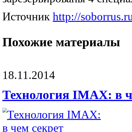
Источник
http://soborrus.r
Похожие материалы
18.11.2014
Технология IMAX: в ч