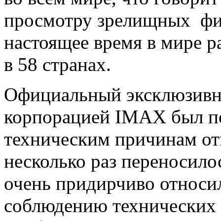
просмотру зрелищных фи
настоящее время в мире р
в 58 странах.
Официальный эксклюзивны
корпорацией IMAX был по
техническим причинам от
несколько раз переносило
очень придирчиво относи
соблюдению технических 