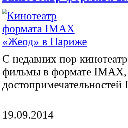
С недавних пор кинотеат
фильмы в формате IMAX, 
достопримечательностей П
19.09.2014