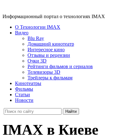
Информационный портал о технологиях IMAX
О Технологии IMAX
Видео
Blu Ray
Домашний кинотеатр
Интересное кино
Отзывы и рецензии
Очки 3D
Рейтинги фильмов и сериалов
Телевизоры 3D
Трейлеры к фильмам
Кинотеатры
Фильмы
Статьи
Новости
IMAX в Киеве