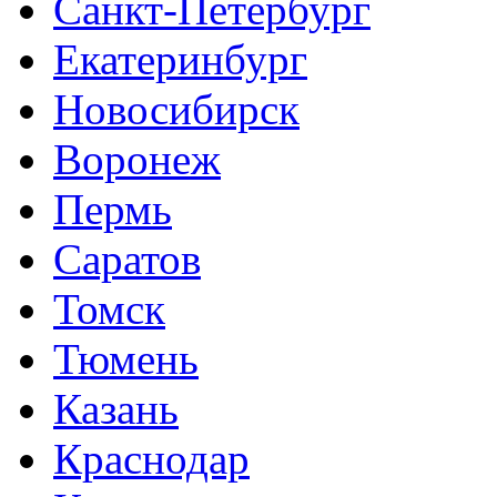
Санкт-Петербург
Екатеринбург
Новосибирск
Воронеж
Пермь
Саратов
Томск
Тюмень
Казань
Краснодар