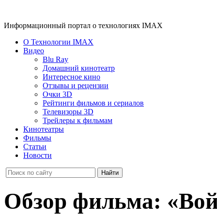
Информационный портал о технологиях IMAX
О Технологии IMAX
Видео
Blu Ray
Домашний кинотеатр
Интересное кино
Отзывы и рецензии
Очки 3D
Рейтинги фильмов и сериалов
Телевизоры 3D
Трейлеры к фильмам
Кинотеатры
Фильмы
Статьи
Новости
Обзор фильма: «Вой