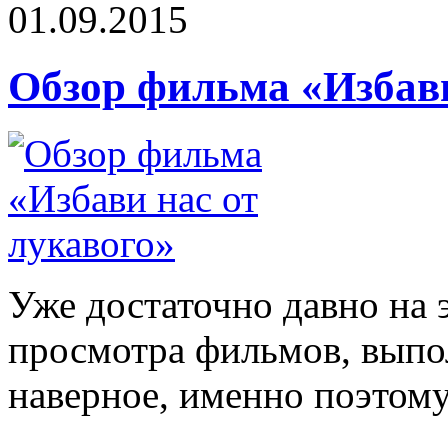
01.09.2015
Обзор фильма «Избави
Уже достаточно давно на
просмотра фильмов, выпо
наверное, именно поэтому