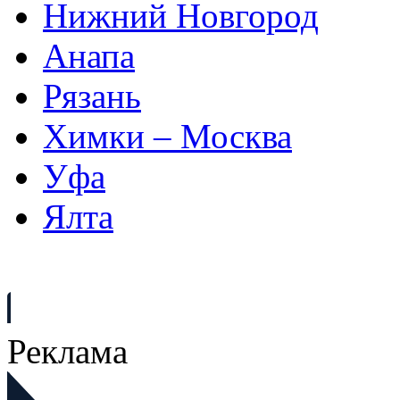
Нижний Новгород
Анапа
Рязань
Химки – Москва
Уфа
Ялта
Реклама