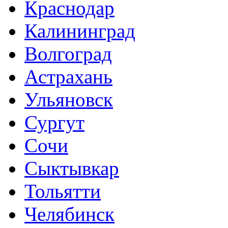
Краснодар
Калининград
Волгоград
Астрахань
Ульяновск
Сургут
Сочи
Сыктывкар
Тольятти
Челябинск