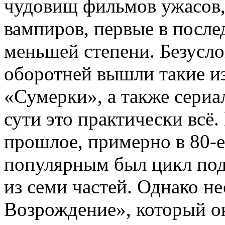
чудовищ фильмов ужасов,
вампиров, первые в после
меньшей степени. Безусло
оборотней вышли такие и
«Сумерки», а также сериа
сути это практически всё.
прошлое, примерно в 80-е 
популярным был цикл под
из семи частей. Однако н
Возрождение», который о