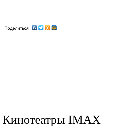
Поделиться
Кинотеатры IMAX