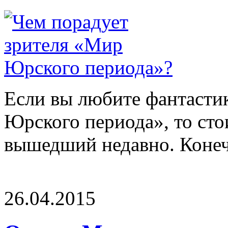
Если вы любите фантасти
Юрского периода», то сто
вышедший недавно. Конечн
26.04.2015