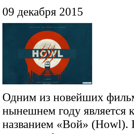
09 декабря 2015
Одним из новейших фильм
нынешнем году является 
названием «Вой» (Howl). 