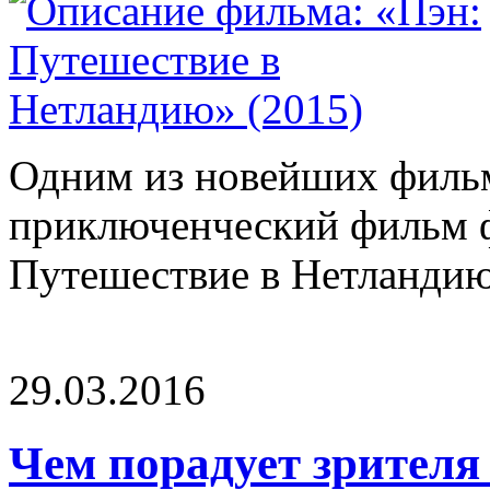
Одним из новейших фильм
приключенческий фильм ф
Путешествие в Нетландию»
29.03.2016
Чем порадует зрител