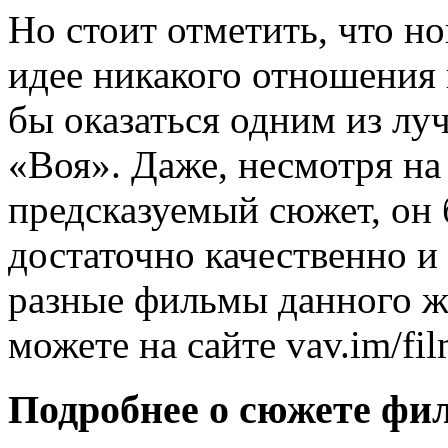
Но стоит отметить, что н
идее никакого отношения 
бы оказаться одним из лу
«Воя». Даже, несмотря на 
предсказуемый сюжет, он 
достаточно качественно и
разные фильмы данного ж
можете на сайте vav.im/film
Подробнее о сюжете фи