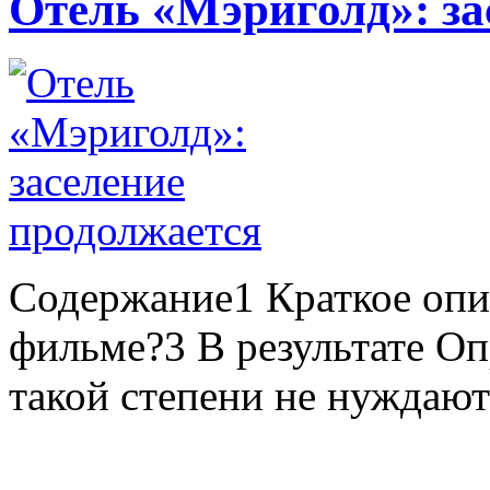
Отель «Мэриголд»: за
Содержание1 Краткое опи
фильме?3 В результате О
такой степени не нуждаютс