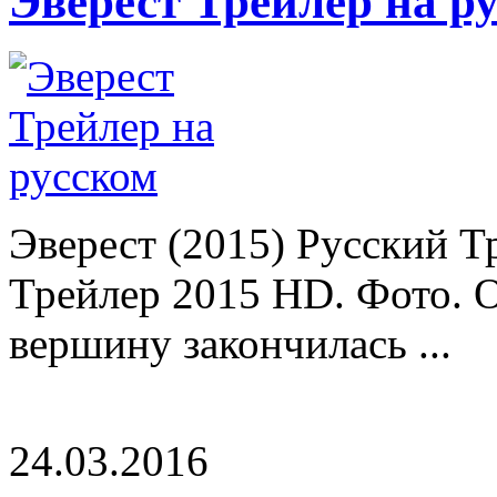
Эверест Трейлер на р
Эверест (2015) Русский Т
Трейлер 2015 HD. Фото. О
вершину закончилась ...
24.03.2016