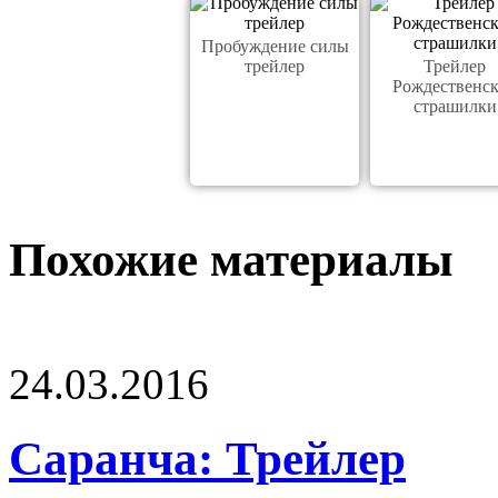
Пробуждение силы
трейлер
Трейлер
Рождественс
страшилки
Похожие материалы
24.03.2016
Саранча: Трейлер