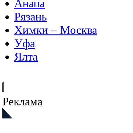
Анапа
Рязань
Химки – Москва
Уфа
Ялта
Реклама