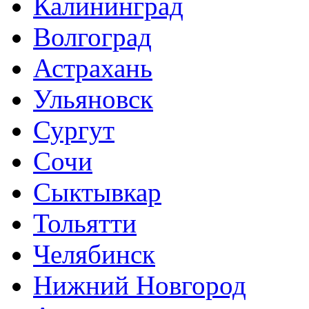
Калининград
Волгоград
Астрахань
Ульяновск
Сургут
Сочи
Сыктывкар
Тольятти
Челябинск
Нижний Новгород