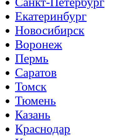
Санкт-Петербург
Екатеринбург
Новосибирск
Воронеж
Пермь
Саратов
Томск
Тюмень
Казань
Краснодар