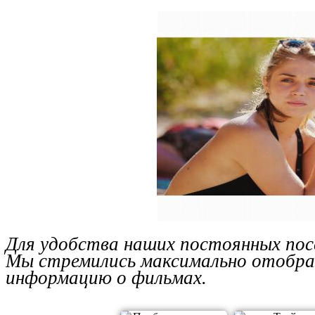
Для удобства наших постоянных пос
Мы стремились максимально отобра
информацию о фильмах.