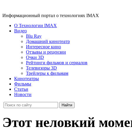
Информационный портал о технологиях IMAX
О Технологии IMAX
Видео
Blu Ray
Домашний кинотеатр
Интересное кино
Отзывы и рецензии
Очки 3D
Рейтинги фильмов и сериалов
Телевизоры 3D
Трейлеры к фильмам
Кинотеатры
Фильмы
Статьи
Новости
Этот неловкий моме