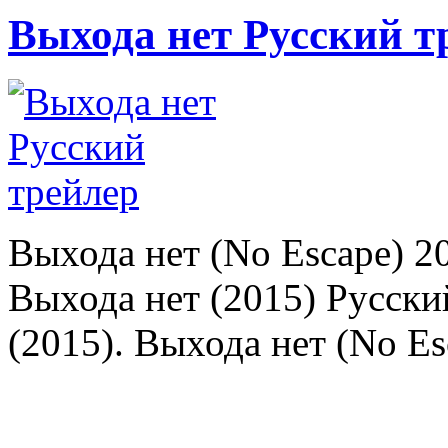
Выхода нет Русский т
Выхода нет (No Escape) 2
Выхода нет (2015) Русски
(2015). Выхода нет (No Es