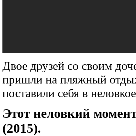
Двое друзей со своим доч
пришли на пляжный отды
поставили себя в неловко
Этот неловкий момент
(2015).