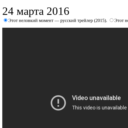
24 марта 2016
Этот неловкий момент — русский трейлер (2015).
Этот н