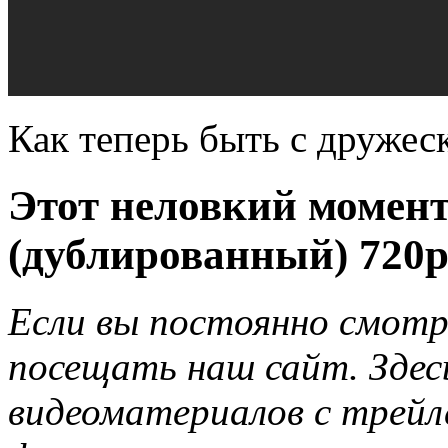
Как теперь быть с дружес
Этот неловкий момен
(дублированный) 720p
Если вы постоянно смотр
посещать наш сайт. Здес
видеоматериалов с трейл