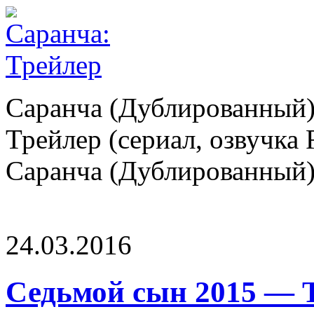
Саранча (Дублированный)
Трейлер (сериал, озвучка 
Саранча (Дублированный) 
24.03.2016
Седьмой сын 2015 — Т