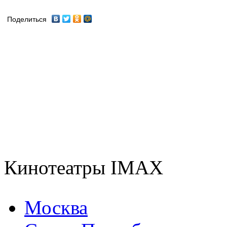
Поделиться
Кинотеатры IMAX
Москва