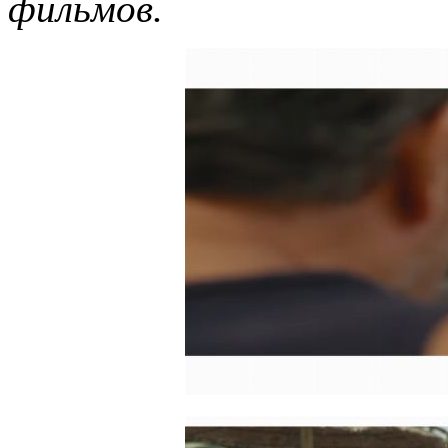
фильмов.