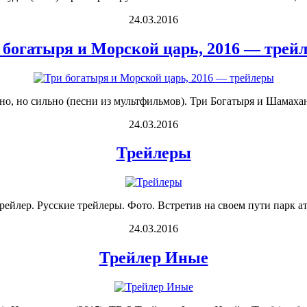
24.03.2016
 богатыря и Морской царь, 2016 — трей
но, но сильно (песни из мультфильмов). Три Богатыря и Шамаханс
24.03.2016
Трейлеры
рейлер. Русские трейлеры. Фото. Встретив на своем пути парк ат
24.03.2016
Трейлер Иные