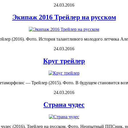
24.03.2016
Экипаж 2016 Трейлер на русском
лер (2016). Фото. История талантливого молодого летчика Алекс
24.03.2016
Круг трейлер
Метаморфозис — Трейлер (2015). Фото. В будущем становится воз
24.03.2016
Страна чудес
а чудес (2016). Трейлер на русском. Фото. Неопытный ППСник, н