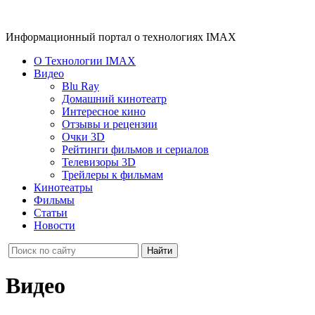
Информационный портал о технологиях IMAX
О Технологии IMAX
Видео
Blu Ray
Домашний кинотеатр
Интересное кино
Отзывы и рецензии
Очки 3D
Рейтинги фильмов и сериалов
Телевизоры 3D
Трейлеры к фильмам
Кинотеатры
Фильмы
Статьи
Новости
Видео