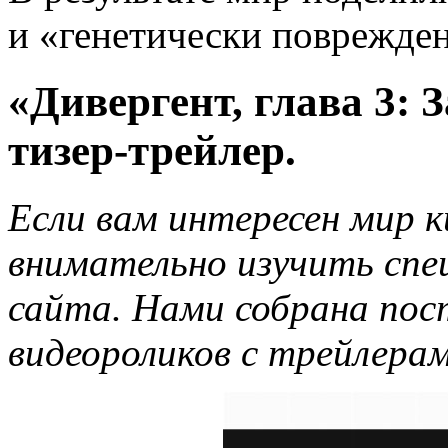
и «генетически поврежде
«Дивергент, глава 3: 
тизер-трейлер.
Если вам интересен мир 
внимательно изучить спе
сайта. Нами собрана пос
видеороликов с трейлерам