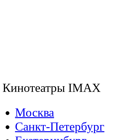
Кинотеатры IMAX
Москва
Санкт-Петербург