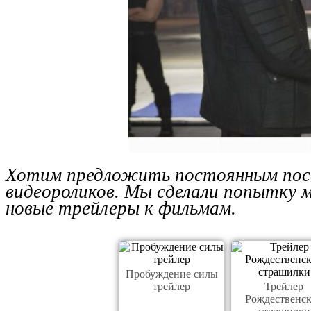
Хотим предложить постоянным пос
видеороликов. Мы сделали попытку 
новые трейлеры к фильмам.
Пробуждение силы
трейлер
Трейлер
Рождественс