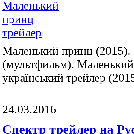
Маленький принц (2015).
(мультфильм). Маленький
український трейлер (2015
24.03.2016
Спектр трейлер на Ру