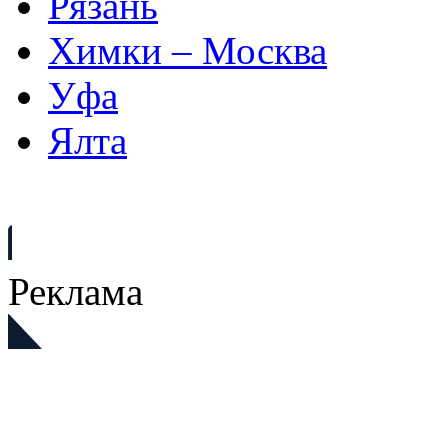
Рязань
Химки – Москва
Уфа
Ялта
Реклама