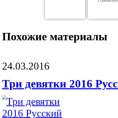
страшилки
Похожие материалы
24.03.2016
Три девятки 2016 Рус