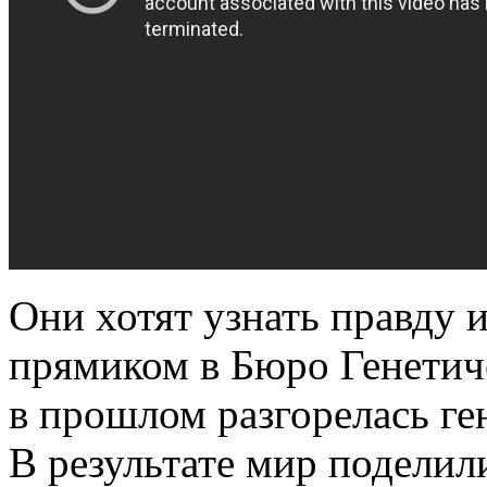
Они хотят узнать правду 
прямиком в Бюро Генетич
в прошлом разгорелась ген
В результате мир поделил