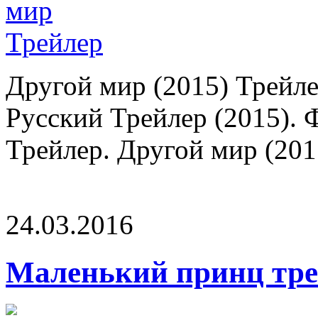
Другой мир (2015) Трейле
Русский Трейлер (2015). 
Трейлер. Другой мир (2015
24.03.2016
Маленький принц тре