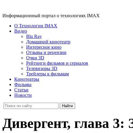
Информационный портал о технологиях IMAX
О Технологии IMAX
Видео
Blu Ray
Домашний кинотеатр
Интересное кино
Отзывы и рецензии
Очки 3D
Рейтинги фильмов и сериалов
Телевизоры 3D
Трейлеры к фильмам
Кинотеатры
Фильмы
Статьи
Новости
Дивергент, глава 3: 