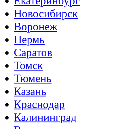
Екатеринбург
Новосибирск
Воронеж
Пермь
Саратов
Томск
Тюмень
Казань
Краснодар
Калининград