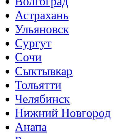
Волгоград
Астрахань
Ульяновск
Сургут
Сочи
Сыктывкар
Тольятти
Челябинск
Нижний Новгород
Анапа