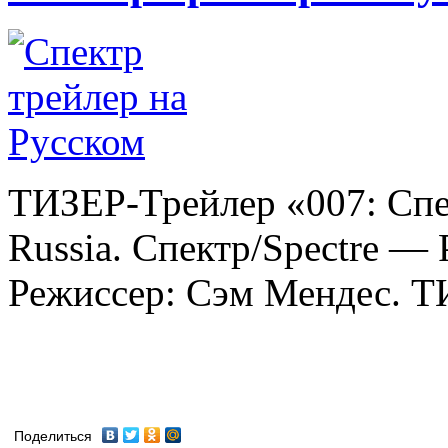
ТИЗЕР-Трейлер «007: Сп
Russia. Спектр/Spectre — 
Режиссер: Сэм Мендес. ТИ
Поделиться