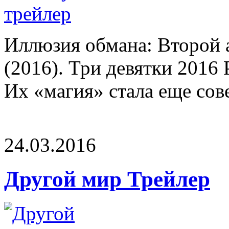
Иллюзия обмана: Второй 
(2016). Три девятки 2016
Их «магия» стала еще сове
24.03.2016
Другой мир Трейлер