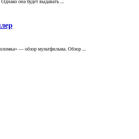
Однако она будет выдавать ...
йлер
оломка» — обзор мультфильма. Обзор ...