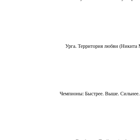
Урга. Территория любви (Никита М
Чемпионы: Быстрее. Выше. Сильнее. 