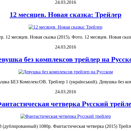
24.03.2016
12 месяцев. Новая сказка: Трейлер
р. 12 месяцев. Новая сказка (2015). Фото. 12 месяцев. Новая сказк
24.03.2016
евушка без комплексов трейлер на Русск
ка БЕЗ КомплексОВ. Трейлер 1 (український). Девушка без компл
24.03.2016
антастическая четверка Русский трейл
(дублированный) 1080p. Фантастическая четверка (2015) Трейле