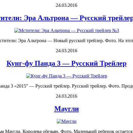
24.03.2016
ители: Эра Альтрона — Русский трейле
стители: Эра Альтрона — Новый русский трейлер. Фото. На этот
24.03.2016
Кунг-фу Панда 3 — Русский Трейлер
Панда 3 «2015″ — Русский трейлер. Русский трейлер. Фото. Продо
24.03.2016
Маугли
 Маугли. Королева обезьян. Фото. Маленький ребенок остается о