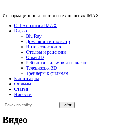
Информационный портал о технологиях IMAX
О Технологии IMAX
Видео
Blu Ray
Домашний кинотеатр
Интересное кино
Отзывы и рецензии
Очки 3D
Рейтинги фильмов и сериалов
Телевизоры 3D
Трейлеры к фильмам
Кинотеатры
Фильмы
Статьи
Новости
Видео