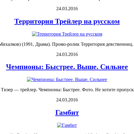
24.03.2016
Территория Трейлер на русском
ихалков) (1991, Драма). Промо-ролик Территория девственниц. Фо
24.03.2016
Чемпионы: Быстрее. Выше. Сильнее
Тизер — трейлер. Чемпионы: Быстрее. Фото. Не хотите пропуска
24.03.2016
Гамбит