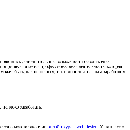
с появились дополнительные возможности освоить еще
поприще, считается профессиональная деятельность, которая
о может быть, как основным, так и дополнительным заработком
 неплохо заработать.
офессию можно закончив
онлайн курсы web design
. Узнать все о