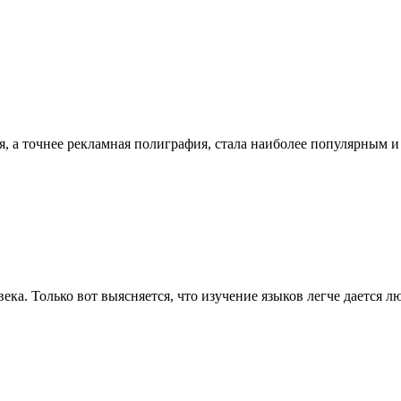
, а точнее рекламная полиграфия, стала наиболее популярным и 
ка. Только вот выясняется, что изучение языков легче дается люд