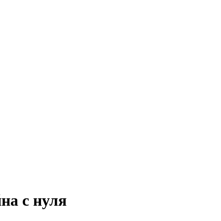
на с нуля