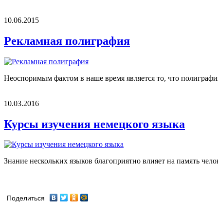
10.06.2015
Рекламная полиграфия
Неоспоримым фактом в наше время является то, что полиграфия
10.03.2016
Курсы изучения немецкого языка
Знание нескольких языков благоприятно влияет на память челове
Поделиться