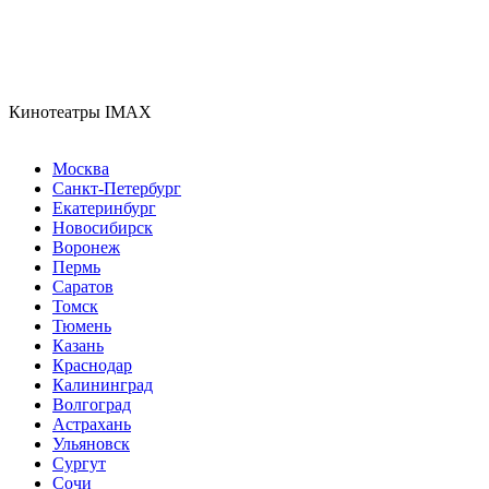
Кинотеатры IMAX
Москва
Санкт-Петербург
Екатеринбург
Новосибирск
Воронеж
Пермь
Саратов
Томск
Тюмень
Казань
Краснодар
Калининград
Волгоград
Астрахань
Ульяновск
Сургут
Сочи