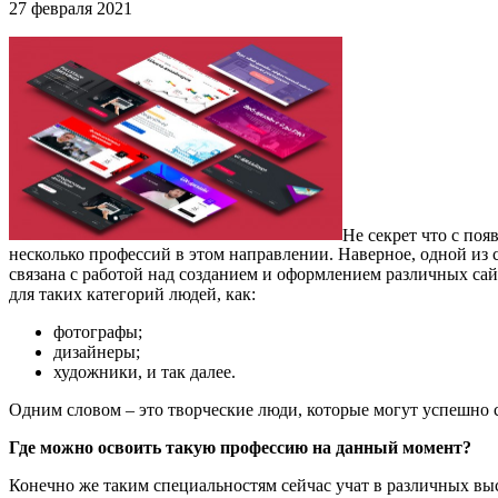
27 февраля 2021
Не секрет что с по
несколько профессий в этом направлении. Наверное, одной из 
связана с работой над созданием и оформлением различных сай
для таких категорий людей, как:
фотографы;
дизайнеры;
художники, и так далее.
Одним словом – это творческие люди, которые могут успешно с
Где можно освоить такую профессию на данный момент?
Конечно же таким специальностям сейчас учат в различных в