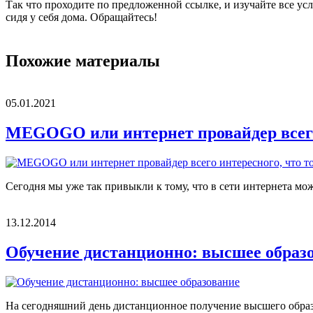
Так что проходите по предложенной ссылке, и изучайте все ус
сидя у себя дома. Обращайтесь!
Похожие материалы
05.01.2021
MEGOGO или интернет провайдер всего 
Сегодня мы уже так привыкли к тому, что в сети интернета мо
13.12.2014
Обучение дистанционно: высшее образ
На сегодняшний день дистанционное получение высшего образов