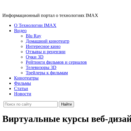
Информационный портал о технологиях IMAX
О Технологии IMAX
Видео
Blu Ray
Домашний кинотеатр
Интересное кино
Отзывы и рецензии
Очки 3D
Рейтинги фильмов и сериалов
Телевизоры 3D
Трейлеры к фильмам
Кинотеатры
Фильмы
Статьи
Новости
Виртуальные курсы веб-дизай