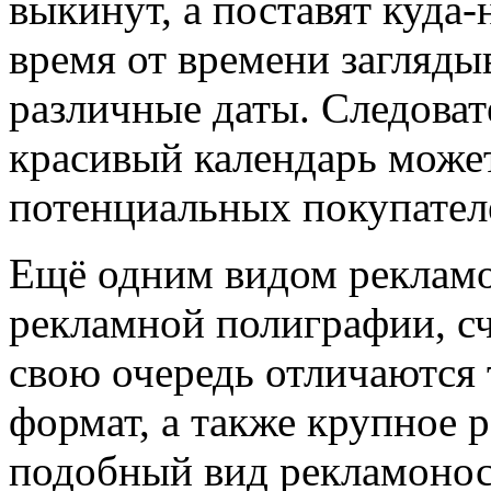
выкинут, а поставят куда-
время от времени заглядыв
различные даты. Следоват
красивый календарь может
потенциальных покупател
Ещё одним видом рекламо
рекламной полиграфии, сч
свою очередь отличаются
формат, а также крупное 
подобный вид рекламонос