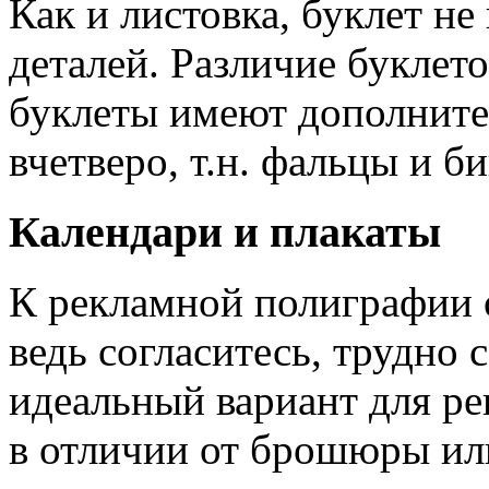
Как и листовка, буклет н
деталей. Различие буклето
буклеты имеют дополните
вчетверо, т.н. фальцы и би
Календари и плакаты
К рекламной полиграфии о
ведь согласитесь, трудно 
идеальный вариант для ре
в отличии от брошюры или