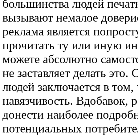
большинства людей печат
вызывают немалое довери
реклама является попрост
прочитать ту или иную и
можете абсолютно самосто
не заставляет делать это.
людей заключается в том, 
навязчивость. Вдобавок, 
донести наиболее подро
потенциальных потребите