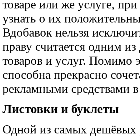
товаре или же услуге, при
узнать о их положительны
Вдобавок нельзя исключит
праву считается одним из
товаров и услуг. Помимо 
способна прекрасно сочет
рекламными средствами в
Листовки и буклеты
Одной из самых дешёвых 