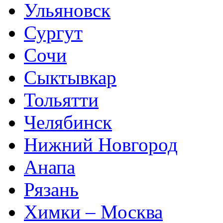
Ульяновск
Сургут
Сочи
Сыктывкар
Тольятти
Челябинск
Нижний Новгород
Анапа
Рязань
Химки – Москва