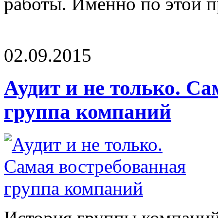
работы. Именно по этой п
02.09.2015
Аудит и не только. С
группа компаний
История группы компаний