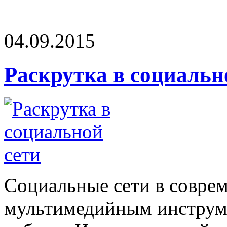
04.09.2015
Раскрутка в социальн
Социальные сети в совре
мультимедийным инструме