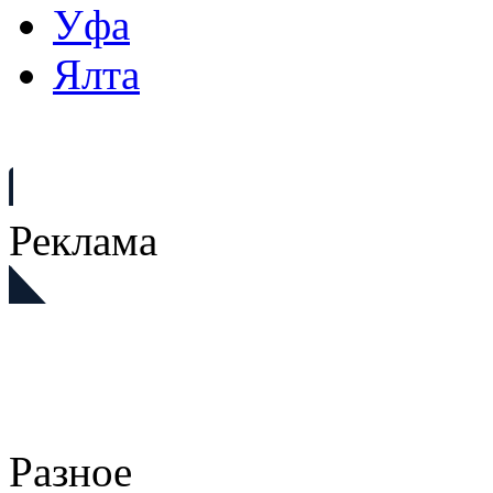
Уфа
Ялта
Реклама
Разное