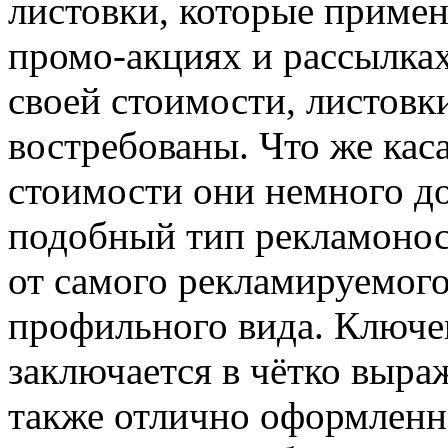
листовки, которые примен
промо-акциях и рассылках
своей стоимости, листовк
востребованы. Что же каса
стоимости они немного д
подобный тип рекламоноси
от самого рекламируемого 
профильного вида. Ключев
заключается в чётко выра
также отлично оформленн