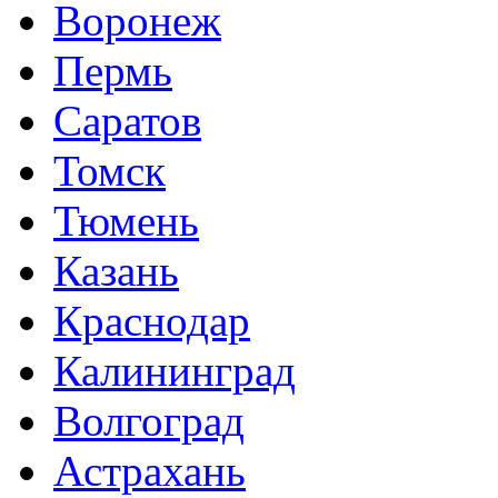
Воронеж
Пермь
Саратов
Томск
Тюмень
Казань
Краснодар
Калининград
Волгоград
Астрахань