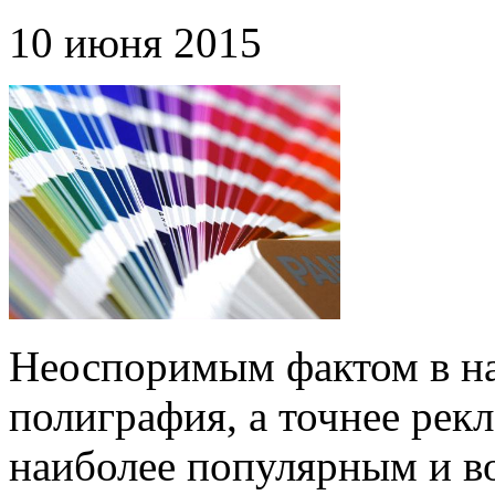
10 июня 2015
Неоспоримым фактом в наш
полиграфия, а точнее рек
наиболее популярным и в