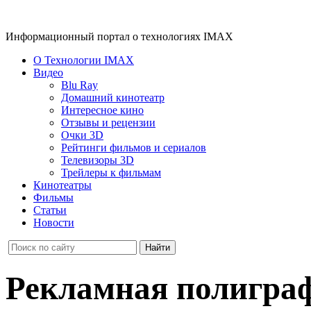
Информационный портал о технологиях IMAX
О Технологии IMAX
Видео
Blu Ray
Домашний кинотеатр
Интересное кино
Отзывы и рецензии
Очки 3D
Рейтинги фильмов и сериалов
Телевизоры 3D
Трейлеры к фильмам
Кинотеатры
Фильмы
Статьи
Новости
Рекламная полигра