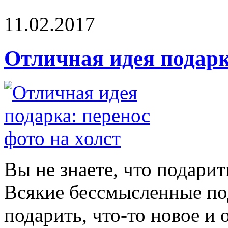
11.02.2017
Отличная идея подарк
Вы не знаете, что подари
Всякие бессмысленные под
подарить, что-то новое и 