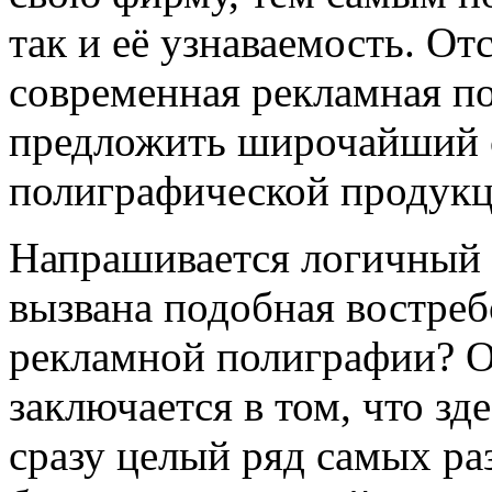
так и её узнаваемость. От
современная рекламная п
предложить широчайший с
полиграфической продукц
Напрашивается логичный 
вызвана подобная востре
рекламной полиграфии? О
заключается в том, что з
сразу целый ряд самых ра