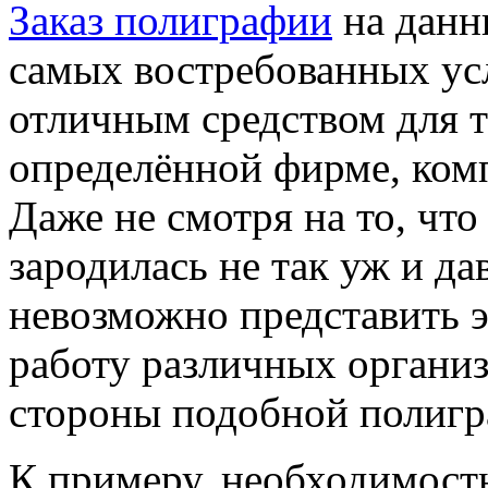
Заказ полиграфии
на данн
самых востребованных усл
отличным средством для т
определённой фирме, комп
Даже не смотря на то, чт
зародилась не так уж и да
невозможно представить 
работу различных организ
стороны подобной полигр
К примеру, необходимост