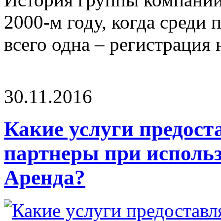
2000-м году, когда среди
всего одна – регистрация 
30.11.2016
Какие услуги предост
партнеры при исполь
Аренда?