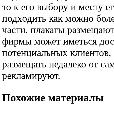
то к его выбору и месту 
подходить как можно бол
части, плакаты размещают
фирмы может иметься дос
потенциальных клиентов, 
размещать недалеко от са
рекламируют.
Похожие материалы