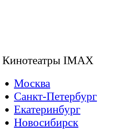
Кинотеатры IMAX
Москва
Санкт-Петербург
Екатеринбург
Новосибирск