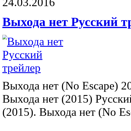
24.03.2016
Выхода нет Русский т
Выхода нет (No Escape) 2
Выхода нет (2015) Русски
(2015). Выхода нет (No Es