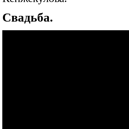
Свадьба.