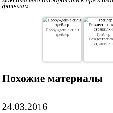
фильмам.
Пробуждение силы
трейлер
Трейлер
Рождественс
страшилки
Похожие материалы
24.03.2016