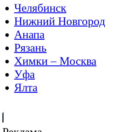
Челябинск
Нижний Новгород
Анапа
Рязань
Химки – Москва
Уфа
Ялта
Реклама