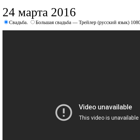
24 марта 2016
Свадьба.
Большая свадьба — Трейлер (русский язык) 108