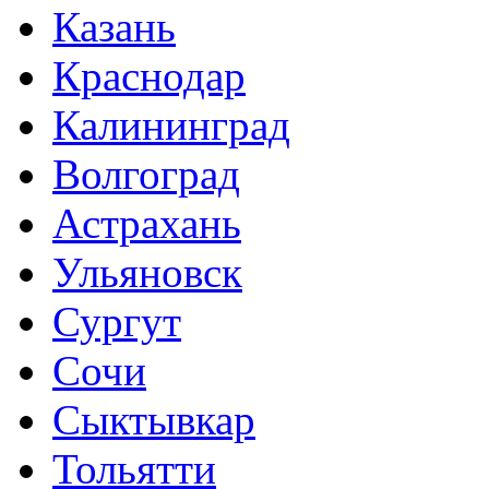
Казань
Краснодар
Калининград
Волгоград
Астрахань
Ульяновск
Сургут
Сочи
Сыктывкар
Тольятти