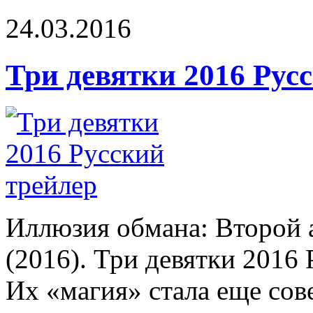
24.03.2016
Три девятки 2016 Рус
Иллюзия обмана: Второй 
(2016). Три девятки 2016
Их «магия» стала еще сове