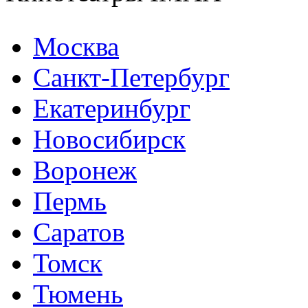
Москва
Санкт-Петербург
Екатеринбург
Новосибирск
Воронеж
Пермь
Саратов
Томск
Тюмень