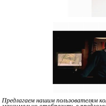
Предлагаем нашим пользователям ко
максимально отобразить в предлага