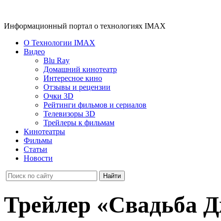
Информационный портал о технологиях IMAX
О Технологии IMAX
Видео
Blu Ray
Домашний кинотеатр
Интересное кино
Отзывы и рецензии
Очки 3D
Рейтинги фильмов и сериалов
Телевизоры 3D
Трейлеры к фильмам
Кинотеатры
Фильмы
Статьи
Новости
Трейлер «Свадьба 