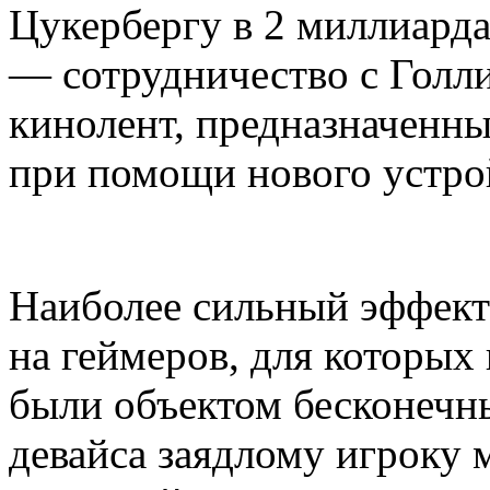
Цукербергу в 2 миллиарда
— сотрудничество с Голли
кинолент, предназначенн
при помощи нового устро
Наиболее сильный эффек
на геймеров, для которых
были объектом бесконечн
девайса заядлому игроку 