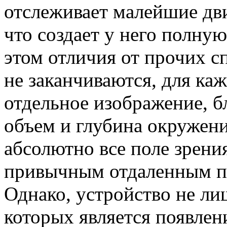
отслеживает малейшие дв
что создает у него полну
этом отличия от прочих с
не заканчиваются, для каж
отдельное изображение, 
объем и глубина окружения
абсолютно все поле зрения
привычным отдаленным п
Однако, устройство не ли
которых является появлен