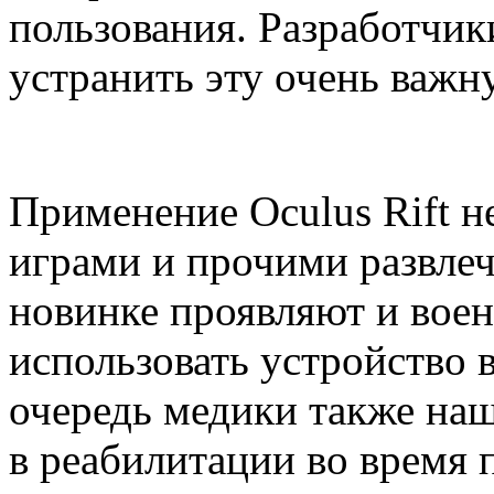
пользования. Разработчи
устранить эту очень важн
Применение Oculus Rift н
играми и прочими развле
новинке проявляют и воен
использовать устройство 
очередь медики также на
в реабилитации во время 