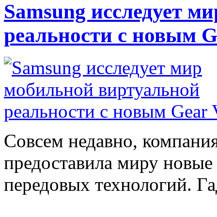
Samsung исследует м
реальности с новым G
Совсем недавно, компания
предоставила миру новые 
передовых технологий. Гад