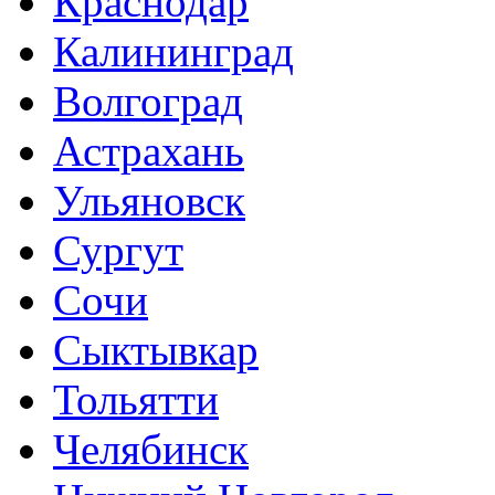
Краснодар
Калининград
Волгоград
Астрахань
Ульяновск
Сургут
Сочи
Сыктывкар
Тольятти
Челябинск