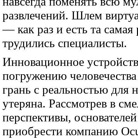
навсегда поменять всю м
развлечений. Шлем виртуа
— как раз и есть та самая
трудились специалисты.
Инновационное устройств
погружению человечества 
грань с реальностью для 
утеряна. Рассмотрев в см
перспективы, основателей
приобрести компанию Ocu