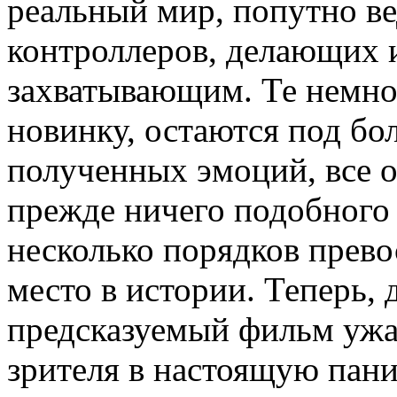
реальный мир, попутно ве
контроллеров, делающих 
захватывающим. Те немно
новинку, остаются под бо
полученных эмоций, все о
прежде ничего подобного
несколько порядков прево
место в истории. Теперь,
предсказуемый фильм ужа
зрителя в настоящую пани