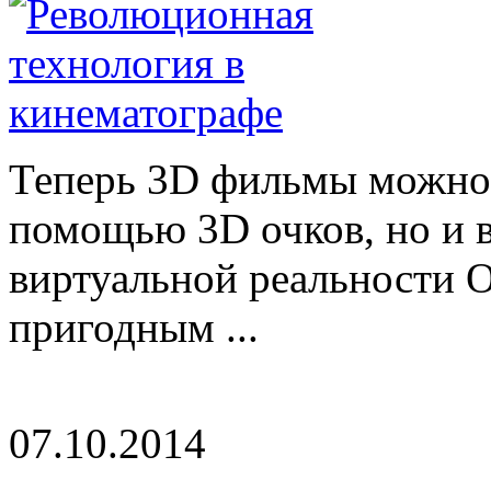
Теперь 3D фильмы можно 
помощью 3D очков, но и
виртуальной реальности Oc
пригодным ...
07.10.2014