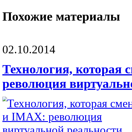
Похожие материалы
02.10.2014
Технология, которая 
революция виртуальн