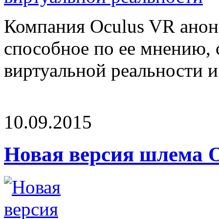
Компания Oculus VR анон
способное по ее мнению, 
виртуальной реальности и 
10.09.2015
Новая версия шлема Oc