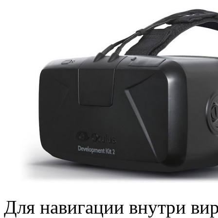
Для навигации внутри ви