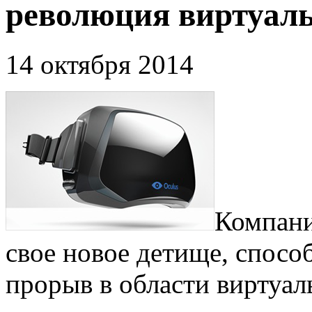
революция виртуаль
14 октября 2014
Компани
свое новое детище, спосо
прорыв в области виртуал