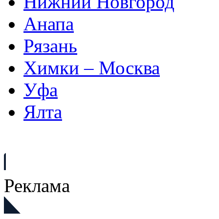
Нижний Новгород
Анапа
Рязань
Химки – Москва
Уфа
Ялта
Реклама