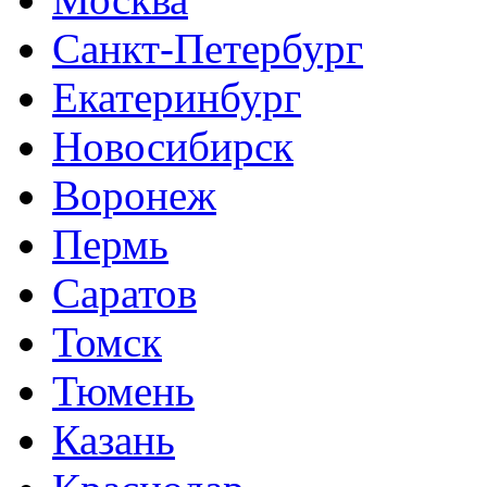
Санкт-Петербург
Екатеринбург
Новосибирск
Воронеж
Пермь
Саратов
Томск
Тюмень
Казань