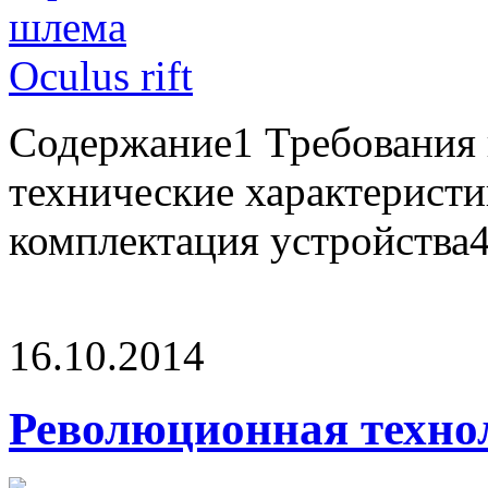
Содержание1 Требования 
технические характерист
комплектация устройства4
16.10.2014
Революционная техно