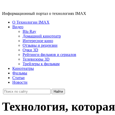
Информационный портал о технологиях IMAX
О Технологии IMAX
Видео
Blu Ray
Домашний кинотеатр
Интересное кино
Отзывы и рецензии
Очки 3D
Рейтинги фильмов и сериалов
Телевизоры 3D
Трейлеры к фильмам
Кинотеатры
Фильмы
Статьи
Новости
Технология, котора