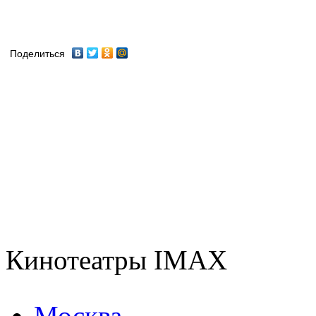
Поделиться
Кинотеатры IMAX
Москва