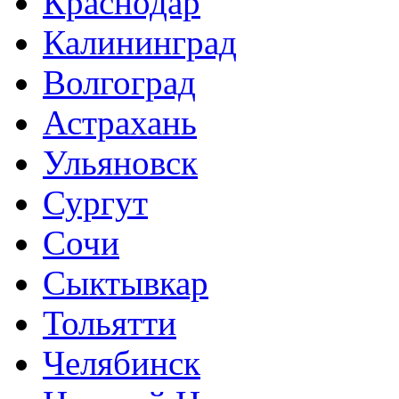
Краснодар
Калининград
Волгоград
Астрахань
Ульяновск
Сургут
Сочи
Сыктывкар
Тольятти
Челябинск