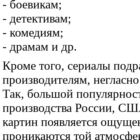
- боевикам;
- детективам;
- комедиям;
- драмам и др.
Кроме того, сериалы подр
производителям, негласно
Так, большой популярнос
производства России, СШ
картин появляется ощущен
проникаются той атмосфер