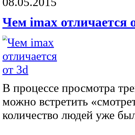
08.05.2015
Чем imax отличается о
В процессе просмотра тре
можно встретить «смотре
количество людей уже были