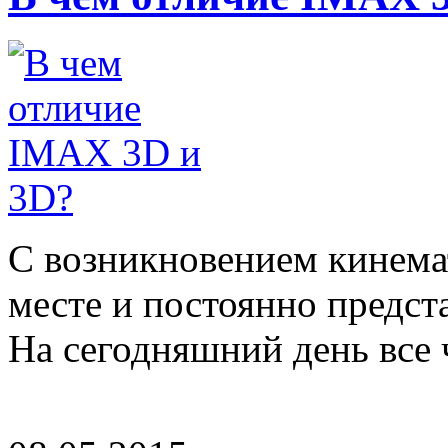
С возникновением кинемат
месте и постоянно предст
На сегодняшний день все ч