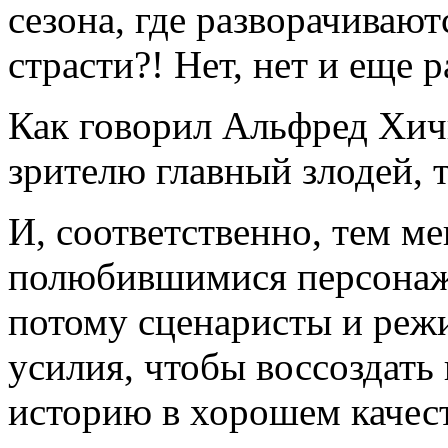
сезона, где разворачиваю
страсти?! Нет, нет и еще р
Как говорил Альфред Хич
зрителю главный злодей, 
И, соответственно, тем м
полюбившимися персонажа
потому сценаристы и реж
усилия, чтобы воссоздать
историю в хорошем качест