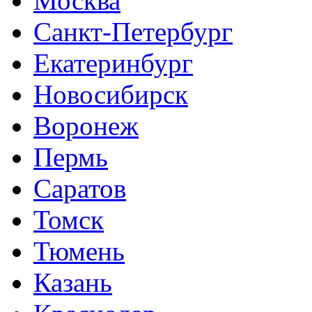
Москва
Санкт-Петербург
Екатеринбург
Новосибирск
Воронеж
Пермь
Саратов
Томск
Тюмень
Казань