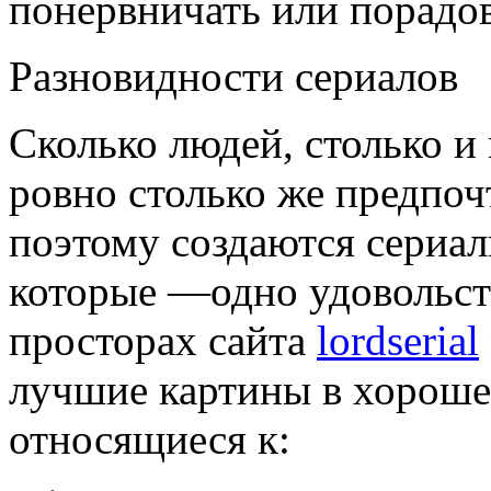
понервничать или порадов
Разновидности сериалов
Сколько людей, столько и 
ровно столько же предпо
поэтому создаются сериа
которые —одно удовольст
просторах сайта
lordserial
лучшие картины в хорошем
относящиеся к: