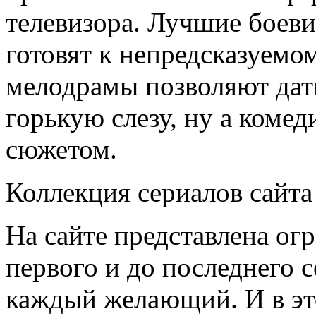
телевизора. Лучшие боеви
готовят к непредсказуемо
мелодрамы позволяют дат
горькую слезу, ну а коме
сюжетом.
Коллекция сериалов сайта
На сайте представлена ог
первого и до последнего 
каждый желающий. И в это