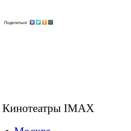
Поделиться
Кинотеатры IMAX