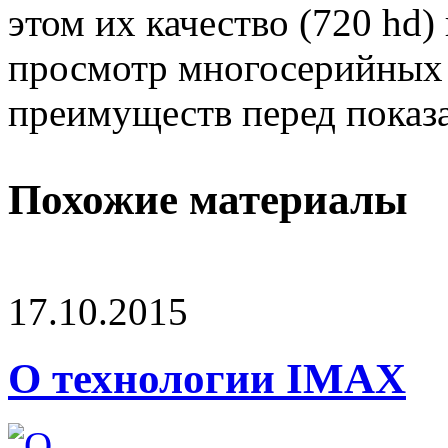
этом их качество (720 hd)
просмотр многосерийных
преимуществ перед показа
Похожие материалы
17.10.2015
О технологии IMAX