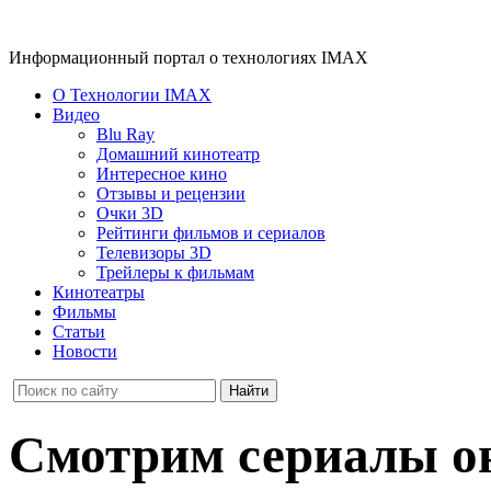
Информационный портал о технологиях IMAX
О Технологии IMAX
Видео
Blu Ray
Домашний кинотеатр
Интересное кино
Отзывы и рецензии
Очки 3D
Рейтинги фильмов и сериалов
Телевизоры 3D
Трейлеры к фильмам
Кинотеатры
Фильмы
Статьи
Новости
Смотрим сериалы о