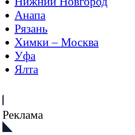
Нижний Новгород
Анапа
Рязань
Химки – Москва
Уфа
Ялта
Реклама