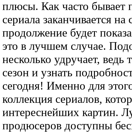
плюсы. Как часто бывает 
сериала заканчивается на
продолжение будет показ
это в лучшем случае. Под
несколько удручает, ведь 
сезон и узнать подробнос
сегодня! Именно для этог
коллекция сериалов, кото
интереснейших картин. Л
продюсеров доступны бесп