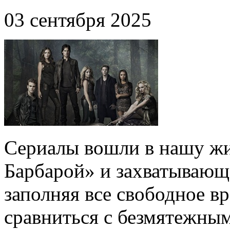
03 сентября 2025
Сериалы вошли в нашу жи
Барбарой» и захватывающ
заполняя все свободное вр
сравниться с безмятежны