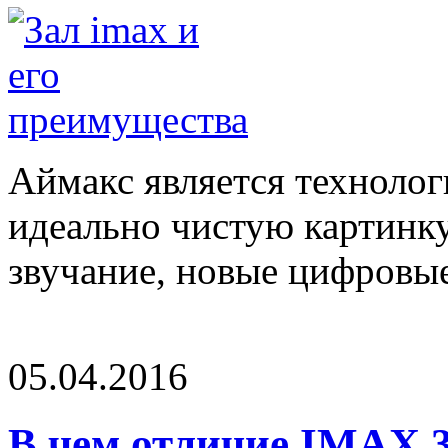
Аймакс является технологи
идеально чистую картинк
звучание, новые цифровые 
05.04.2016
В чем отличие IMAX 