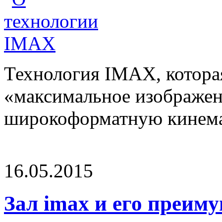
Технология IMAX, которая 
«максимальное изображен
широкоформатную кинемат
16.05.2015
Зал imax и его преим