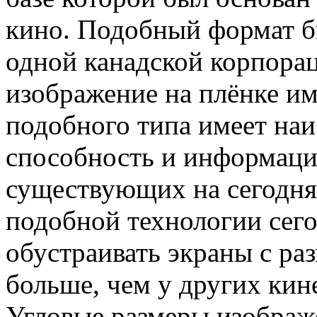
кино. Подобный формат бы
одной канадской корпораци
изображение на плёнке и
подобного типа имеет н
способность и информаци
существующих на сегодня
подобной технологии сего
обустраивать экраны с ра
больше, чем у других кин
Угловые размеры изображ