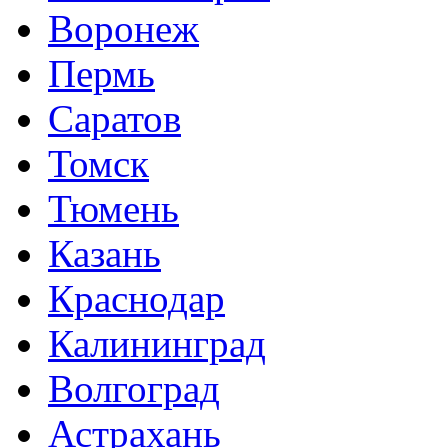
Воронеж
Пермь
Саратов
Томск
Тюмень
Казань
Краснодар
Калининград
Волгоград
Астрахань