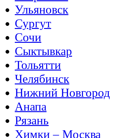
Ульяновск
Сургут
Сочи
Сыктывкар
Тольятти
Челябинск
Нижний Новгород
Анапа
Рязань
Химки – Москва