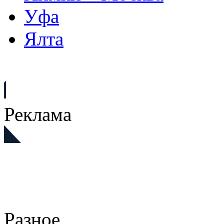
Уфа
Ялта
Реклама
Разное