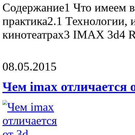
Содержание1 Что имеем в
практика2.1 Технологии, 
кинотеатрах3 IMAX 3d4 Re
08.05.2015
Чем imax отличается о