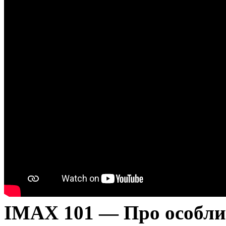
IMAX 101 — Про особливо