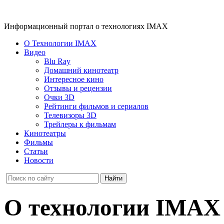
Информационный портал о технологиях IMAX
О Технологии IMAX
Видео
Blu Ray
Домашний кинотеатр
Интересное кино
Отзывы и рецензии
Очки 3D
Рейтинги фильмов и сериалов
Телевизоры 3D
Трейлеры к фильмам
Кинотеатры
Фильмы
Статьи
Новости
О технологии IMAX