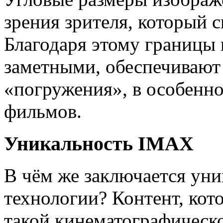
зрения зрителя, который 
Благодаря этому границы 
заметными, обеспечивают
«погружения», в особенн
фильмов.
Уникальность IMAX
В чём же заключается ун
технологии? Контент, кот
такой кинематографическо