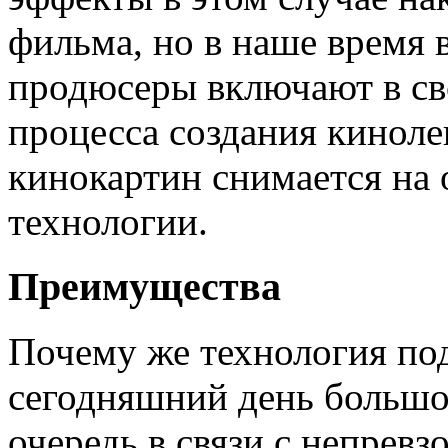
фильма, но в наше время 
продюсеры включают в св
процесса создания киноле
кинокартин снимается на 
технологии.
Преимущества
Почему же технология по
сегодняшний день больш
очередь в связи с непрев