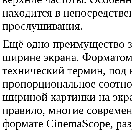
находится в непосредстве
прослушивания.
Ещё одно преимущество з
ширине экрана. Форматом
технический термин, под 
пропорциональное соотн
шириной картинки на экра
правило, многие совреме
формате CinemaScope, раз