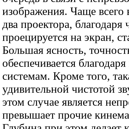
изображения. Чаще всего 
два проектора, благодаря 
проецируется на экран, ст
Большая ясность, точност
обеспечивается благодар
системам. Кроме того, та
удивительной чистотой зв
этом случае является неп
превышает прочие кинема
Глубина при этом делает 