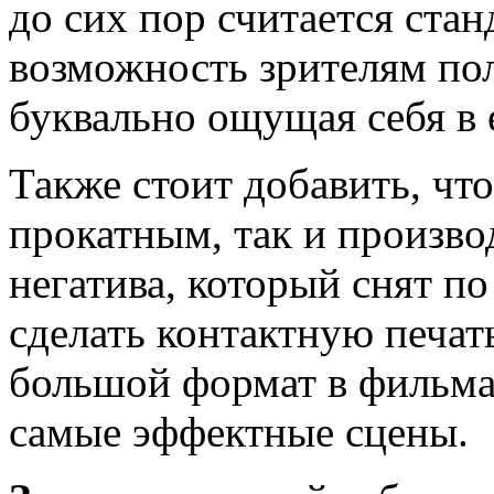
до сих пор считается ста
возможность зрителям пол
буквально ощущая себя в
Также стоит добавить, чт
прокатным, так и производ
негатива, который снят п
сделать контактную печат
большой формат в фильм
самые эффектные сцены.