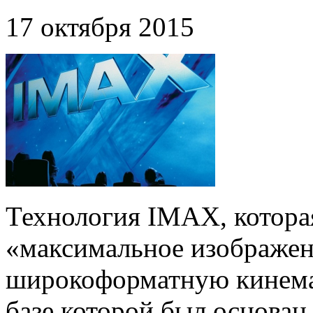
17 октября 2015
Технология IMAX, которая 
«максимальное изображен
широкоформатную кинема
базе которой был основан