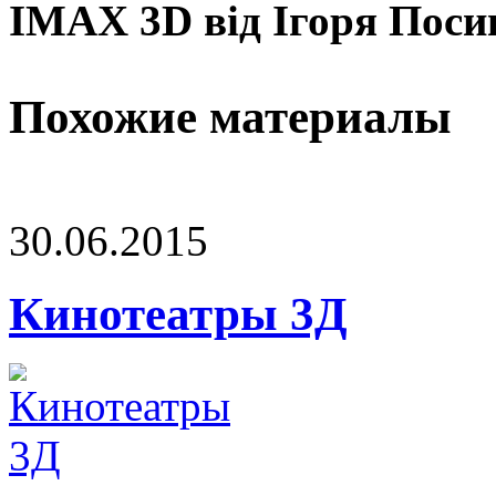
IMAX 3D від Ігоря Поси
Похожие материалы
30.06.2015
Кинотеатры 3Д