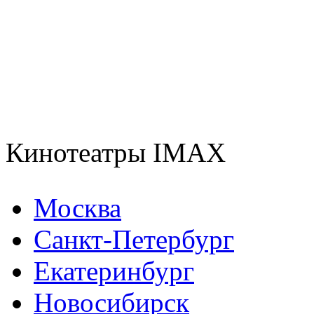
Кинотеатры IMAX
Москва
Санкт-Петербург
Екатеринбург
Новосибирск