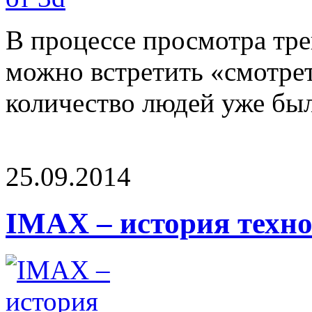
В процессе просмотра тре
можно встретить «смотре
количество людей уже были
25.09.2014
IMAX – история техно