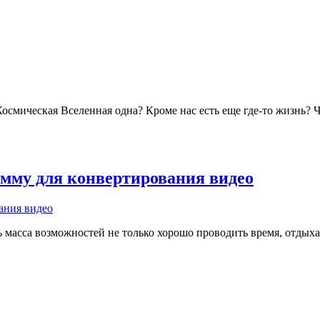
смическая Вселенная одна? Кроме нас есть еще где-то жизнь? Чт
мму для конвертирования видео
ь масса возможностей не только хорошо проводить время, отдыхать