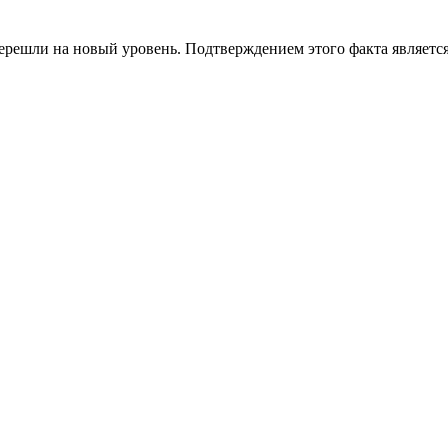
решли на новый уровень. Подтверждением этого факта является 