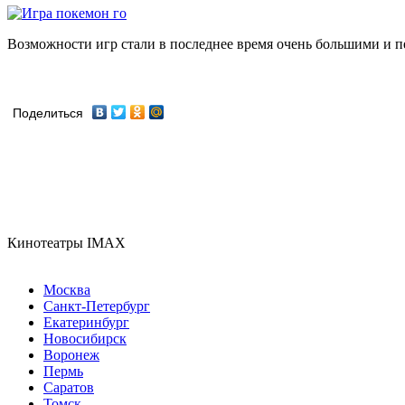
Возможности игр стали в последнее время очень большими и пе
Поделиться
Кинотеатры IMAX
Москва
Санкт-Петербург
Екатеринбург
Новосибирск
Воронеж
Пермь
Саратов
Томск