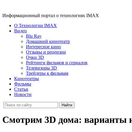
Информационный портал о технологиях IMAX
О Технологии IMAX
Видео
Blu Ray
Домашний кинотеатр
Интересное кино
Отзывы и рецензии
Очки 3D
Рейтинги фильмов и сериалов
Телевизоры 3D
Трейлеры к фильмам
Кинотеатры
Фильмы
Статьи
Новости
Смотрим 3D дома: варианты 