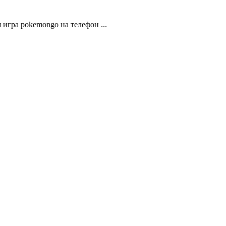
игра pokemongo на телефон ...