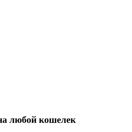
на любой кошелек