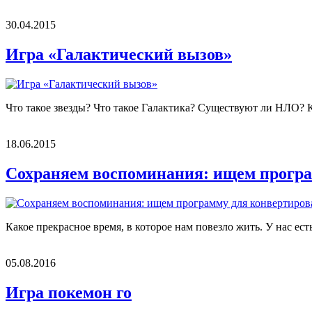
30.04.2015
Игра «Галактический вызов»
Что такое звезды? Что такое Галактика? Существуют ли НЛО? Ко
18.06.2015
Сохраняем воспоминания: ищем програ
Какое прекрасное время, в которое нам повезло жить. У нас ест
05.08.2016
Игра покемон го