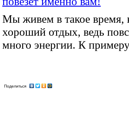
Мы живем в такое время,
хороший отдых, ведь повс
много энергии. К примеру 
Поделиться