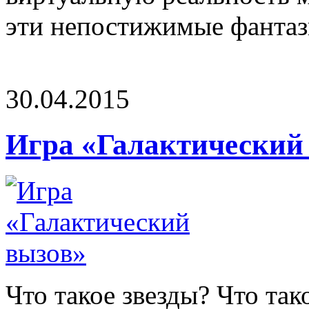
эти непостижимые фантази
30.04.2015
Игра «Галактический
Что такое звезды? Что та