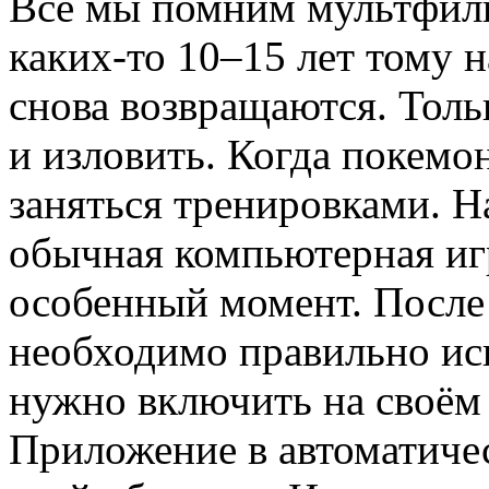
Все мы помним мультфиль
каких-то 10–15 лет тому н
снова возвращаются. Толь
и изловить. Когда покемо
заняться тренировками. На
обычная компьютерная игр
особенный момент. После
необходимо правильно исп
нужно включить на своём
Приложение в автоматиче