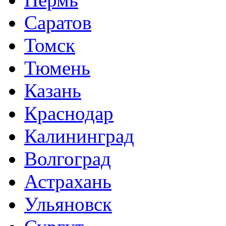
Саратов
Томск
Тюмень
Казань
Краснодар
Калининград
Волгоград
Астрахань
Ульяновск