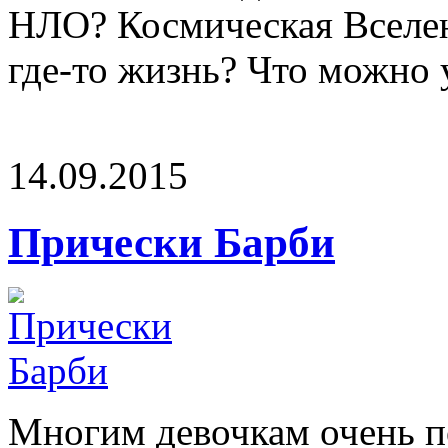
НЛО? Космическая Вселен
где-то жизнь? Что можно у
14.09.2015
Прически Барби
Многим девочкам очень по