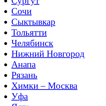
Сургут
Сочи
Сыктывкар
Тольятти
Челябинск
Нижний Новгород
Анапа
Рязань
Химки – Москва
Уфа