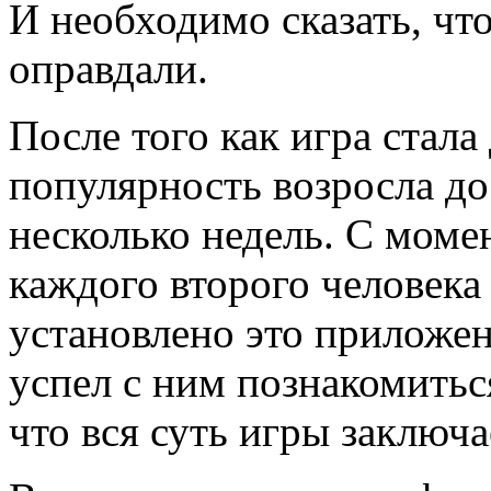
И необходимо сказать, что
оправдали.
После того как игра стал
популярность возросла до
несколько недель. С моме
каждого второго человека
установлено это приложени
успел с ним познакомиться
что вся суть игры заключа