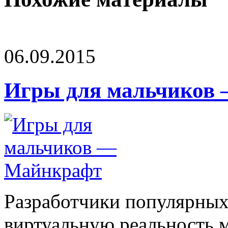
06.09.2015
Игры для мальчиков
Разработчики популярных 
виртуальную реальность 