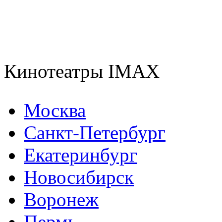
Кинотеатры IMAX
Москва
Санкт-Петербург
Екатеринбург
Новосибирск
Воронеж
Пермь