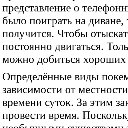
представление о телефон
было поиграть на диване, 
получится. Чтобы отыскат
постоянно двигаться. Тол
можно добиться хороших 
Определённые виды покем
зависимости от местности
времени суток. За этим з
провести время. Поскольк
необычными существами т