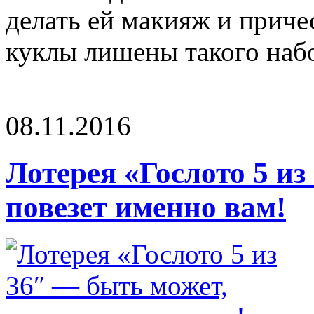
делать ей макияж и приче
куклы лишены такого набор
08.11.2016
Лотерея «Гослото 5 из
повезет именно вам!