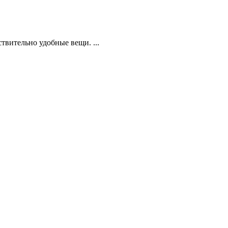
вительно удобные вещи. ...