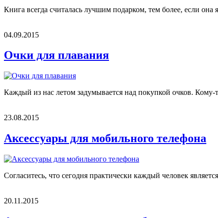
Книга всегда считалась лучшим подарком, тем более, если она я
04.09.2015
Очки для плавания
Каждый из нас летом задумывается над покупкой очков. Кому-т
23.08.2015
Аксессуары для мобильного телефона
Согласитесь, что сегодня практически каждый человек являетс
20.11.2015