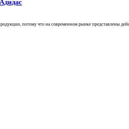
 Адидас
родукции, потому что на современном рынке представлены дейст