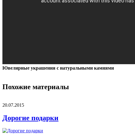
Ювелирные украшения с натуральными камнями
Похожие материалы
20.07.2015
Дорогие подарки