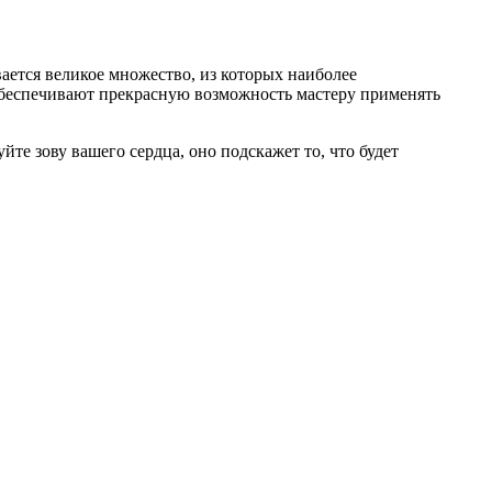
ается великое множество, из которых наиболее
 обеспечивают прекрасную возможность мастеру применять
те зову вашего сердца, оно подскажет то, что будет