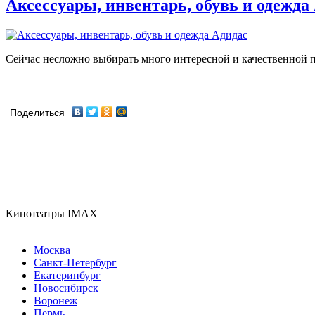
Аксессуары, инвентарь, обувь и одежда
Сейчас несложно выбирать много интересной и качественной п
Поделиться
Кинотеатры IMAX
Москва
Санкт-Петербург
Екатеринбург
Новосибирск
Воронеж
Пермь