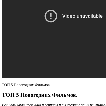
ТОП 5 Новогодних Фильмов.
ТОП 5 Новогодних Фильмов.
Если вам нравится кино и сериалы и вы следите за их рейтинг