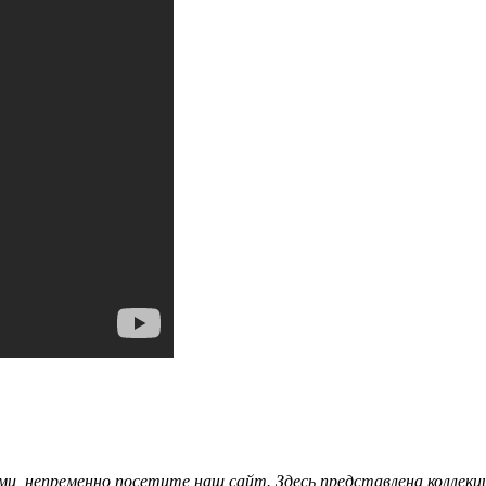
ами, непременно посетите наш сайт. Здесь представлена коллек