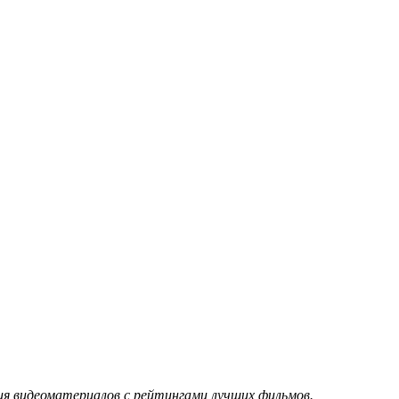
ция видеоматериалов с рейтингами лучших фильмов.