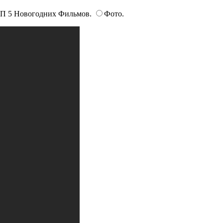
П 5 Новогодних Фильмов.
Фото.