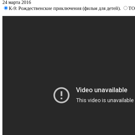
24 марта 2016
К-9: Рождественские приключения (фильм для детей).
ТО