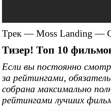
Трек — Moss Landing — C
Тизер! Топ 10 фильмо
Если вы постоянно смотр
за рейтингами, обязател
собрана максимально пол
рейтингами лучших фильм