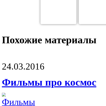
Похожие материалы
24.03.2016
Фильмы про космос