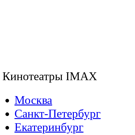
Кинотеатры IMAX
Москва
Санкт-Петербург
Екатеринбург