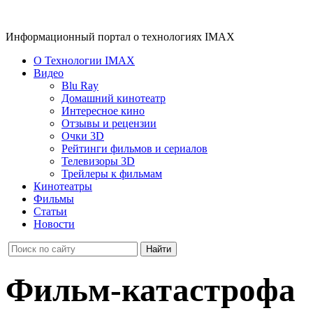
Информационный портал о технологиях IMAX
О Технологии IMAX
Видео
Blu Ray
Домашний кинотеатр
Интересное кино
Отзывы и рецензии
Очки 3D
Рейтинги фильмов и сериалов
Телевизоры 3D
Трейлеры к фильмам
Кинотеатры
Фильмы
Статьи
Новости
Фильм-катастрофа