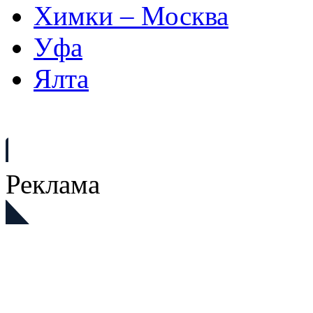
Химки – Москва
Уфа
Ялта
Реклама