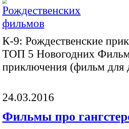
К-9: Рождественские прик
ТОП 5 Новогодних Фильмо
приключения (фильм для де
24.03.2016
Фильмы про гангстер