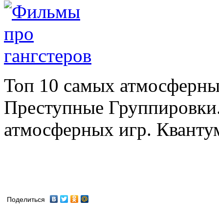
Топ 10 самых атмосферн
Преступные Группировки.
атмосферных игр. Квантум
Поделиться