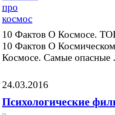
10 Фактов О Космосе. Т
10 Фактов О Космическом
Космосе. Самые опасные .
24.03.2016
Психологические фи