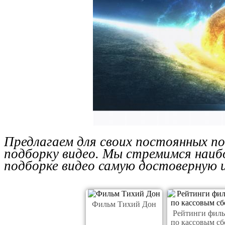
Предлагаем для своих постоянных п
подборку видео. Мы стремимся наиб
подборке видео самую достоверную 
Фильм Тихий Дон
Рейтинги фил
по кассовым сб