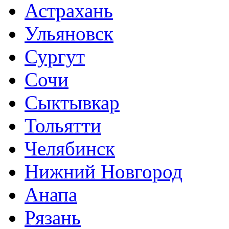
Астрахань
Ульяновск
Сургут
Сочи
Сыктывкар
Тольятти
Челябинск
Нижний Новгород
Анапа
Рязань