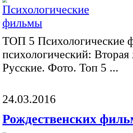
ТОП 5 Психологические 
психологический: Вторая
Русские. Фото. Топ 5 ...
24.03.2016
Рождественских филь