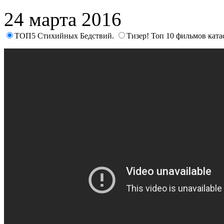
24 марта 2016
ТОП5 Стихийных Бедствий.
Тизер! Топ 10 фильмов кат