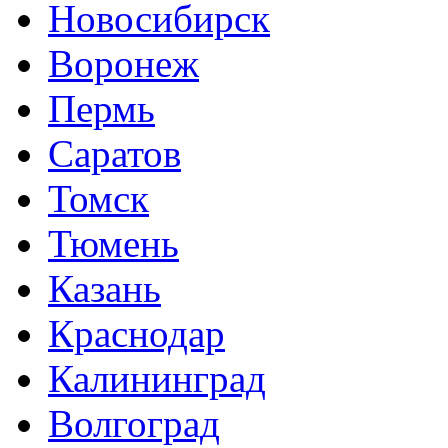
Новосибирск
Воронеж
Пермь
Саратов
Томск
Тюмень
Казань
Краснодар
Калининград
Волгоград