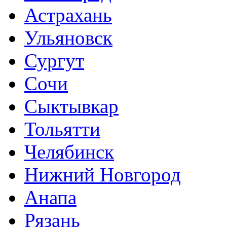
Астрахань
Ульяновск
Сургут
Сочи
Сыктывкар
Тольятти
Челябинск
Нижний Новгород
Анапа
Рязань