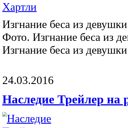
Изгнание беса из девушки
Фото. Изгнание беса из д
Изгнание беса из девушки.
24.03.2016
Наследие Трейлер на 