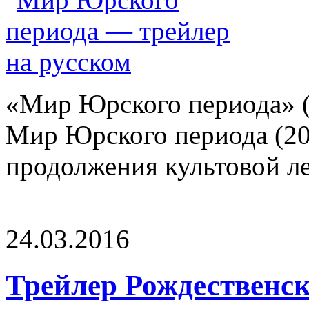
«Мир Юрского периода» (
Мир Юрского периода (20
продолжения культовой ле
24.03.2016
Трейлер Рождественс