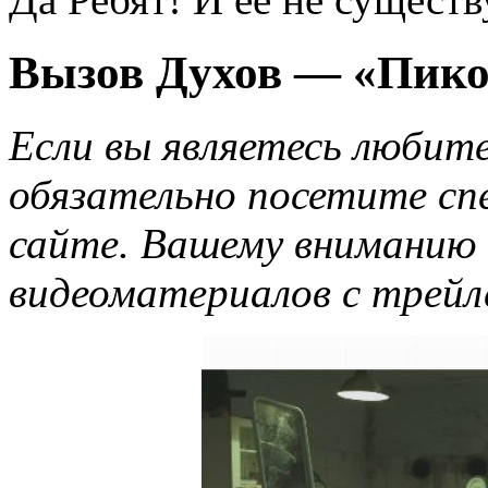
Вызов Духов — «Пико
Если вы являетесь любит
обязательно посетите сп
сайте. Вашему вниманию 
видеоматериалов с трейл