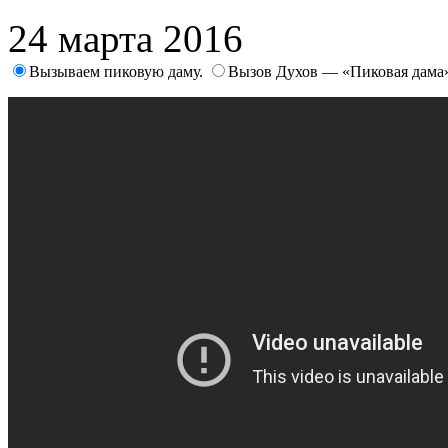
24 марта 2016
Вызываем пиковую даму.
Вызов Духов — «Пиковая дама