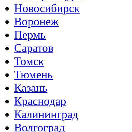
Новосибирск
Воронеж
Пермь
Саратов
Томск
Тюмень
Казань
Краснодар
Калининград
Волгоград