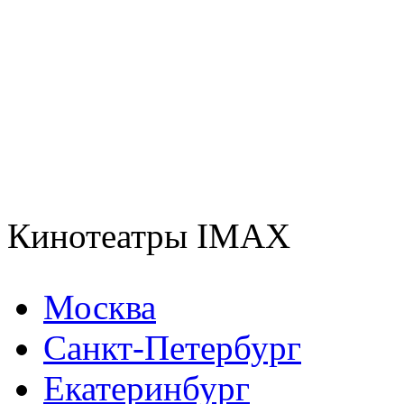
Кинотеатры IMAX
Москва
Санкт-Петербург
Екатеринбург