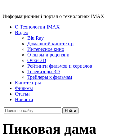
Информационный портал о технологиях IMAX
О Технологии IMAX
Видео
Blu Ray
Домашний кинотеатр
Интересное кино
Отзывы и рецензии
Очки 3D
Рейтинги фильмов и сериалов
Телевизоры 3D
Трейлеры к фильмам
Кинотеатры
Фильмы
Статьи
Новости
Пиковая дама