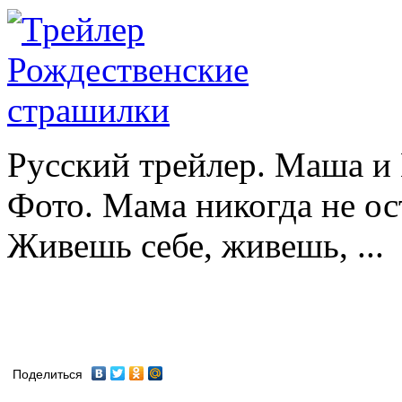
Русский трейлер. Маша и
Фото. Мама никогда не ос
Живешь себе, живешь, ...
Поделиться