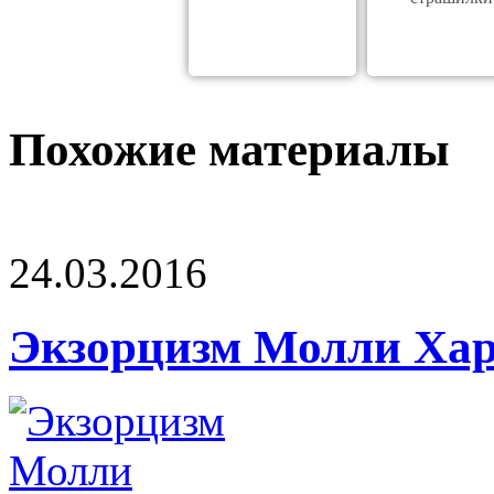
Похожие материалы
24.03.2016
Экзорцизм Молли Ха