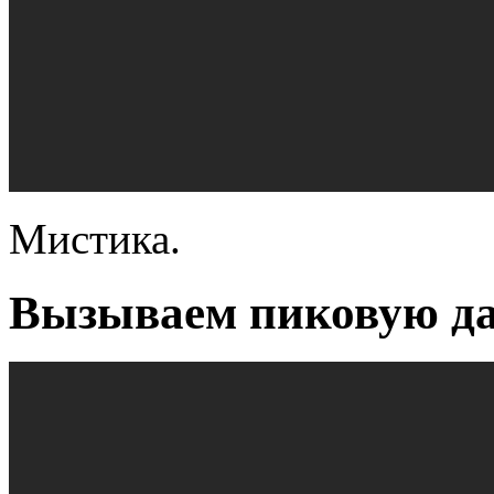
Мистика.
Вызываем пиковую да