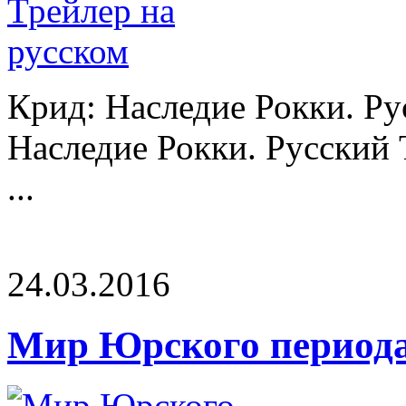
Крид: Наследие Рокки. Ру
Наследие Рокки. Русский 
...
24.03.2016
Мир Юрского периода