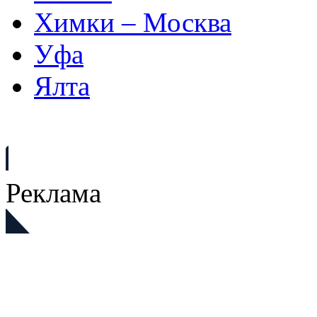
Химки – Москва
Уфа
Ялта
Реклама