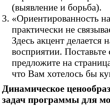
(выявление и борьба).
«Ориентированность на
практически не связыва
Здесь акцент делается н
восприятии. Поставьте 
предложите на страница
что Вам хотелось бы ку
Динамическое ценообраз
задач программы для мо