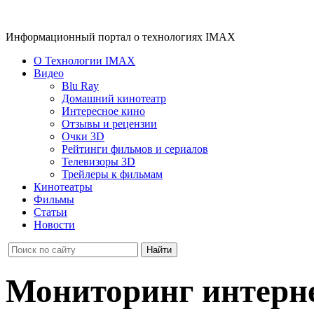
Информационный портал о технологиях IMAX
О Технологии IMAX
Видео
Blu Ray
Домашний кинотеатр
Интересное кино
Отзывы и рецензии
Очки 3D
Рейтинги фильмов и сериалов
Телевизоры 3D
Трейлеры к фильмам
Кинотеатры
Фильмы
Статьи
Новости
Мониторинг интерне