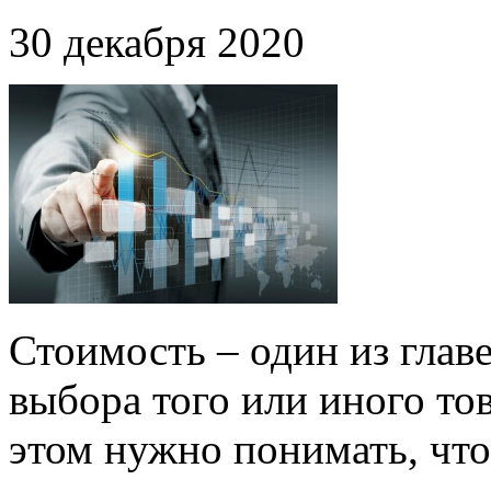
30 декабря 2020
Стоимость – один из глав
выбора того или иного то
этом нужно понимать, что