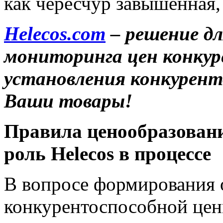
как чересчур завышенная,
Helecos.com
– решение дл
мониторинга цен конкур
установления конкурент
Ваши товары!
Правила ценообразовани
роль Helecos в процессе
В вопросе формирования 
конкурентоспособной цен