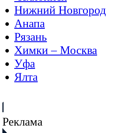
Нижний Новгород
Анапа
Рязань
Химки – Москва
Уфа
Ялта
Реклама