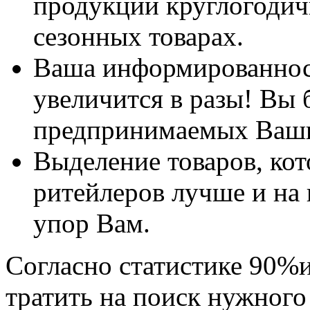
продукции круглогодичн
сезонных товарах.
Ваша информированнос
увеличится в разы! Вы б
предпринимаемых Ваши
Выделение товаров, ко
ритейлеров лучше и на 
упор Вам.
Согласно статистике 90%и
тратить на поиск нужного