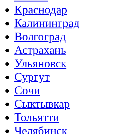
Краснодар
Калининград
Волгоград
Астрахань
Ульяновск
Сургут
Сочи
Сыктывкар
Тольятти
Челябинск