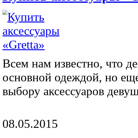
Всем нам известно, что де
основной одеждой, но еще
выбору аксессуаров девушк
08.05.2015