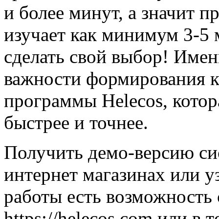
и более минут, а значит 
изучает как минимум 3-5 
сделать свой выбор! Имен
важности формирования к
программы Helecos, котор
быстрее и точнее.
Получить демо-версию си
интернет магазинах или у
работы есть возможность 
https://helecos.com или в