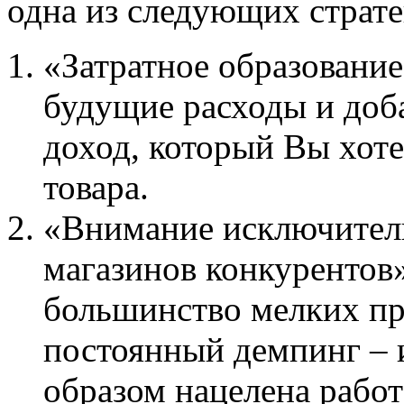
одна из следующих страте
«Затратное образование
будущие расходы и доб
доход, который Вы хот
товара.
«Внимание исключитель
магазинов конкурентов»
большинство мелких пр
постоянный демпинг – 
образом нацелена работ