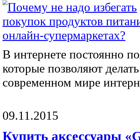
В интернете постоянно по
которые позволяют делать
современном мире интерне
09.11.2015
Купить аксессуары «G