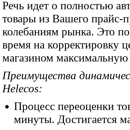
Речь идет о полностью ав
товары из Вашего прайс-
колебаниям рынка. Это по
время на корректировку це
магазином максимальную 
Преимущества динамическ
Helecos:
Процесс переоценки то
минуты. Достигается м