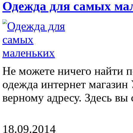
Одежда для самых ма
Не можете ничего найти п
одежда интернет магазин 
верному адресу. Здесь вы 
18.09.2014