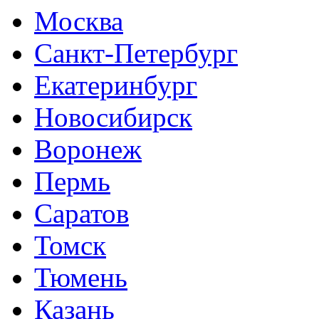
Москва
Санкт-Петербург
Екатеринбург
Новосибирск
Воронеж
Пермь
Саратов
Томск
Тюмень
Казань