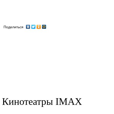
Поделиться
Кинотеатры IMAX