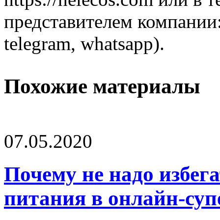
представителем компании:
telegram, whatsapp).
Похожие материалы
07.05.2020
Почему не надо избег
питания в онлайн-суп