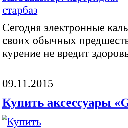
Сегодня электронные каль
своих обычных предшеств
курение не вредит здоров
09.11.2015
Купить аксессуары «G