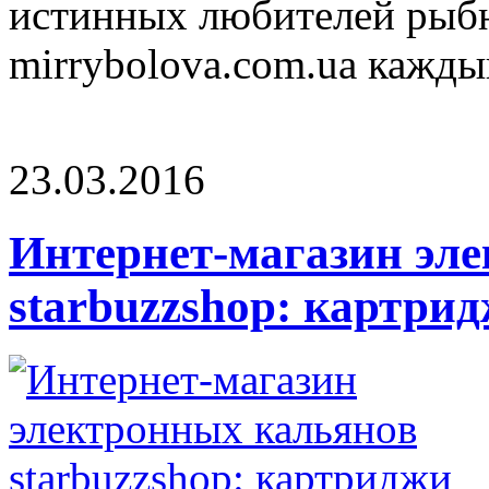
истинных любителей рыбно
mirrybolova.com.ua каждый
23.03.2016
Интернет-магазин эл
starbuzzshop: картрид