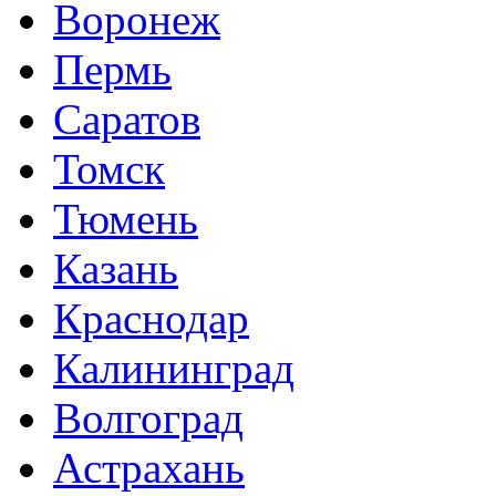
Воронеж
Пермь
Саратов
Томск
Тюмень
Казань
Краснодар
Калининград
Волгоград
Астрахань