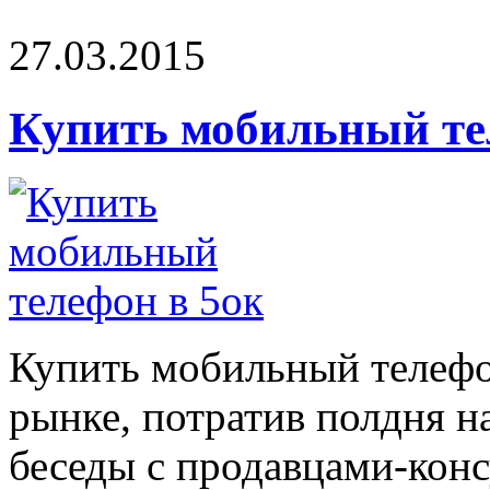
27.03.2015
Купить мобильный те
Купить мобильный телефо
рынке, потратив полдня н
беседы с продавцами-консу