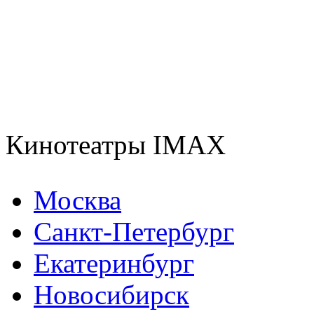
Кинотеатры IMAX
Москва
Санкт-Петербург
Екатеринбург
Новосибирск