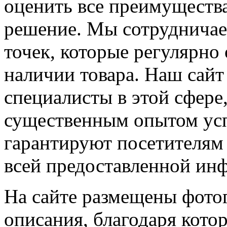
оценить все преимущества
решение. Мы сотрудничае
точек, которые регулярно
наличии товара. Наш сай
специалисты в этой сфере
существенным опытом усп
гарантируют посетителям 
всей предоставленной ин
На сайте размещены фото
описания, благодаря кото