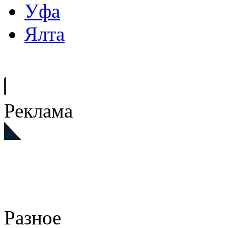
Уфа
Ялта
Реклама
Разное