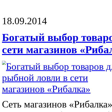
18.09.2014
Богатый выбор товаро
сети магазинов «Риба
Сеть магазинов «Рибалка»