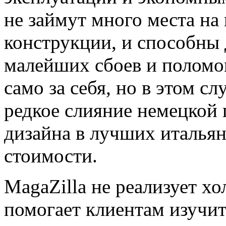
не займут много места на
конструкции, и способны 
малейших сбоев и поломок
само за себя, но в этом 
редкое слияние немецкой 
дизайна в лучших италья
стоимости.
MagaZilla не реализует х
помогает клиентам изучит