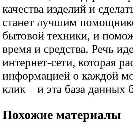
качества изделий и сдела
станет лучшим помощнико
бытовой техники, и помож
время и средства. Речь ид
интернет-сети, которая р
информацией о каждой м
клик – и эта база данных б
Похожие материалы