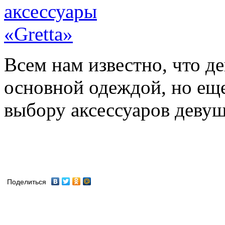
Всем нам известно, что де
основной одеждой, но еще
выбору аксессуаров девушк
Поделиться