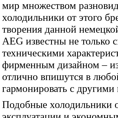
мир множеством разновид
холодильники от этого бр
творения данной немецко
AEG известны не только
техническими характерис
фирменным дизайном – из
отлично впишутся в любой
гармонировать с другими
Подобные холодильники 
эксплуатации и экономны