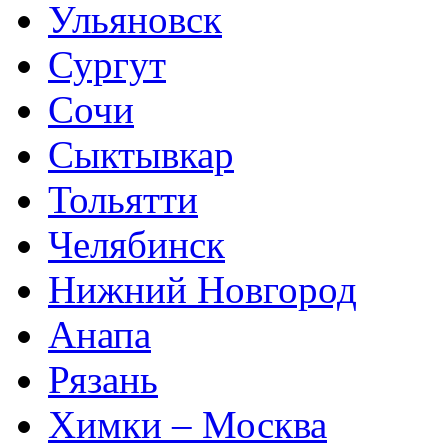
Ульяновск
Сургут
Сочи
Сыктывкар
Тольятти
Челябинск
Нижний Новгород
Анапа
Рязань
Химки – Москва