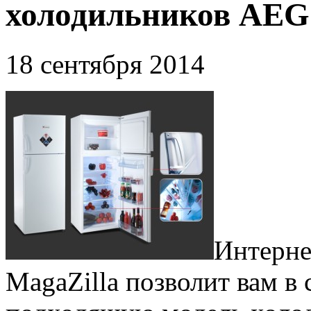
холодильников AEG 
18 сентября 2014
Интерне
MagaZilla позволит вам в