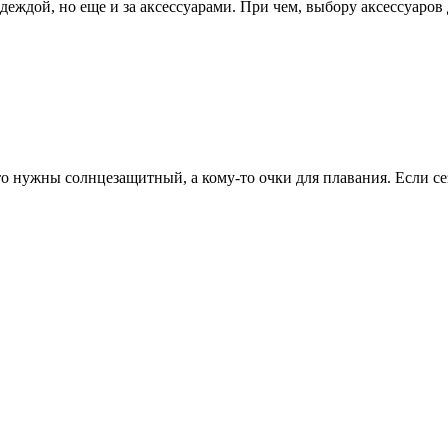
деждой, но еще и за аксессуарами. При чем, выбору аксессуаров 
о нужны солнцезащитный, а кому-то очки для плавания. Если сез