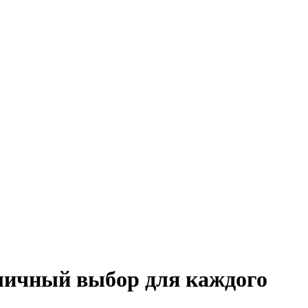
тличный выбор для каждого