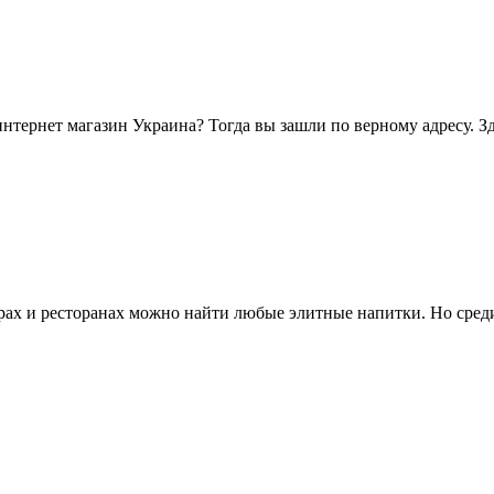
нтернет магазин Украина? Тогда вы зашли по верному адресу. Зд
арах и ресторанах можно найти любые элитные напитки. Но среди