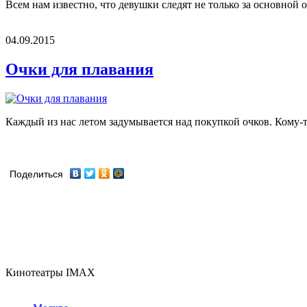
Всем нам известно, что девушки следят не только за основной о
04.09.2015
Очки для плавания
Каждый из нас летом задумывается над покупкой очков. Кому-т
Поделиться
Кинотеатры IMAX