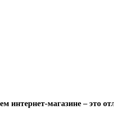
ем интернет-магазине – это о