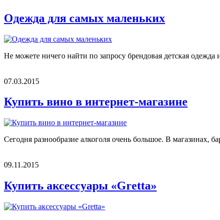
Одежда для самых маленьких
Не можете ничего найти по запросу брендовая детская одежда и
07.03.2015
Купить вино в интернет-магазине
Сегодня разнообразие алкоголя очень большое. В магазинах, б
09.11.2015
Купить аксессуары «Gretta»