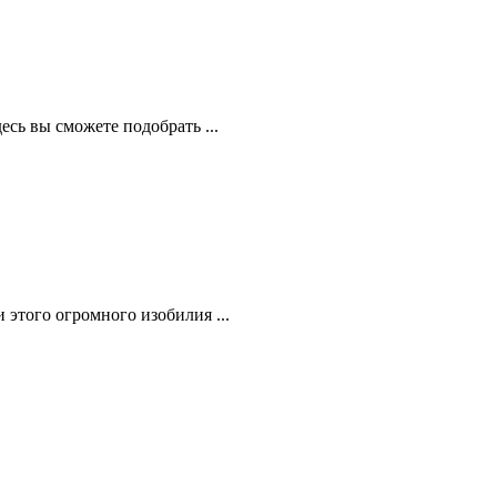
есь вы сможете подобрать ...
 этого огромного изобилия ...