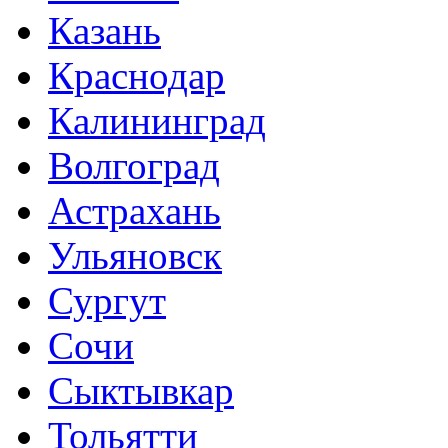
Казань
Краснодар
Калининград
Волгоград
Астрахань
Ульяновск
Сургут
Сочи
Сыктывкар
Тольятти