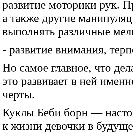
развитие моторики рук. П
а также другие манипуляц
выполнять различные мел
- развитие внимания, тер
Но самое главное, что де
это развивает в ней именн
черты.
Куклы Беби борн — насто
к жизни девочки в будущ