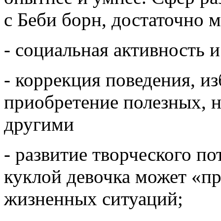
с Беби борн, достаточно м
- социальная активность и
- коррекция поведения, и
приобретение полезных, н
другими
- развитие творческого пот
куклой девочка может «п
жизненных ситуаций;