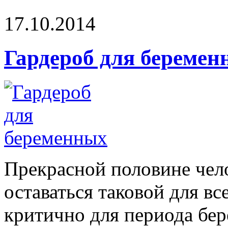
17.10.2014
Гардероб для беремен
Прекрасной половине чело
оставаться таковой для вс
критично для периода бер