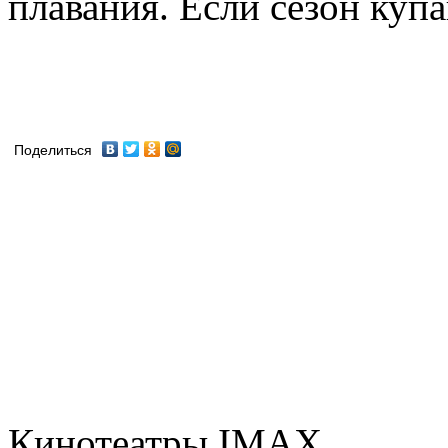
плавания. Если сезон купа
Поделиться
Кинотеатры IMAX