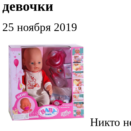
девочки
25 ноября 2019
Никто не