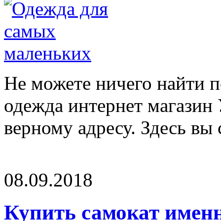
Не можете ничего найти п
одежда интернет магазин 
верному адресу. Здесь вы 
08.09.2018
Купить самокат именн