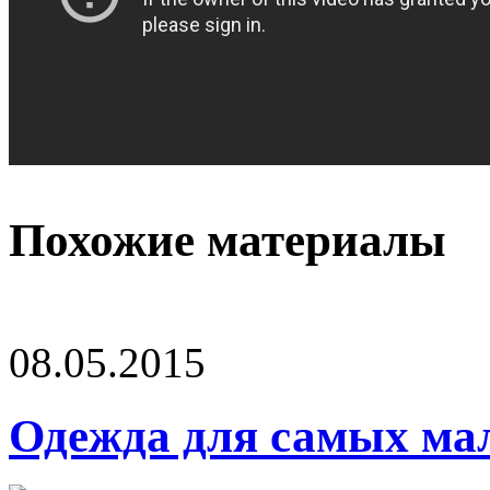
Похожие материалы
08.05.2015
Одежда для самых ма