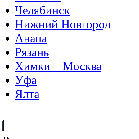
Челябинск
Нижний Новгород
Анапа
Рязань
Химки – Москва
Уфа
Ялта