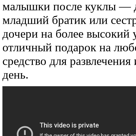
малышки после куклы — 
младший братик или сестр
дочери на более высокий 
отличный подарок на любо
средство для развлечения
день.