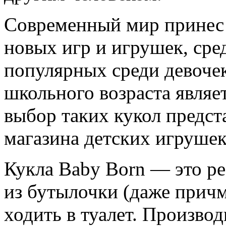
Современный мир принес 
новых игр и игрушек, сре
популярных среди девоче
школьного возраста являе
выбор таких кукол предста
магазина детских игруше
Кукла Baby Born — это ре
из бутылочки (даже причм
ходить в туалет. Произво