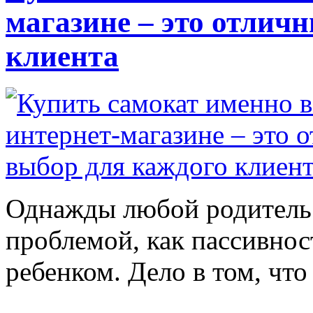
магазине – это отлич
клиента
Однажды любой родитель 
проблемой, как пассивнос
ребенком. Дело в том, что