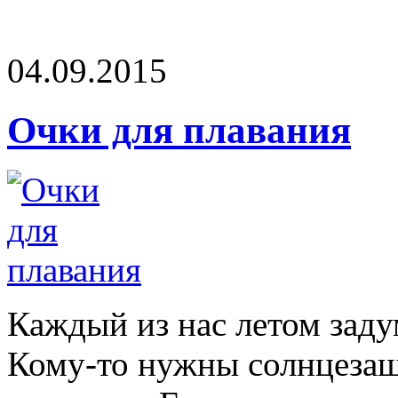
04.09.2015
Очки для плавания
Каждый из нас летом заду
Кому-то нужны солнцезащ