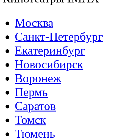
Москва
Санкт-Петербург
Екатеринбург
Новосибирск
Воронеж
Пермь
Саратов
Томск
Тюмень