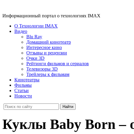
Информационный портал о технологиях IMAX
О Технологии IMAX
Видео
Blu Ray
Домашний кинотеатр
Интересное кино
Отзывы и рецензии
Очки 3D
Рейтинги фильмов и сериалов
Телевизоры 3D
Трейлеры к фильмам
Кинотеатры
Фильмы
Статьи
Новости
Куклы Baby Born – 