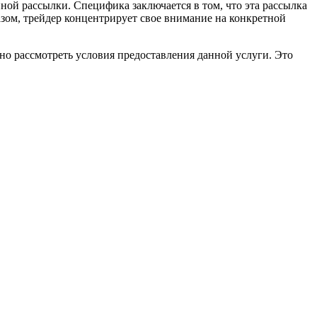
ой рассылки. Специфика заключается в том, что эта рассылка
зом, трейдер концентрирует свое внимание на конкретной
но рассмотреть условия предоставления данной услуги. Это