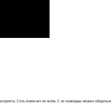
тернета. Сеть помогает во всём. С ее помощью можно общаться с