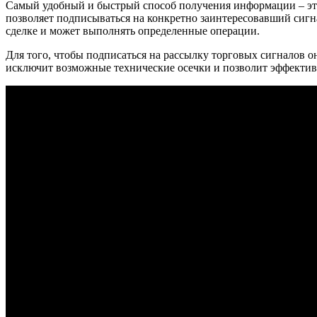
Самый удобный и быстрый способ получения информации – э
позволяет подписываться на конкретно заинтересовавший сигн
сделке и может выполнять определенные операции.
Для того, чтобы подписаться на рассылку торговых сигналов о
исключит возможные технические осечки и позволит эффекти