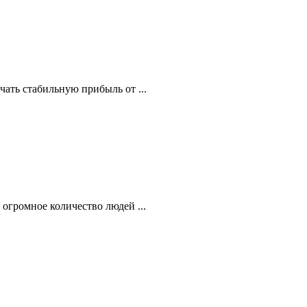
ать стабильную прибыль от ...
огромное количество людей ...