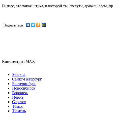
Бизнес, это такая штука, в которой ты, по сути, должен всем, п
Поделиться
Кинотеатры IMAX
Москва
Санкт-Петербург
Екатеринбург
Новосибирск
Воронеж
Пермь
Саратов
Томск
Тюмень