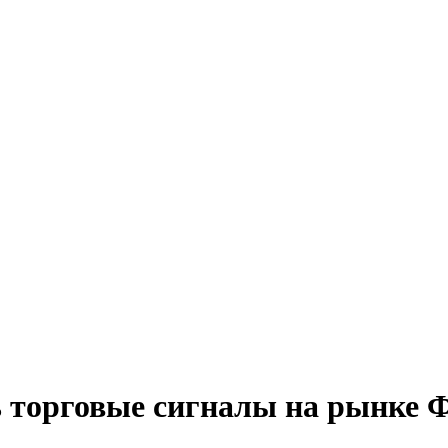
 торговые сигналы на рынке 