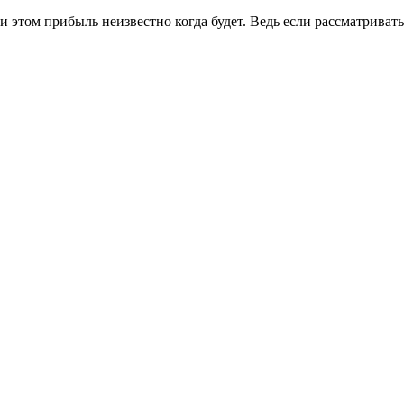
ри этом прибыль неизвестно когда будет. Ведь если рассматривать