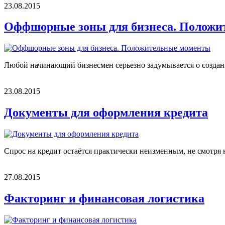
23.08.2015
Оффшорные зоны для бизнеса. Положи
Любой начинающий бизнесмен серьезно задумывается о создан
23.08.2015
Документы для оформления кредита
Спрос на кредит остаётся практически неизменным, не смотря 
27.08.2015
Факторинг и финансовая логистика