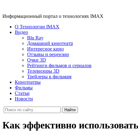
Информационный портал о технологиях IMAX
О Технологии IMAX
Видео
Blu Ray
Домашний кинотеатр
Интересное кино
Отзывы и рецензии
Очки 3D
Рейтинги фильмов и сериалов
Телевизоры 3D
Трейлеры к фильмам
Кинотеатры
Фильмы
Статьи
Новости
Как эффективно использовать