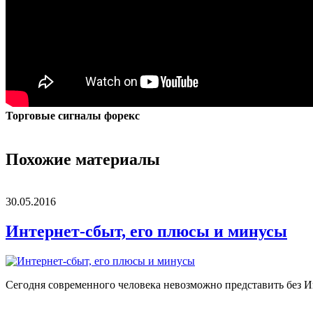
Торговые сигналы форекс
Похожие материалы
30.05.2016
Интернет-сбыт, его плюсы и минусы
Сегодня современного человека невозможно представить без Ин