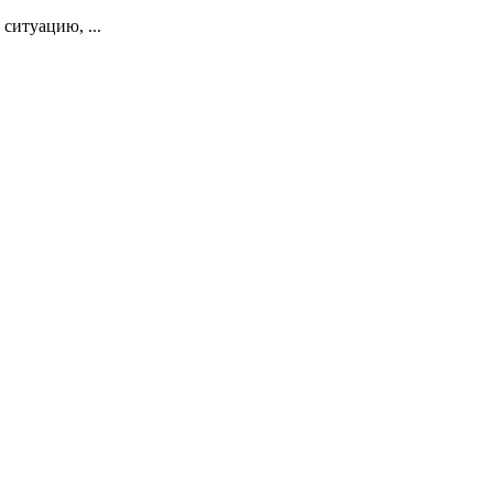
 ситуацию, ...