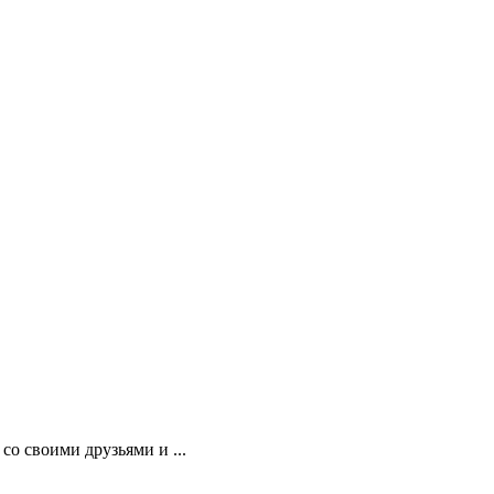
о своими друзьями и ...