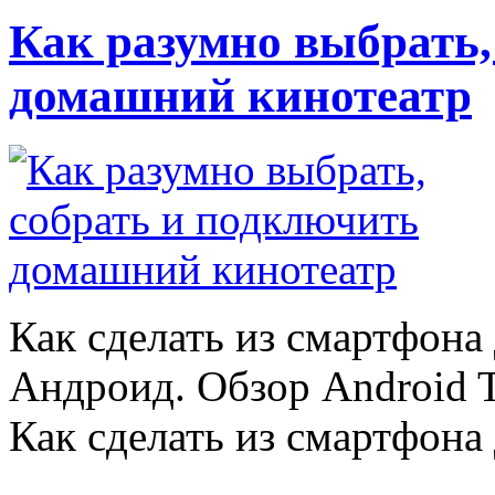
Как разумно выбрать,
домашний кинотеатр
Как сделать из смартфона
Андроид. Обзор Android 
Как сделать из смартфона