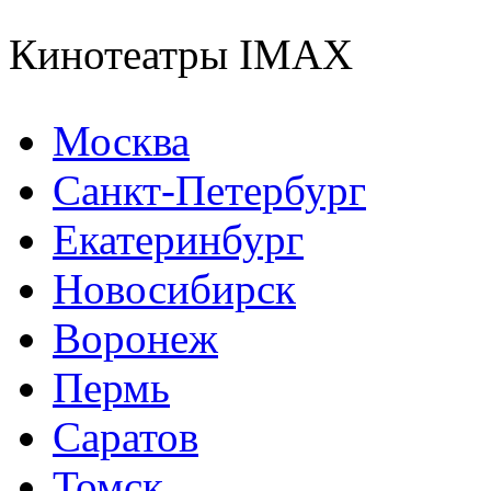
Кинотеатры IMAX
Москва
Санкт-Петербург
Екатеринбург
Новосибирск
Воронеж
Пермь
Саратов
Томск