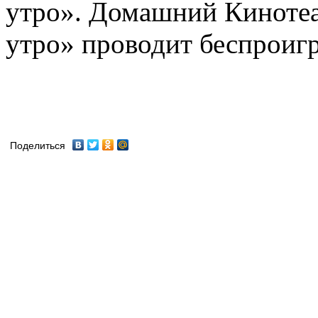
утро». Домашний Кинотеа
утро» проводит беспроиг
Поделиться