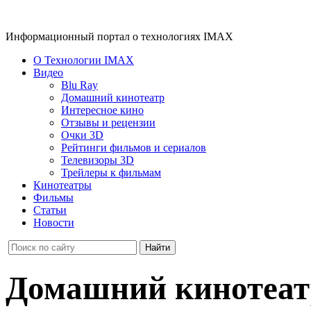
Информационный портал о технологиях IMAX
О Технологии IMAX
Видео
Blu Ray
Домашний кинотеатр
Интересное кино
Отзывы и рецензии
Очки 3D
Рейтинги фильмов и сериалов
Телевизоры 3D
Трейлеры к фильмам
Кинотеатры
Фильмы
Статьи
Новости
Домашний кинотеа