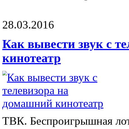
28.03.2016
Как вывести звук с т
кинотеатр
ТВК. Беспроигрышная лот