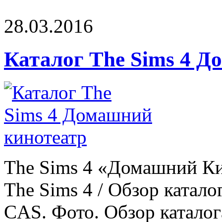
28.03.2016
Каталог The Sims 4 
The Sims 4 «Домашний К
The Sims 4 / Обзор катал
CAS. Фото. Обзор каталога