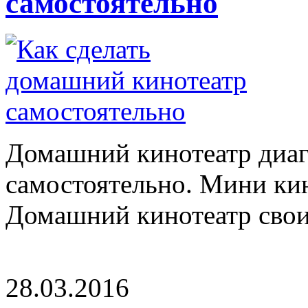
самостоятельно
Домашний кинотеатр диаг
самостоятельно. Мини ки
Домашний кинотеатр свои
28.03.2016