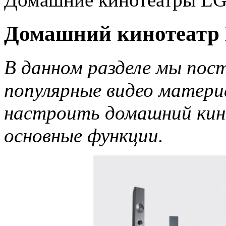
Домашний кинотеатр 
В данном разделе мы пос
популярные видео матери
настроить домашний кин
основные функции.