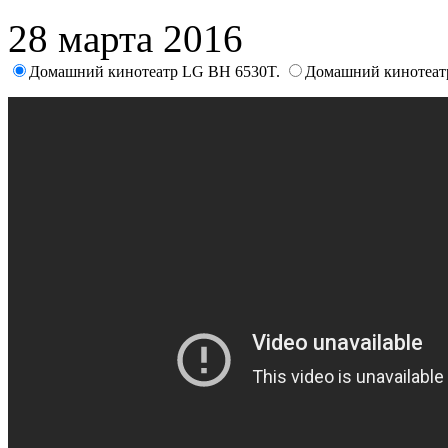
28 марта 2016
Домашний кинотеатр LG BH 6530T.
Домашний кинотеат