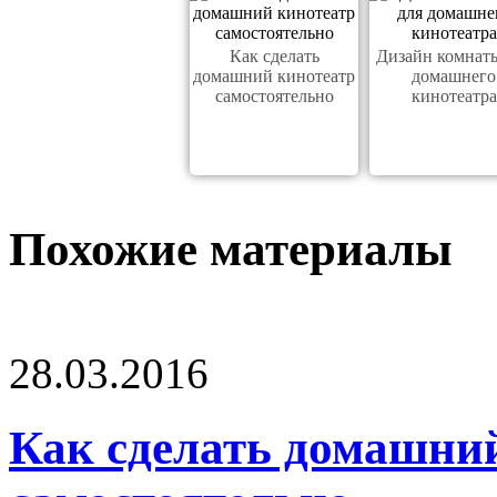
Как сделать
Дизайн комнат
домашний кинотеатр
домашнего
самостоятельно
кинотеатра
Похожие материалы
28.03.2016
Как сделать домашни