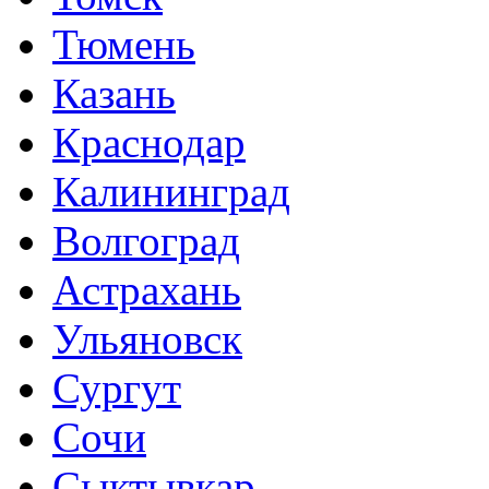
Тюмень
Казань
Краснодар
Калининград
Волгоград
Астрахань
Ульяновск
Сургут
Сочи
Сыктывкар