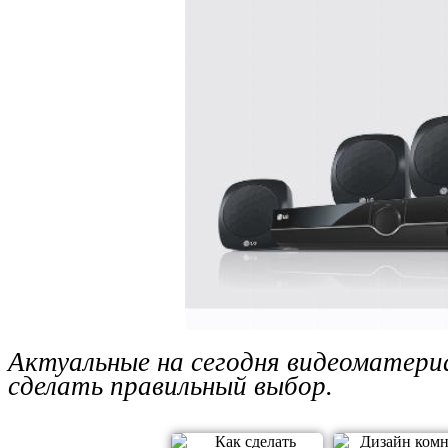
Актуальные на сегодня видеоматер
сделать правильный выбор.