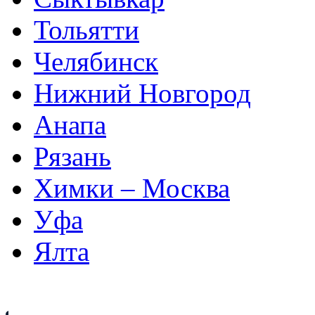
Тольятти
Челябинск
Нижний Новгород
Анапа
Рязань
Химки – Москва
Уфа
Ялта