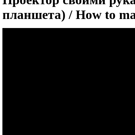
планшета) / How to ma