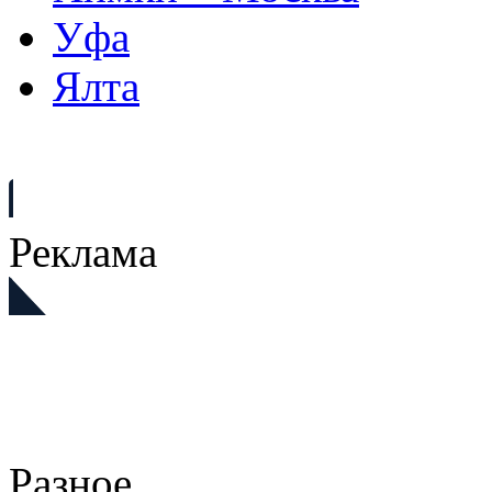
Уфа
Ялта
Реклама
Разное