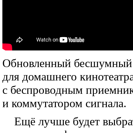
Обновленный бесшумный 
для домашнего кинотеат
с беспроводным приемни
и коммутатором сигнала.
Ещё лучше будет выбра