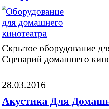
Скрытое оборудование дл
Сценарий домашнего кинот
28.03.2016
Акустика Для Домашн