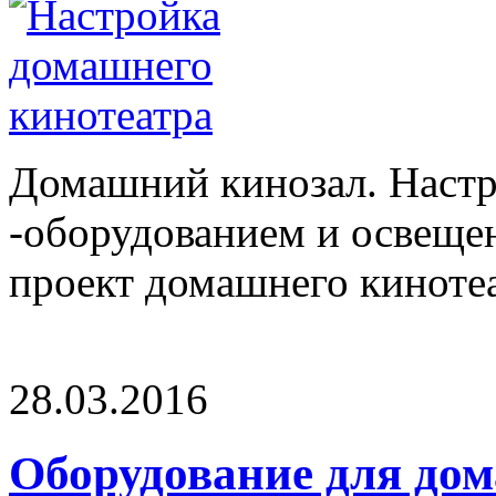
Домашний кинозал. Настр
-оборудованием и освеще
проект домашнего кинотеат
28.03.2016
Оборудование для до