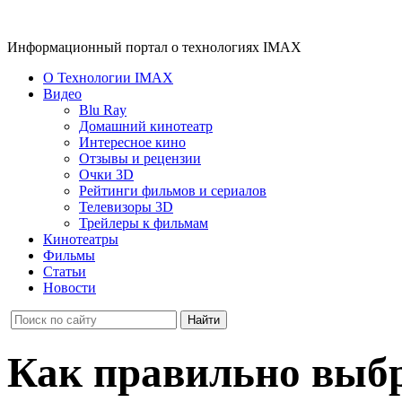
Информационный портал о технологиях IMAX
О Технологии IMAX
Видео
Blu Ray
Домашний кинотеатр
Интересное кино
Отзывы и рецензии
Очки 3D
Рейтинги фильмов и сериалов
Телевизоры 3D
Трейлеры к фильмам
Кинотеатры
Фильмы
Статьи
Новости
Как правильно выбр