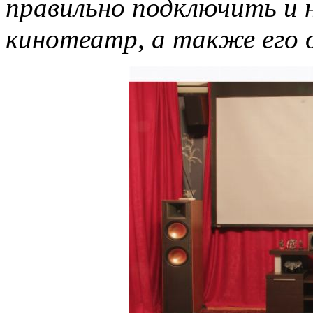
правильно подключить и
кинотеатр, а также его 