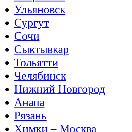
Ульяновск
Сургут
Сочи
Сыктывкар
Тольятти
Челябинск
Нижний Новгород
Анапа
Рязань
Химки – Москва