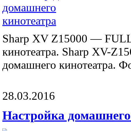
Sharp XV Z15000 — FULL
кинотеатра. Sharp XV-Z1
домашнего кинотеатра. Фот
28.03.2016
Настройка домашнего