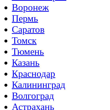
Воронеж
Пермь
Саратов
Томск
Тюмень
Казань
Краснодар
Калининград
Волгоград
Астрахань