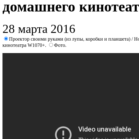
домашнего кинотеа
28 марта 2016
Проектор своими руками (из лупы, коробки и планшета) / How
кинотеатра W1070+.
Фото.