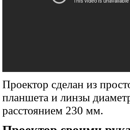
Проектор сделан из прост
планшета и линзы диамет
расстоянием 230 мм.
Проектор своими рука