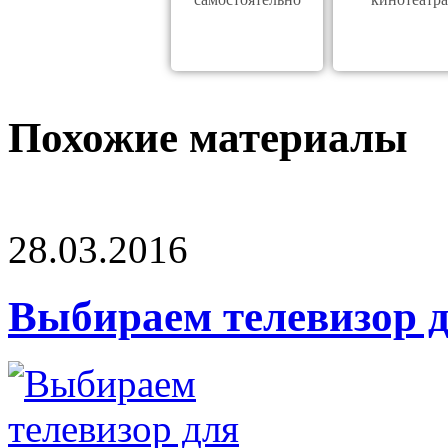
Похожие материалы
28.03.2016
Выбираем телевизор 