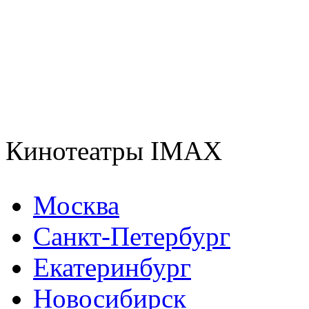
Кинотеатры IMAX
Москва
Санкт-Петербург
Екатеринбург
Новосибирск