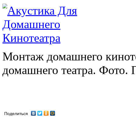
Монтаж домашнего киноте
домашнего театра. Фото. П
Поделиться