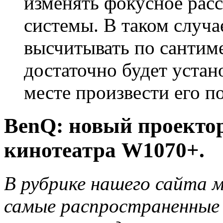
изменять фокусное расс
системы. В таком случае
высчитывать по сантим
достаточно будет устан
месте произвести его п
BenQ: новый проекто
кинотеатра W1070+.
В рубрике нашего сайта 
самые распространенные