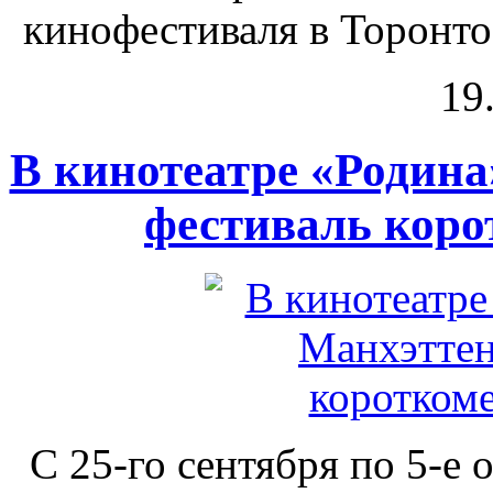
кинофестиваля в Торонто 
19
В кинотеатре «Родина
фестиваль коро
С 25-го сентября по 5-е 