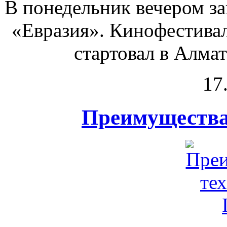
В понедельник вечером з
«Евразия». Кинофестивал
стартовал в Алмат
17
Преимущества