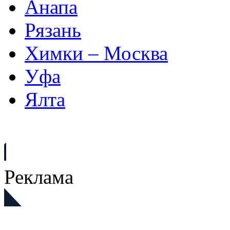
Анапа
Рязань
Химки – Москва
Уфа
Ялта
Реклама