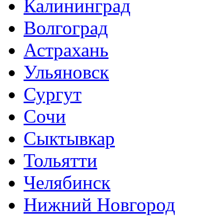
Калининград
Волгоград
Астрахань
Ульяновск
Сургут
Сочи
Сыктывкар
Тольятти
Челябинск
Нижний Новгород