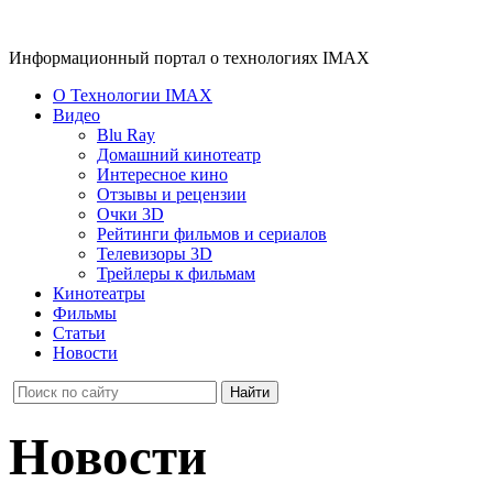
Информационный портал о технологиях IMAX
О Технологии IMAX
Видео
Blu Ray
Домашний кинотеатр
Интересное кино
Отзывы и рецензии
Очки 3D
Рейтинги фильмов и сериалов
Телевизоры 3D
Трейлеры к фильмам
Кинотеатры
Фильмы
Статьи
Новости
Новости