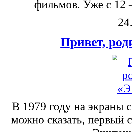
фильмов. Уже с 12 –
24
Привет, ро
В 1979 году на экраны 
можно сказать, первый 