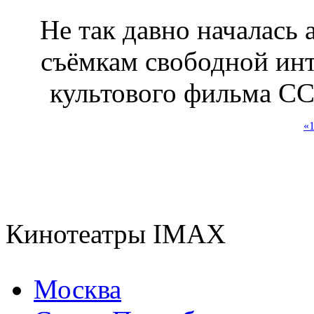
Не так давно началась 
съёмкам свободной инт
культового фильма ССС
«
Кинотеатры IMAX
Москва