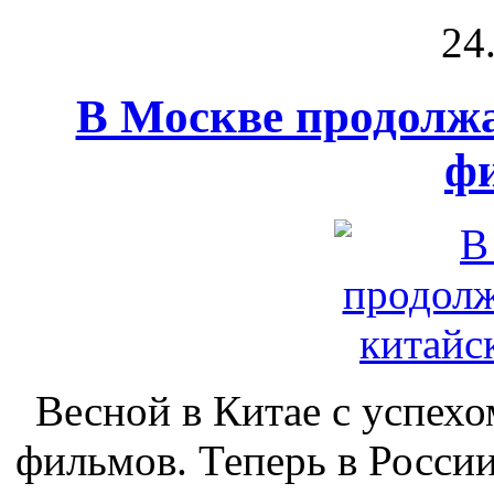
24
В Москве продолжа
ф
Весной в Китае с успех
фильмов. Теперь в Росси