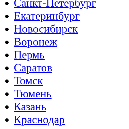
Санкт-Петербург
Екатеринбург
Новосибирск
Воронеж
Пермь
Саратов
Томск
Тюмень
Казань
Краснодар