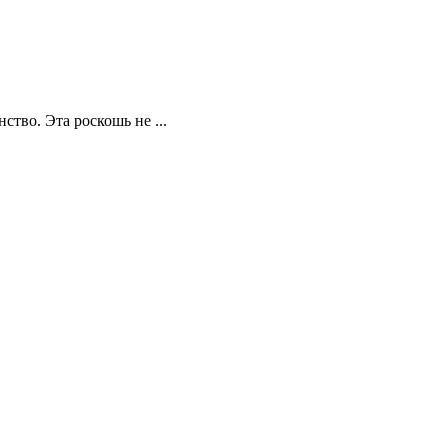
ство. Эта роскошь не ...