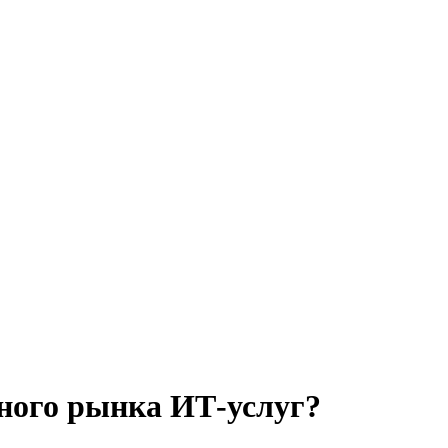
ного рынка ИТ-услуг?