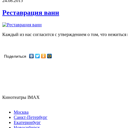
24.08.2015
Реставрация ванн
Каждый из нас согласится с утверждением о том, что нежиться 
Поделиться
Кинотеатры IMAX
Москва
Санкт-Петербург
Екатеринбург
Новосибирск