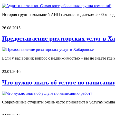
История группы компаний АИП началась в далеком 2000-м году,
26.08.2015
Предоставление риэлторских услуг в Х
Если у вас возник вопрос с недвижимостью – вы не знаете где 
23.01.2016
Что нужно знать об услуге по написани
Современные студенты очень часто прибегают к услугам компа