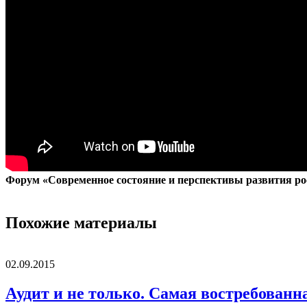
Форум «Современное состояние и перспективы развития ро
Похожие материалы
02.09.2015
Аудит и не только. Самая востребован