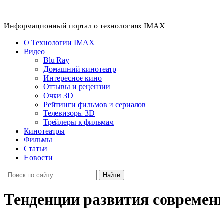
Информационный портал о технологиях IMAX
О Технологии IMAX
Видео
Blu Ray
Домашний кинотеатр
Интересное кино
Отзывы и рецензии
Очки 3D
Рейтинги фильмов и сериалов
Телевизоры 3D
Трейлеры к фильмам
Кинотеатры
Фильмы
Статьи
Новости
Тенденции развития современ