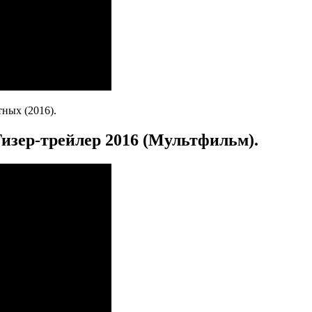
ных (2016).
зер-трейлер 2016 (Мультфильм).