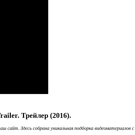
ler. Трейлер (2016).
аш сайт. Здесь собрана уникальная подборка видеоматериалов 