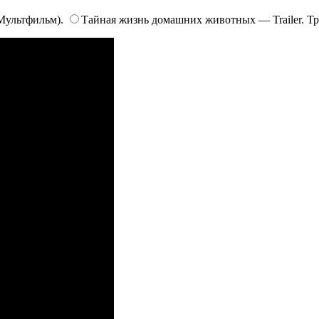
Мультфильм).
Тайная жизнь домашних животных — Trailer. Тр