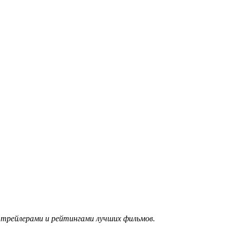
с трейлерами и рейтингами лучших фильмов.