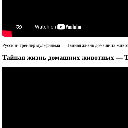
Русский трейлер мульфильма — Тайная жизнь домашних живот
Тайная жизнь домашних животных — Ти