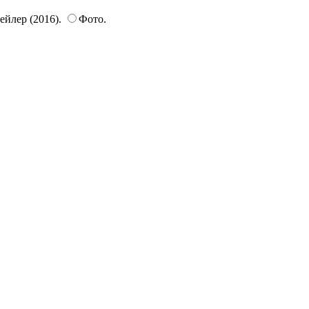
ейлер (2016).
Фото.