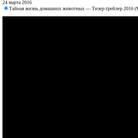
24 марта 2016
Тайная жизнь домашних животных — Тизер-трейлер 2016 (