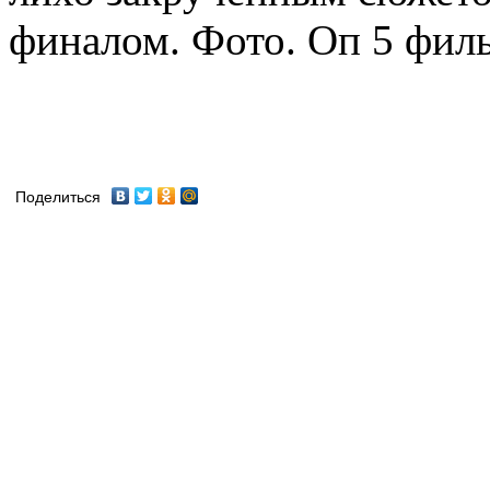
финалом. Фото. Оп 5 филь
Поделиться