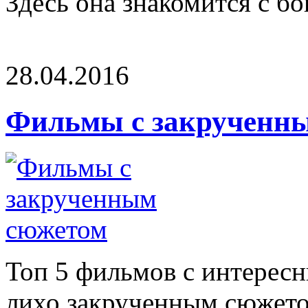
Здесь она знакомится с бог
28.04.2016
Фильмы с закрученн
Топ 5 фильмов с интерес
лихо закрученным сюжето