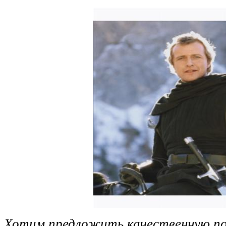
Хотим предложить качественную по