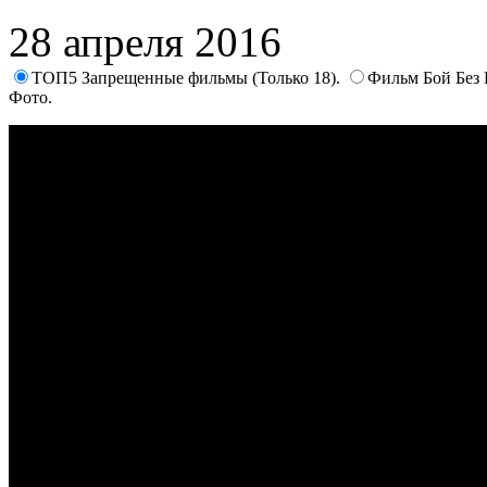
28 апреля 2016
ТОП5 Запрещенные фильмы (Только 18).
Фильм Бой Без 
Фото.