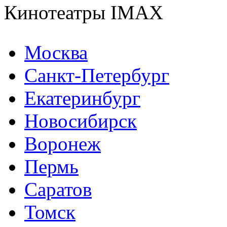
Кинотеатры IMAX
Москва
Санкт-Петербург
Екатеринбург
Новосибирск
Воронеж
Пермь
Саратов
Томск