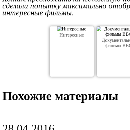
сделали попытку максимально отобр
интересные фильмы.
Интересные
Документаль
фильмы BB
Похожие материалы
28.04.2016