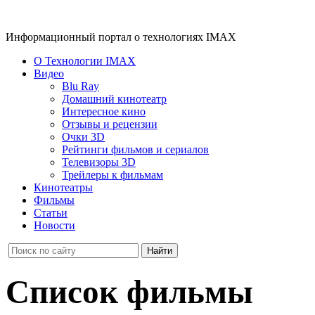
Информационный портал о технологиях IMAX
О Технологии IMAX
Видео
Blu Ray
Домашний кинотеатр
Интересное кино
Отзывы и рецензии
Очки 3D
Рейтинги фильмов и сериалов
Телевизоры 3D
Трейлеры к фильмам
Кинотеатры
Фильмы
Статьи
Новости
Список фильмы