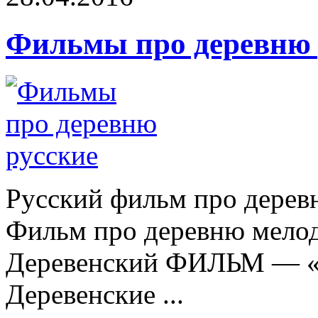
Фильмы про деревню 
Русский фильм про дере
Фильм про деревню мелод
Деревенский ФИЛЬМ — «Т
Деревенские ...