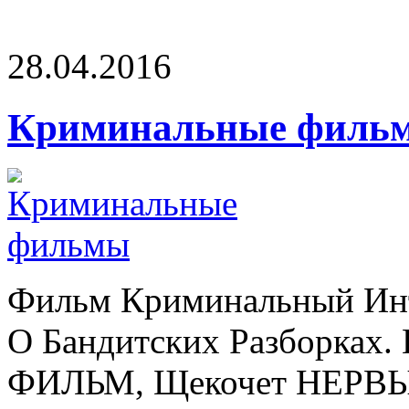
28.04.2016
Криминальные филь
Фильм Криминальный Инт
О Бандитских Разборках
ФИЛЬМ, Щекочет НЕРВЫ 