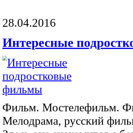
28.04.2016
Интересные подрост
Фильм. Мостелефильм. Ф
Мелодрама, русский филь