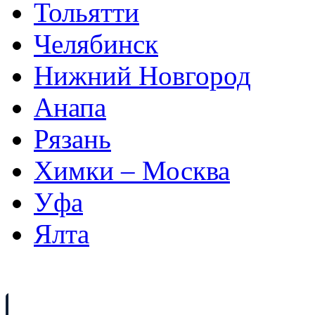
Тольятти
Челябинск
Нижний Новгород
Анапа
Рязань
Химки – Москва
Уфа
Ялта