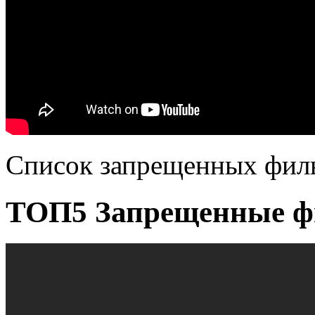
Список запрещенных фил
ТОП5 Запрещенные фи