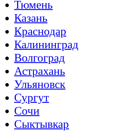
Тюмень
Казань
Краснодар
Калининград
Волгоград
Астрахань
Ульяновск
Сургут
Сочи
Сыктывкар