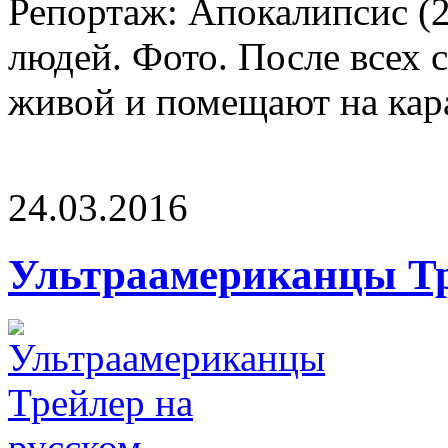
Репортаж: Апокалипсис (2
людей. Фото. После всех
живой и помещают на кара
24.03.2016
Ультраамериканцы Тр