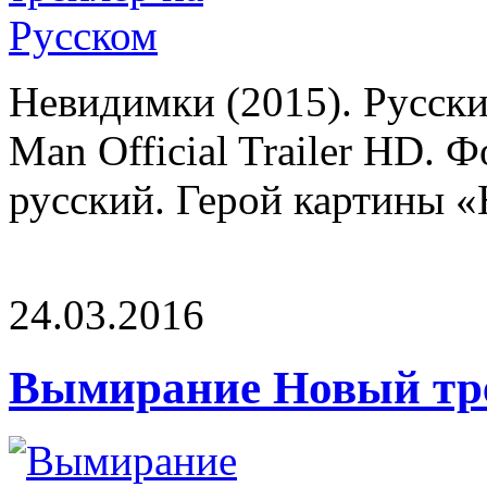
Невидимки (2015). Русск
Man Official Trailer HD. 
русский. Герой картины «
24.03.2016
Вымирание Новый тр