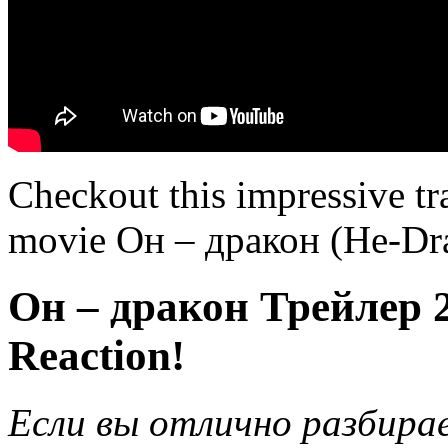
Checkout this impressive tr
movie Он – дракон (He-Dr
Он – дракон Трейлер 2
Reaction!
Если вы отлично разбирае