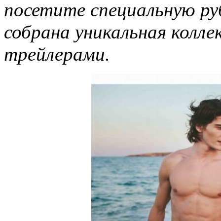
посетите специальную ру
собрана уникальная колл
трейлерами.