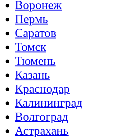
Воронеж
Пермь
Саратов
Томск
Тюмень
Казань
Краснодар
Калининград
Волгоград
Астрахань