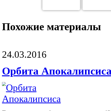
Похожие материалы
24.03.2016
Орбита Апокалипсис