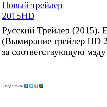
Русский Трейлер (2015). Ex
(Вымирание трейлер HD 2
за соответствующую мзду 
Поделиться