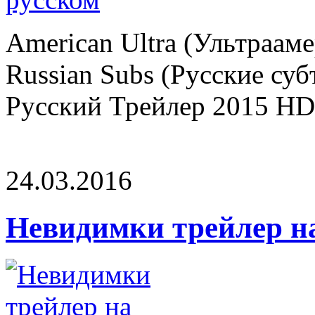
American Ultra (Ультрааме
Russian Subs (Русские су
Русский Трейлер 2015 HD.
24.03.2016
Невидимки трейлер н