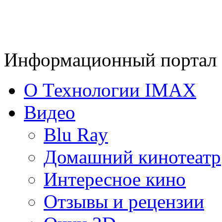
Информационный портал 
О Технологии IMAX
Видео
Blu Ray
Домашний кинотеатр
Интересное кино
Отзывы и рецензии