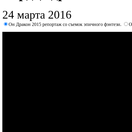
24 марта 2016
Он Дракон 2015 репортаж со съемок эпичного фэнтези.
О