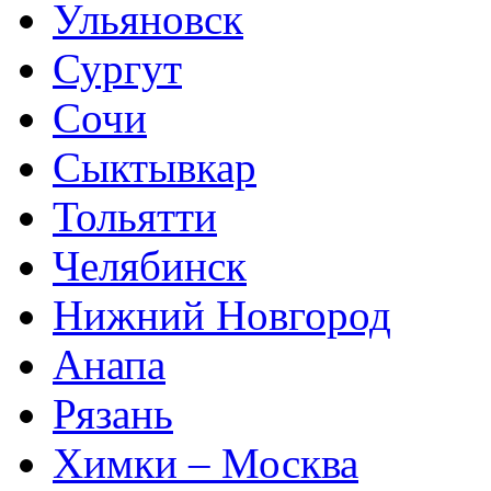
Ульяновск
Сургут
Сочи
Сыктывкар
Тольятти
Челябинск
Нижний Новгород
Анапа
Рязань
Химки – Москва