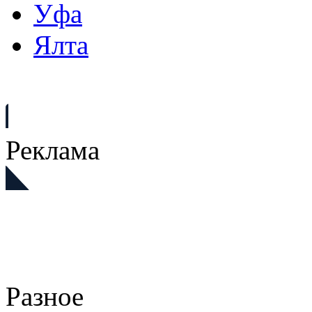
Уфа
Ялта
Реклама
Разное