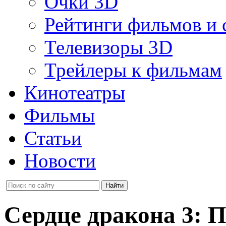
Очки 3D
Рейтинги фильмов и 
Телевизоры 3D
Трейлеры к фильмам
Кинотеатры
Фильмы
Статьи
Новости
Сердце дракона 3: 