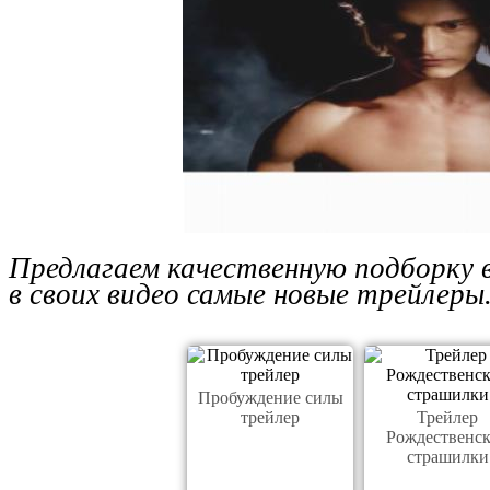
Предлагаем качественную подборку 
в своих видео самые новые трейлеры
Пробуждение силы
трейлер
Трейлер
Рождественс
страшилки