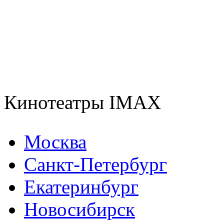
Кинотеатры IMAX
Москва
Санкт-Петербург
Екатеринбург
Новосибирск