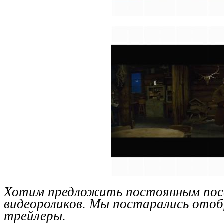
Хотим предложить постоянным пос
видеороликов. Мы постарались отоб
трейлеры.