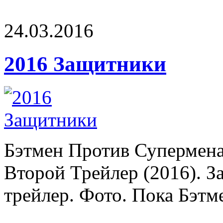
24.03.2016
2016 Защитники
Бэтмен Против Супермен
Второй Трейлер (2016). З
трейлер. Фото. Пока Бэтме