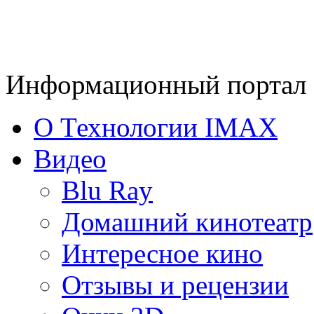
Информационный портал 
О Технологии IMAX
Видео
Blu Ray
Домашний кинотеатр
Интересное кино
Отзывы и рецензии