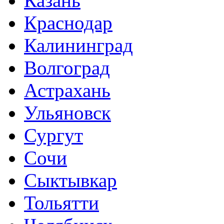
Казань
Краснодар
Калининград
Волгоград
Астрахань
Ульяновск
Сургут
Сочи
Сыктывкар
Тольятти