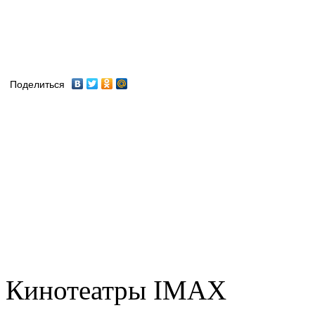
Поделиться
Кинотеатры IMAX