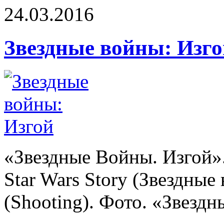
24.03.2016
Звездные войны: Изго
«Звездные Войны. Изгой».
Star Wars Story (Звездные
(Shooting). Фото. «Звездны