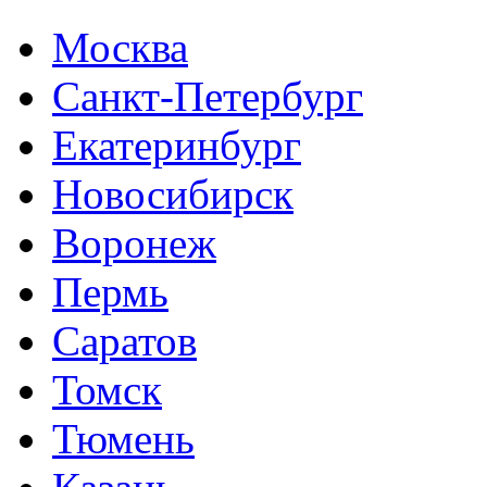
Москва
Санкт-Петербург
Екатеринбург
Новосибирск
Воронеж
Пермь
Саратов
Томск
Тюмень