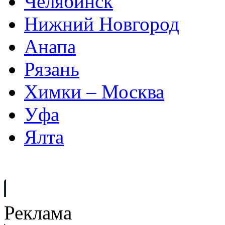
Челябинск
Нижний Новгород
Анапа
Рязань
Химки – Москва
Уфа
Ялта
Реклама