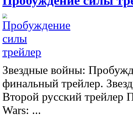
Пробуждение силы тр
Звездные войны: Пробужд
финальный трейлер. Звез
Второй русский трейлер 
Wars: ...