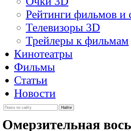
Очки 3D
Рейтинги фильмов и 
Телевизоры 3D
Трейлеры к фильмам
Кинотеатры
Фильмы
Статьи
Новости
Омерзительная вос