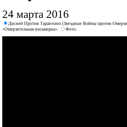
24 марта 2016
Дисней Против Тарантино (Звездные Войны против Омерзи
«Омерзительная восьмерка».
Фото.