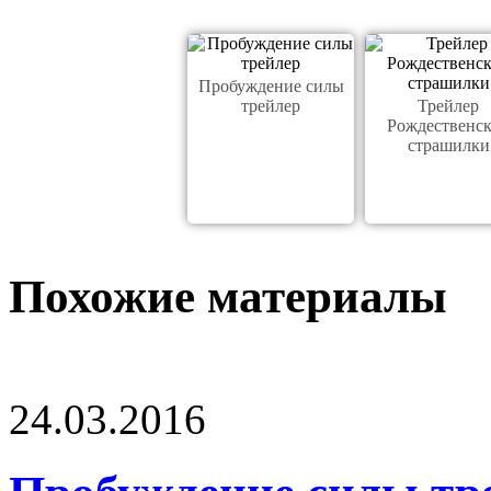
Пробуждение силы
трейлер
Трейлер
Рождественс
страшилки
Похожие материалы
24.03.2016