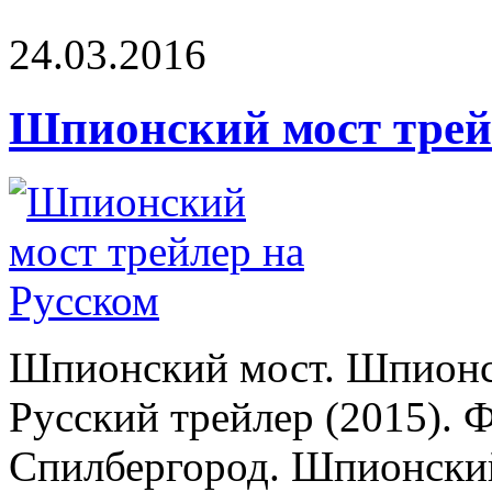
24.03.2016
Шпионский мост трей
Шпионский мост. Шпионск
Русский трейлер (2015). 
Спилбергород. Шпионский 