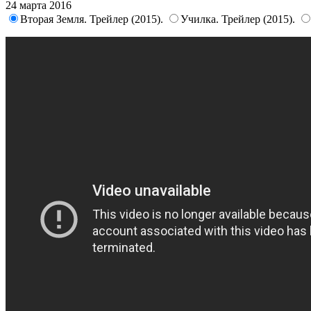
24 марта 2016
Вторая Земля. Трейлер (2015).
Училка. Трейлер (2015).