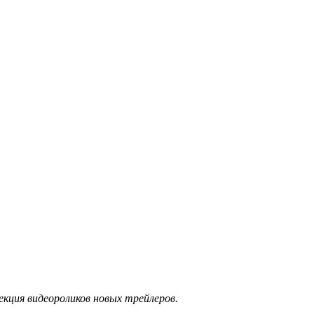
кция видеороликов новых трейлеров.