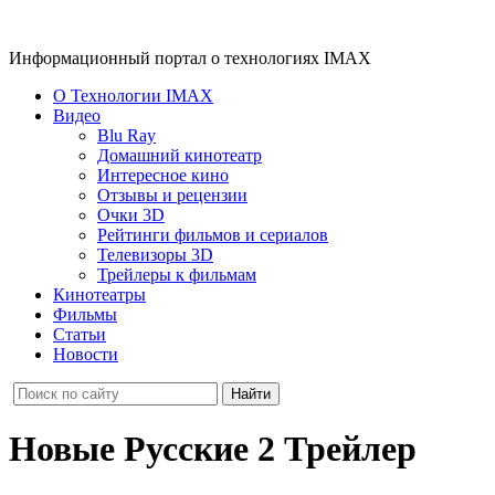
Информационный портал о технологиях IMAX
О Технологии IMAX
Видео
Blu Ray
Домашний кинотеатр
Интересное кино
Отзывы и рецензии
Очки 3D
Рейтинги фильмов и сериалов
Телевизоры 3D
Трейлеры к фильмам
Кинотеатры
Фильмы
Статьи
Новости
Новые Русские 2 Трейлер