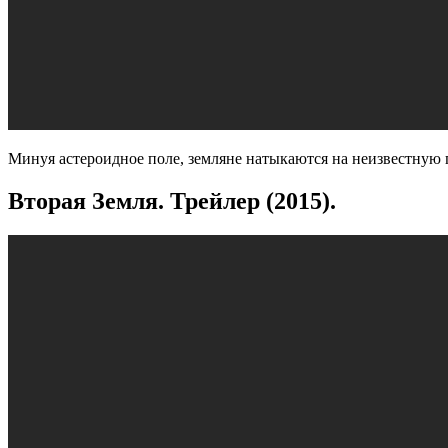
Минуя астероидное поле, земляне натыкаются на неизвестную
Вторая Земля. Трейлер (2015).