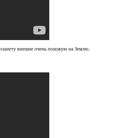
 планету внешне очень похожую на Землю.